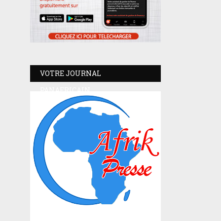
VOTRE JOURNAL
PANAFRICAIN