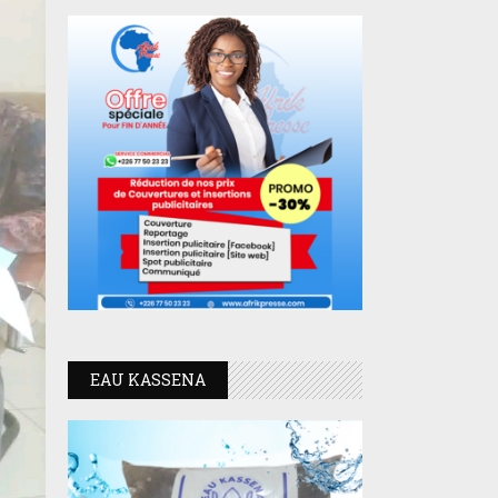
EAU KASSENA