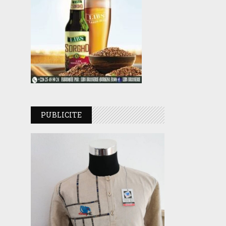
PUBLICITE