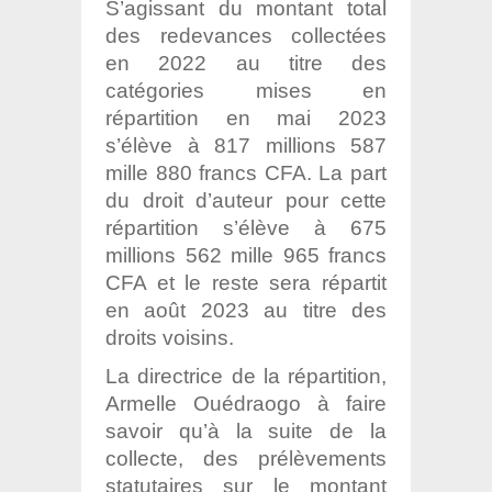
S’agissant du montant total
des redevances collectées
en 2022 au titre des
catégories mises en
répartition en mai 2023
s’élève à 817 millions 587
mille 880 francs CFA. La part
du droit d’auteur pour cette
répartition s’élève à 675
millions 562 mille 965 francs
CFA et le reste sera répartit
en août 2023 au titre des
droits voisins.
La directrice de la répartition,
Armelle Ouédraogo à faire
savoir qu’à la suite de la
collecte, des prélèvements
statutaires sur le montant