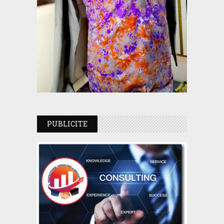
PUBLICITE