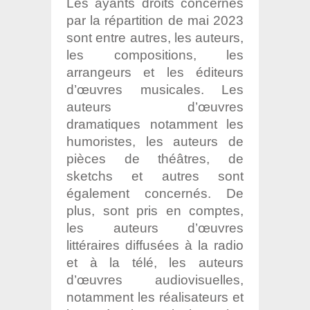
Les ayants droits concernés
par la répartition de mai 2023
sont entre autres, les auteurs,
les compositions, les
arrangeurs et les éditeurs
d’œuvres musicales. Les
auteurs d’œuvres
dramatiques notamment les
humoristes, les auteurs de
pièces de théâtres, de
sketchs et autres sont
également concernés. De
plus, sont pris en comptes,
les auteurs d’œuvres
littéraires diffusées à la radio
et à la télé, les auteurs
d’œuvres audiovisuelles,
notamment les réalisateurs et