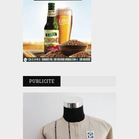
PUBLICITE