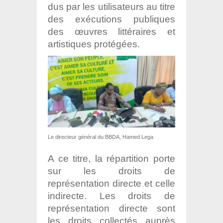
dus par les utilisateurs au titre
des exécutions publiques
des œuvres littéraires et
artistiques protégées.
Le directeur général du BBDA, Hamed Lega
A ce titre, la répartition porte
sur les droits de
représentation directe et celle
indirecte. Les droits de
représentation directe sont
les droits collectés auprès