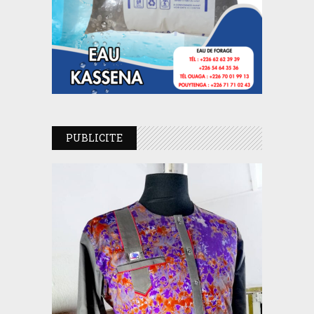
PUBLICITE