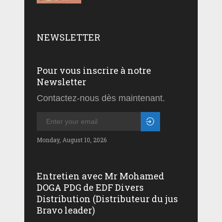
NEWSLETTER
Pour vous inscrire à notre
Newsletter
Contactez-nous dès maintenant.
Monday, August 10, 2026
Entretien avec Mr Mohamed
DOGA PDG de EDF Divers
Distribution (Distributeur du jus
Bravo leader)