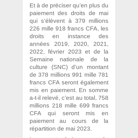
Et à de préciser qu’en plus du
paiement des droits de mai
qui s’élèvent à 379 millions
226 mille 918 francs CFA, les
droits en instance des
années 2019, 2020, 2021,
2022, février 2023 et de la
Semaine nationale de la
culture (SNC) d’un montant
de 378 millions 991 mille 781
francs CFA seront également
mis en paiement. En somme
a-t-il relevé, c’est au total, 758
millions 218 mille 699 francs
CFA qui seront mis en
paiement au cours de la
répartition de mai 2023.