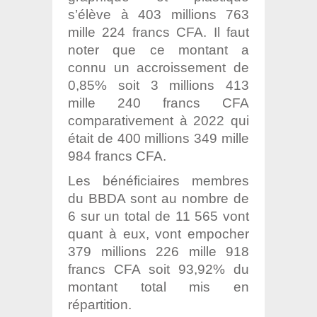
s’élève à 403 millions 763
mille 224 francs CFA. Il faut
noter que ce montant a
connu un accroissement de
0,85% soit 3 millions 413
mille 240 francs CFA
comparativement à 2022 qui
était de 400 millions 349 mille
984 francs CFA.
Les bénéficiaires membres
du BBDA sont au nombre de
6 sur un total de 11 565 vont
quant à eux, vont empocher
379 millions 226 mille 918
francs CFA soit 93,92% du
montant total mis en
répartition.