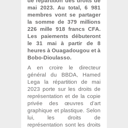
de répartition des droits de
mai 2023. Au total, 6 981
membres vont se partager
la somme de 379 millions
226 mille 918 francs CFA.
Les paiements débuteront
le 31 mai à partir de 8
heures à Ouagadougou et à
Bobo-Dioulasso.
A en croire le directeur
général du BBDA, Hamed
Lega la répartition de mai
2023 porte sur les droits de
représentation et de la copie
privée des œuvres d’art
graphique et plastique. Selon
lui, les droits de
représentation sont les droits