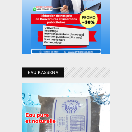
EAU KASSENA