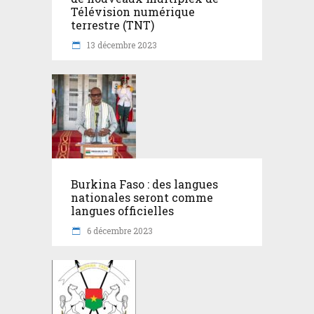
Télévision numérique
terrestre (TNT)
13 décembre 2023
Burkina Faso : des langues
nationales seront comme
langues officielles
6 décembre 2023