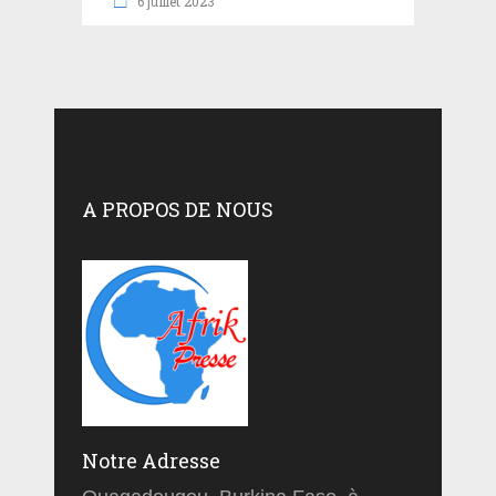
6 juillet 2023
A PROPOS DE NOUS
Notre Adresse