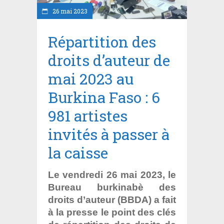
26 mai 2023
Répartition des
droits d’auteur de
mai 2023 au
Burkina Faso : 6
981 artistes
invités à passer à
la caisse
Le vendredi 26 mai 2023, le
Bureau burkinabè des
droits d’auteur (BBDA) a fait
à la presse le point des clés