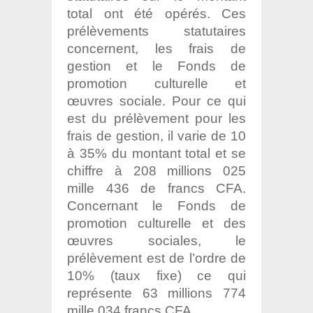
total ont été opérés. Ces
prélèvements statutaires
concernent, les frais de
gestion et le Fonds de
promotion culturelle et
œuvres sociale. Pour ce qui
est du prélèvement pour les
frais de gestion, il varie de 10
à 35% du montant total et se
chiffre à 208 millions 025
mille 436 de francs CFA.
Concernant le Fonds de
promotion culturelle et des
œuvres sociales, le
prélèvement est de l’ordre de
10% (taux fixe) ce qui
représente 63 millions 774
mille 034 francs CFA.