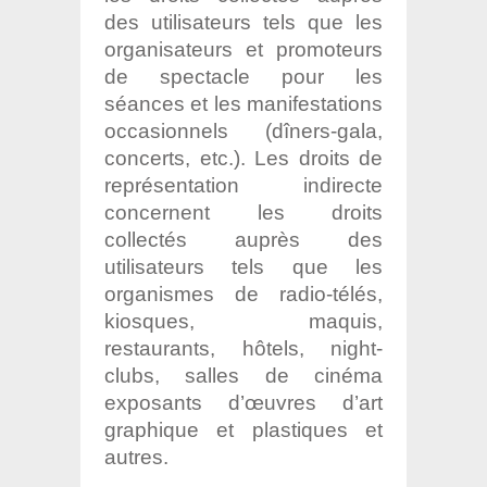
des utilisateurs tels que les
organisateurs et promoteurs
de spectacle pour les
séances et les manifestations
occasionnels (dîners-gala,
concerts, etc.). Les droits de
représentation indirecte
concernent les droits
collectés auprès des
utilisateurs tels que les
organismes de radio-télés,
kiosques, maquis,
restaurants, hôtels, night-
clubs, salles de cinéma
exposants d’œuvres d’art
graphique et plastiques et
autres.