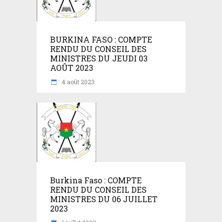
BURKINA FASO : COMPTE
RENDU DU CONSEIL DES
MINISTRES DU JEUDI 03
AOÛT 2023
4 août 2023
Burkina Faso : COMPTE
RENDU DU CONSEIL DES
MINISTRES DU 06 JUILLET
2023