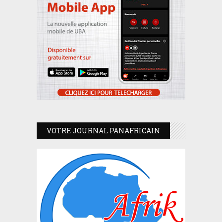
VOTRE JOURNAL PANAFRICAIN