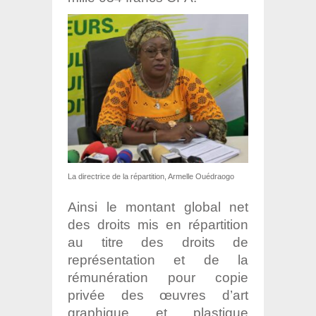
La directrice de la répartition, Armelle Ouédraogo
Ainsi le montant global net
des droits mis en répartition
au titre des droits de
représentation et de la
rémunération pour copie
privée des œuvres d’art
graphique et plastique