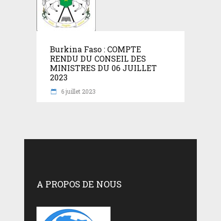
Burkina Faso : COMPTE
RENDU DU CONSEIL DES
MINISTRES DU 06 JUILLET
2023
6 juillet 2023
A PROPOS DE NOUS