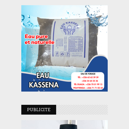
PUBLICITE