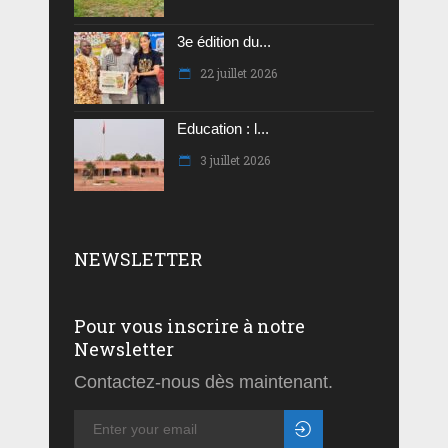
3e édition du...
22 juillet 2026
Education : l...
3 juillet 2026
NEWSLETTER
Pour vous inscrire à notre
Newsletter
Contactez-nous dès maintenant.