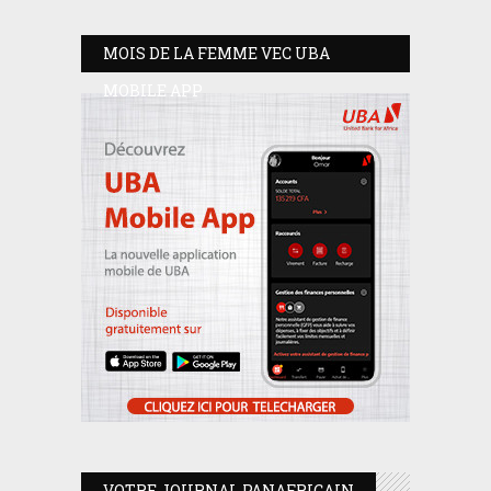
MOIS DE LA FEMME VEC UBA
MOBILE APP
VOTRE JOURNAL PANAFRICAIN