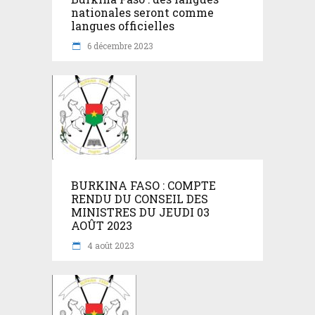
nationales seront comme
langues officielles
6 décembre 2023
BURKINA FASO : COMPTE
RENDU DU CONSEIL DES
MINISTRES DU JEUDI 03
AOÛT 2023
4 août 2023