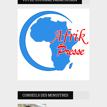
CONSEILS DES MINISTRES