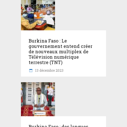
Burkina Faso : Le
gouvernement entend créer
de nouveaux multiplex de
Télévision numérique
terrestre (TNT)
13 décembre 2023
Burkina Faso : des langues