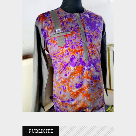
PUBLICITE