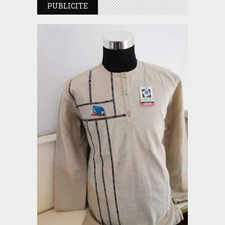
PUBLICITE