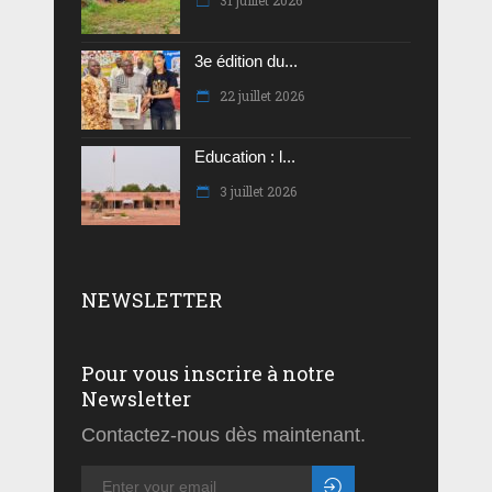
3e édition du...
22 juillet 2026
Education : l...
3 juillet 2026
NEWSLETTER
Pour vous inscrire à notre
Newsletter
Contactez-nous dès maintenant.