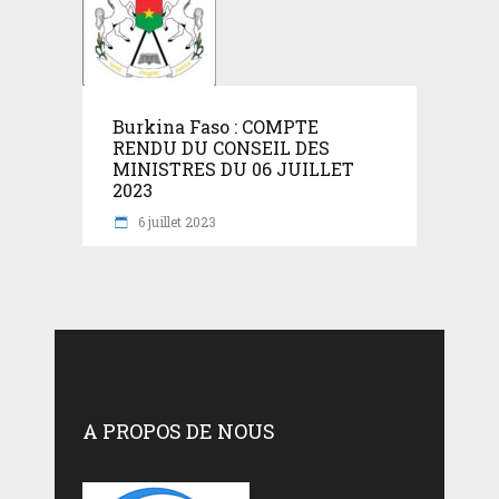
Burkina Faso : COMPTE
RENDU DU CONSEIL DES
MINISTRES DU 06 JUILLET
2023
6 juillet 2023
A PROPOS DE NOUS