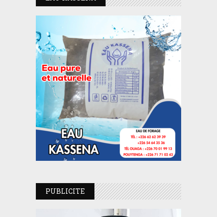
PUBLICITE