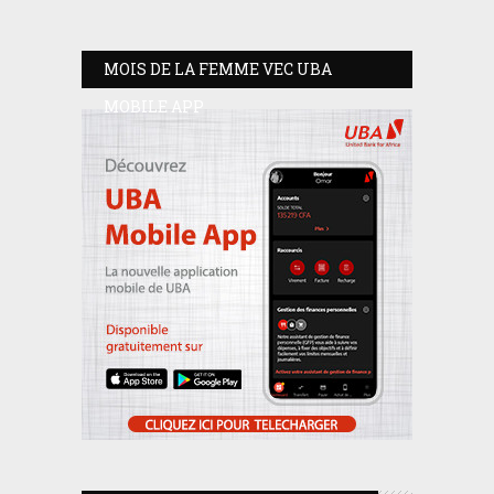
MOIS DE LA FEMME VEC UBA
MOBILE APP