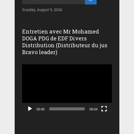
Sunday, August 9, 2026
Entretien avec Mr Mohamed
DOGA PDG de EDF Divers
Distribution (Distributeur du jus
Bravo leader)
Lecteur
vidéo
00:00
06:04