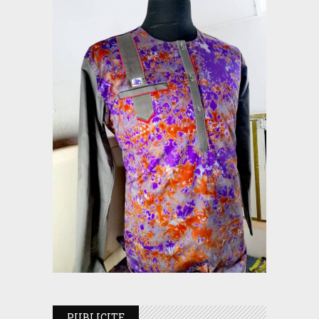
PUBLICITE