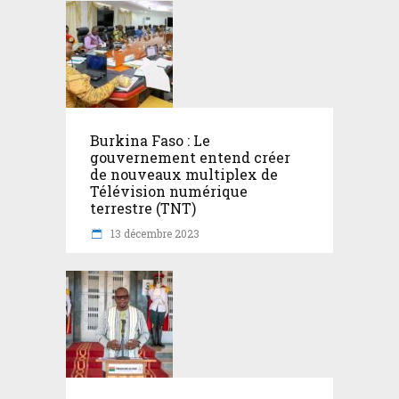
Burkina Faso : Le
gouvernement entend créer
de nouveaux multiplex de
Télévision numérique
terrestre (TNT)
13 décembre 2023