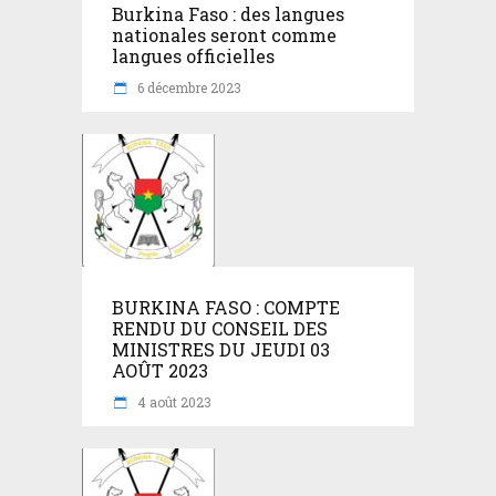
Burkina Faso : des langues
nationales seront comme
langues officielles
6 décembre 2023
BURKINA FASO : COMPTE
RENDU DU CONSEIL DES
MINISTRES DU JEUDI 03
AOÛT 2023
4 août 2023