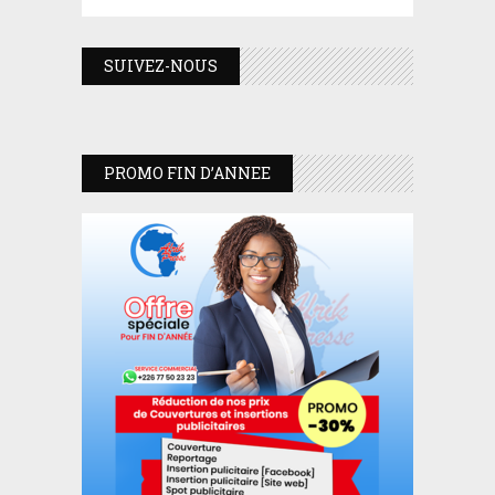
SUIVEZ-NOUS
PROMO FIN D’ANNEE