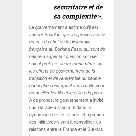
sécuritaire et de
sa complexité
».
Le gouvernement a estimé qu’il est
aussi «
troublant que les propos assez
graves du chef de la diplomatie
française au Burkina Faso, qui sont de
nature à saper la cohésion sociale,
soient proférés au moment même ou
les efforts du gouvernement de la
transition et de l’ensemble du peuple
burkinabè convergent vers l’unité pour
réconcilier les fils et les filles du pays
».
A ce propos, le gouvernement a invité
Luc Hallade à s’inscrire dans la
dynamique de ces efforts, et à prendre
des initiatives visant à consolider les
relations entre la France et le Burkina