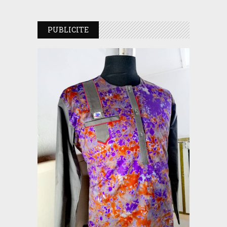
PUBLICITE