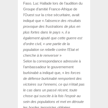
Faso. Luc Hallade lors de l’audition du
Groupe d’amitié France-Afrique de
l’Ouest sur la crise sécuritaire, avait
indiqué que «
l’absence des résultats
provoque des frustrations de plus en
plus fortes dans le pays », il a
également ajouté que cette guerre est
d’ordre civil, « une partie de la
population se rebelle contre l’Etat et
cherche à le renverser
»
Selon la correspondance adressée à
l’ambassadeur le gouvernement
burkinabè a indiqué que, «
les forces
de défense burkinabè remportent des
victoires sur l’ennemi, ce qui n’était pas
le cas dans un passé récent, toute
chose qui suscite à la fois l’espoir au
sein des populations et met en déroute
les hordes terroristes obligées