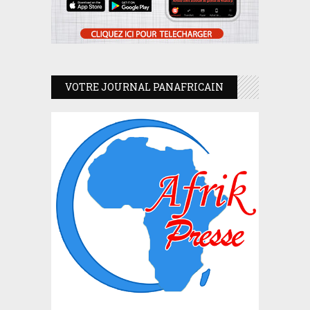
VOTRE JOURNAL PANAFRICAIN