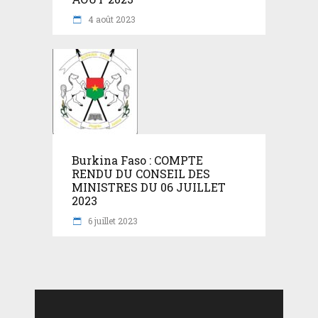
4 août 2023
Burkina Faso : COMPTE
RENDU DU CONSEIL DES
MINISTRES DU 06 JUILLET
2023
6 juillet 2023