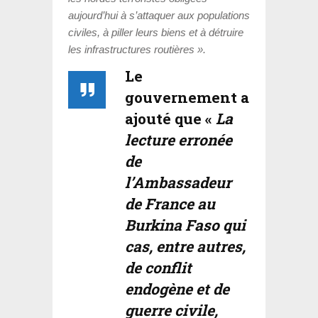
aujourd’hui à s’attaquer aux populations
civiles, à piller leurs biens et à détruire
les infrastructures routières ».
Le
gouvernement a
ajouté que «
La
lecture erronée
de
l’Ambassadeur
de France au
Burkina Faso qui
cas, entre autres,
de conflit
endogène et de
guerre civile,