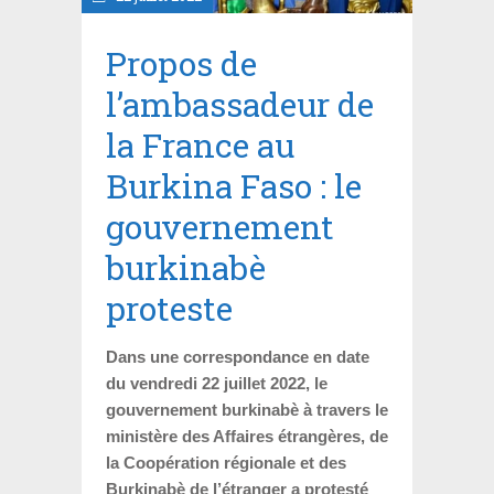
Propos de
l’ambassadeur de
la France au
Burkina Faso : le
gouvernement
burkinabè
proteste
Dans une correspondance en date
du vendredi 22 juillet 2022, le
gouvernement burkinabè à travers le
ministère des Affaires étrangères, de
la Coopération régionale et des
Burkinabè de l’étranger a protesté