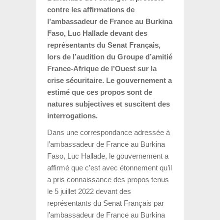
contre les affirmations de
l’ambassadeur de France au Burkina
Faso, Luc Hallade devant des
représentants du Senat Français,
lors de l’audition du Groupe d’amitié
France-Afrique de l’Ouest sur la
crise sécuritaire. Le gouvernement a
estimé que ces propos sont de
natures subjectives et suscitent des
interrogations.
Dans une correspondance adressée à
l’ambassadeur de France au Burkina
Faso, Luc Hallade, le gouvernement a
affirmé que c’est avec étonnement qu’il
a pris connaissance des propos tenus
le 5 juillet 2022 devant des
représentants du Senat Français par
l’ambassadeur de France au Burkina