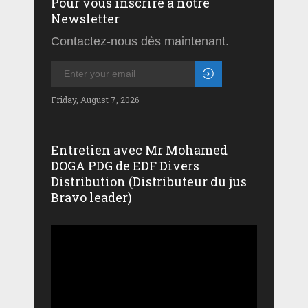
Pour vous inscrire à notre
Newsletter
Contactez-nous dès maintenant.
Friday, August 7, 2026
Entretien avec Mr Mohamed
DOGA PDG de EDF Divers
Distribution (Distributeur du jus
Bravo leader)
Lecteur
vidéo