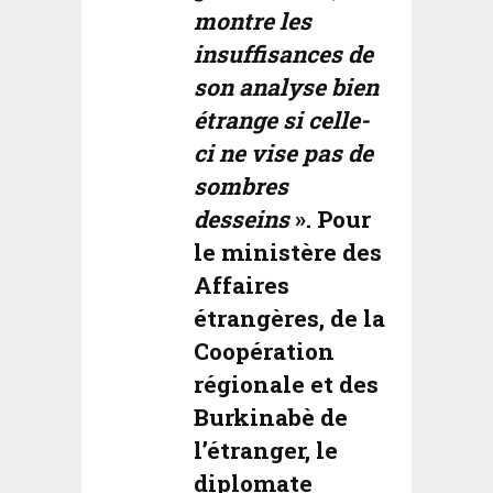
montre les
insuffisances de
son analyse bien
étrange si celle-
ci ne vise pas de
sombres
desseins
». Pour
le ministère des
Affaires
étrangères, de la
Coopération
régionale et des
Burkinabè de
l’étranger, le
diplomate