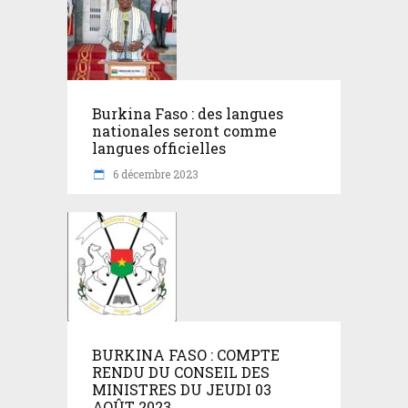
Burkina Faso : des langues
nationales seront comme
langues officielles
6 décembre 2023
BURKINA FASO : COMPTE
RENDU DU CONSEIL DES
MINISTRES DU JEUDI 03
AOÛT 2023