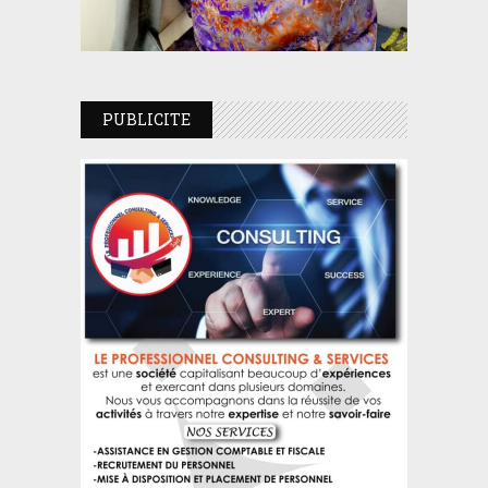
PUBLICITE