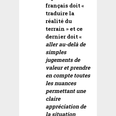
français doit «
traduire la
réalité du
terrain » et ce
dernier doit «
aller au-delà de
simples
jugements de
valeur et prendre
en compte toutes
les nuances
permettant une
claire
appréciation de
la situation