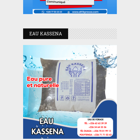
EAU KASSENA