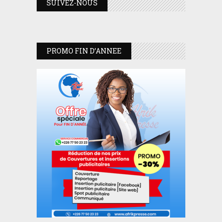
SUIVEZ-NOUS
PROMO FIN D’ANNEE