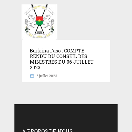
Burkina Faso : COMPTE
RENDU DU CONSEIL DES
MINISTRES DU 06 JUILLET
2023
6 juillet 2023
A PROPOS DE NOUS