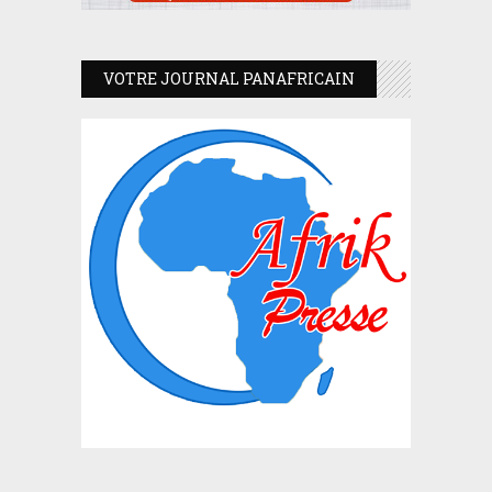
VOTRE JOURNAL PANAFRICAIN