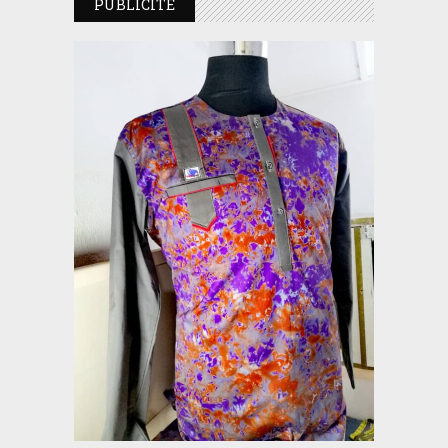
PUBLICITE