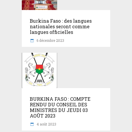
Burkina Faso : des langues
nationales seront comme
langues officielles
6 décembre 2023
BURKINA FASO : COMPTE
RENDU DU CONSEIL DES
MINISTRES DU JEUDI 03
AOÛT 2023
4 août 2023