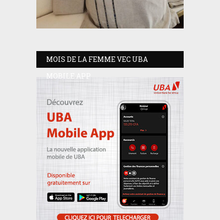
MOIS DE LA FEMME VEC UBA
MOBILE APP