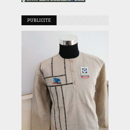
PUBLICITE