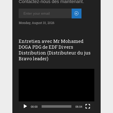
Contactez-nous dès maintenant.
Monday, August 10, 2026
Entretien avec Mr Mohamed
DOGA PDG de EDF Divers
Distribution (Distributeur du jus
Bravo leader)
Lecteur
vidéo
00:00
06:04