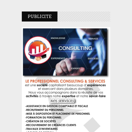
PUBLICITE