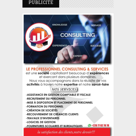
PUBLICITE