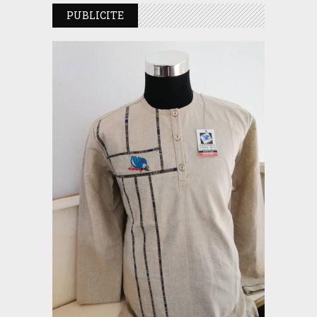
PUBLICITE