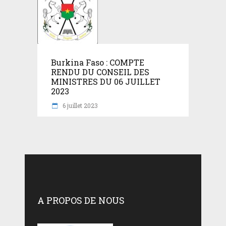
Burkina Faso : COMPTE
RENDU DU CONSEIL DES
MINISTRES DU 06 JUILLET
2023
6 juillet 2023
A PROPOS DE NOUS