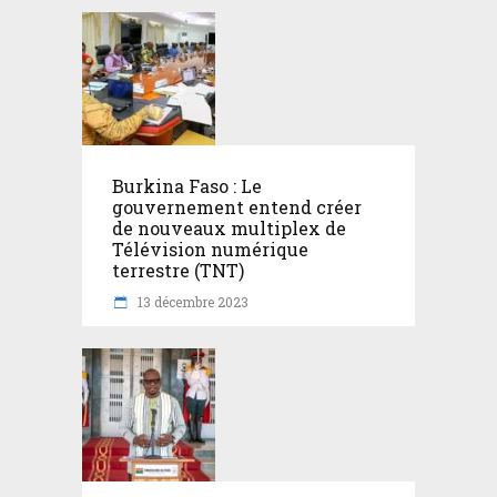
Burkina Faso : Le
gouvernement entend créer
de nouveaux multiplex de
Télévision numérique
terrestre (TNT)
13 décembre 2023