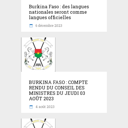
Burkina Faso : des langues
nationales seront comme
langues officielles
6 décembre 2023
BURKINA FASO : COMPTE
RENDU DU CONSEIL DES
MINISTRES DU JEUDI 03
AOÛT 2023
4 août 2023