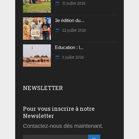
31 juillet 2026
3e édition du...
22 juillet 2026
Education : l...
3 juillet 2026
NEWSLETTER
Pour vous inscrire à notre
Newsletter
Contactez-nous dès maintenant.