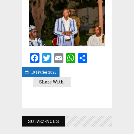
Facebook
Twitter
Email
WhatsApp
Partager
10 février 2023
Share With:
SUIVEZ-NOUS