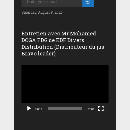
Saturday, August 8, 2026
Entretien avec Mr Mohamed
DOGA PDG de EDF Divers
Distribution (Distributeur du jus
Bravo leader)
Lecteur
vidéo
00:00
06:04