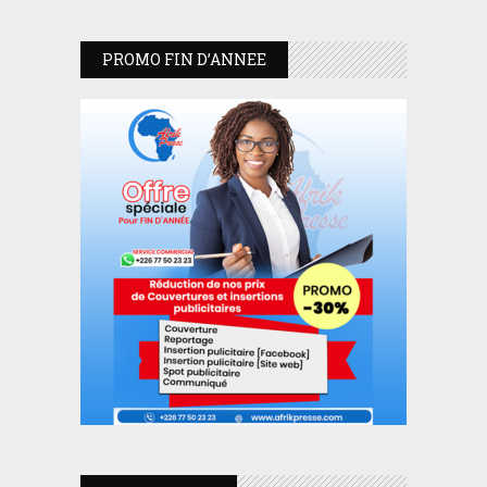
PROMO FIN D’ANNEE