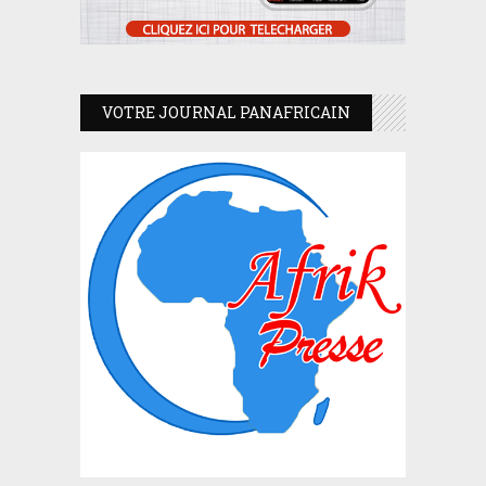
VOTRE JOURNAL PANAFRICAIN