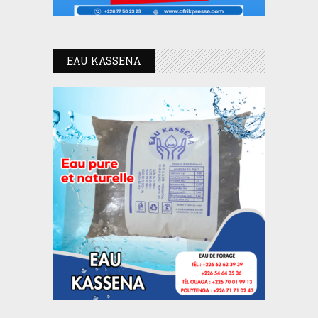
EAU KASSENA