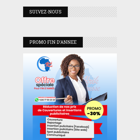
SUIVEZ-NOUS
PROMO FIN D’ANNEE