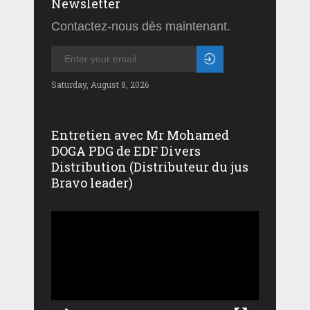
Newsletter
Contactez-nous dès maintenant.
Saturday, August 8, 2026
Entretien avec Mr Mohamed
DOGA PDG de EDF Divers
Distribution (Distributeur du jus
Bravo leader)
Lecteur
vidéo