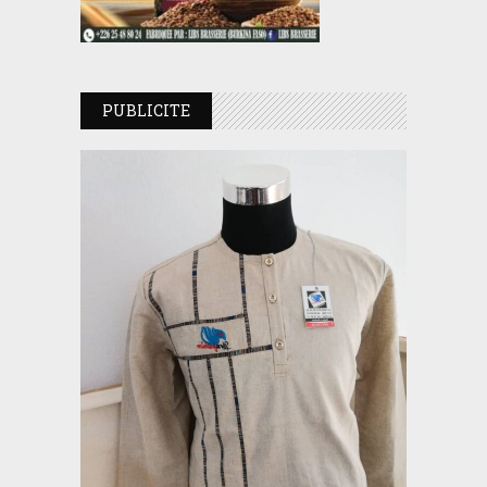
PUBLICITE