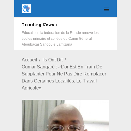
Trending News
Education : la fédération de la Russie rénove les
écoles primaire et collège du Camp Général
Aboubacar Sangoulé Lamizana
Accueil
Ils Ont Dit
Oumar Sangaré : «L’or Est En Train De
Supplanter Pour Ne Pas Dire Remplacer
Dans Certaines Localités, Le Travail
Agricole»