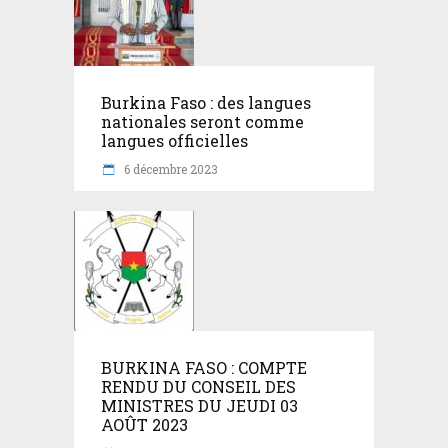
Burkina Faso : des langues
nationales seront comme
langues officielles
6 décembre 2023
BURKINA FASO : COMPTE
RENDU DU CONSEIL DES
MINISTRES DU JEUDI 03
AOÛT 2023