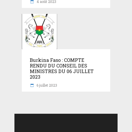
4 août 2023
Burkina Faso : COMPTE
RENDU DU CONSEIL DES
MINISTRES DU 06 JUILLET
2023
6 juillet 2023