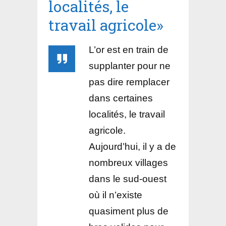
localités, le
travail agricole»
L’or est en train de
supplanter pour ne
pas dire remplacer
dans certaines
localités, le travail
agricole.
Aujourd’hui, il y a de
nombreux villages
dans le sud-ouest
où il n’existe
quasiment plus de