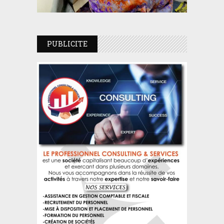
PUBLICITE