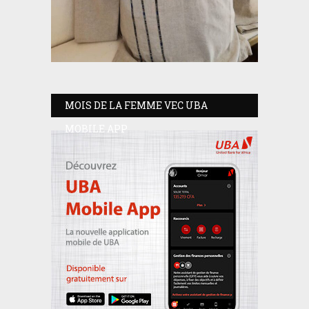
MOIS DE LA FEMME VEC UBA
MOBILE APP