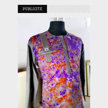
PUBLICITE