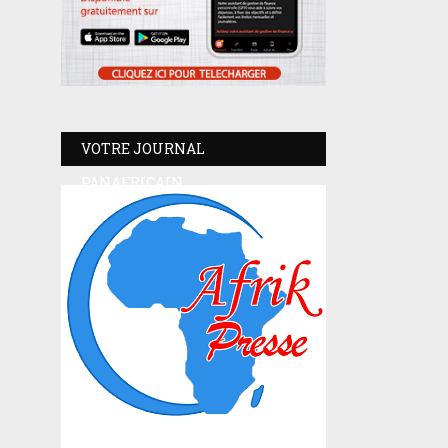
VOTRE JOURNAL
PANAFRICAIN