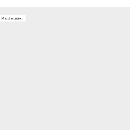
Manifestation