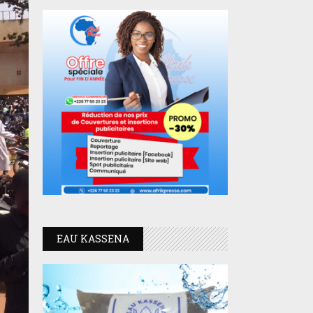
EAU KASSENA