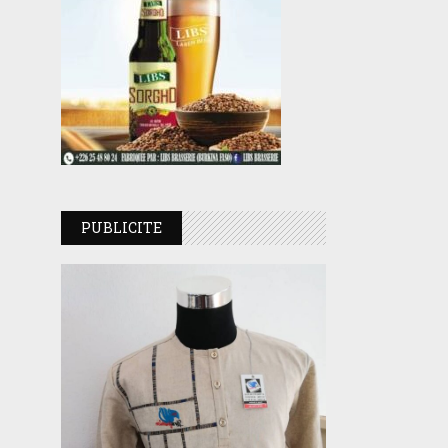
PUBLICITE