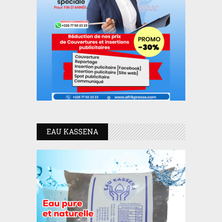
EAU KASSENA