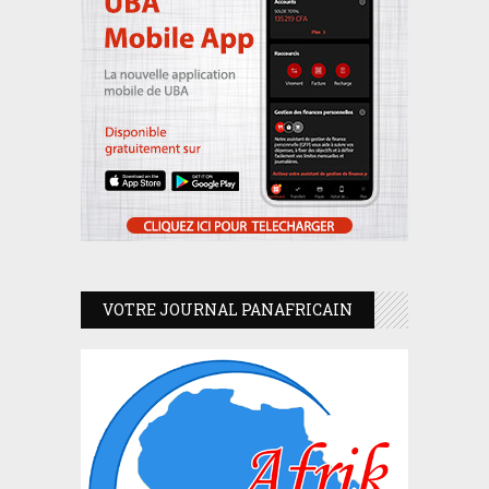
VOTRE JOURNAL PANAFRICAIN