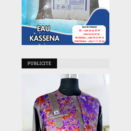
PUBLICITE