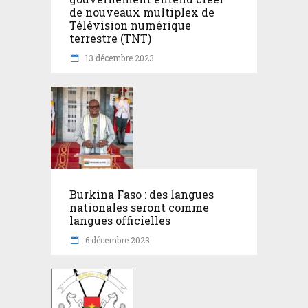
de nouveaux multiplex de
Télévision numérique
terrestre (TNT)
13 décembre 2023
Burkina Faso : des langues
nationales seront comme
langues officielles
6 décembre 2023