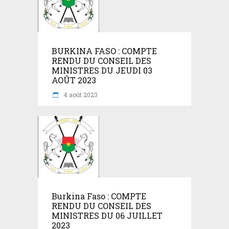
BURKINA FASO : COMPTE
RENDU DU CONSEIL DES
MINISTRES DU JEUDI 03
AOÛT 2023
4 août 2023
Burkina Faso : COMPTE
RENDU DU CONSEIL DES
MINISTRES DU 06 JUILLET
2023