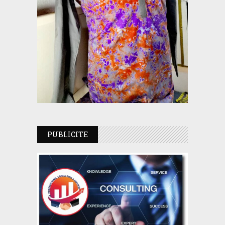
PUBLICITE