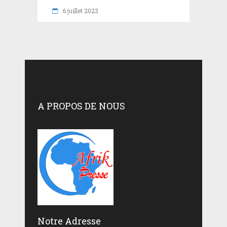
6 juillet 2023
A PROPOS DE NOUS
Notre Adresse