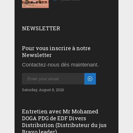
NEWSLETTER
Pour vous inscrire à notre
Newsletter
Contactez-nous dès maintenant.
Saturday, August 8, 2026
Entretien avec Mr Mohamed
DOGA PDG de EDF Divers
Distribution (Distributeur du jus
Bravo leader)