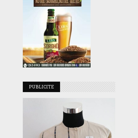
PUBLICITE