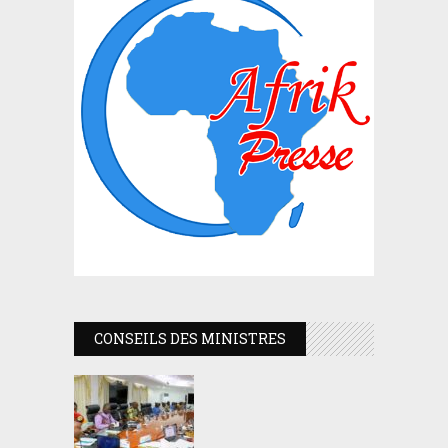
CONSEILS DES MINISTRES