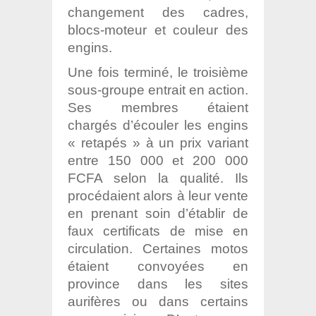
changement des cadres,
blocs-moteur et couleur des
engins.
Une fois terminé, le troisième
sous-groupe entrait en action.
Ses membres étaient
chargés d’écouler les engins
« retapés » à un prix variant
entre 150 000 et 200 000
FCFA selon la qualité. Ils
procédaient alors à leur vente
en prenant soin d’établir de
faux certificats de mise en
circulation. Certaines motos
étaient convoyées en
province dans les sites
aurifères ou dans certains