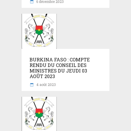
6 décembre 2023
BURKINA FASO : COMPTE
RENDU DU CONSEIL DES
MINISTRES DU JEUDI 03
AOÛT 2023
4 août 2023