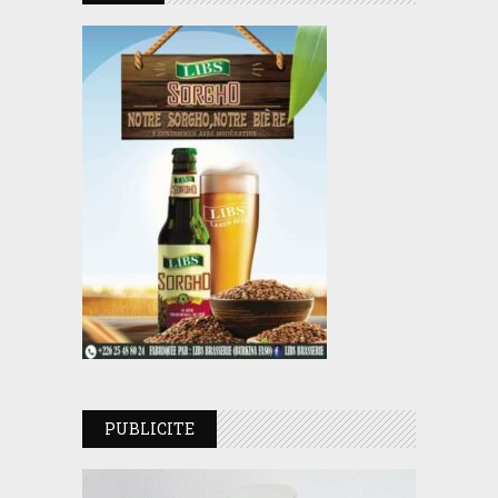
PUBLICITE