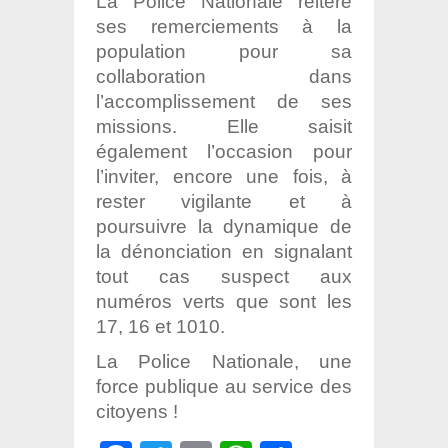
La Police Nationale réitère
ses remerciements à la
population pour sa
collaboration dans
l’accomplissement de ses
missions. Elle saisit
également l’occasion pour
l’inviter, encore une fois, à
rester vigilante et à
poursuivre la dynamique de
la dénonciation en signalant
tout cas suspect aux
numéros verts que sont les
17, 16 et 1010.
La Police Nationale, une
force publique au service des
citoyens !