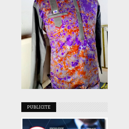
PUBLICITE