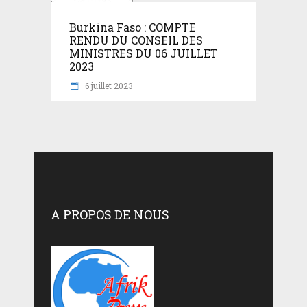
Burkina Faso : COMPTE
RENDU DU CONSEIL DES
MINISTRES DU 06 JUILLET
2023
6 juillet 2023
A PROPOS DE NOUS