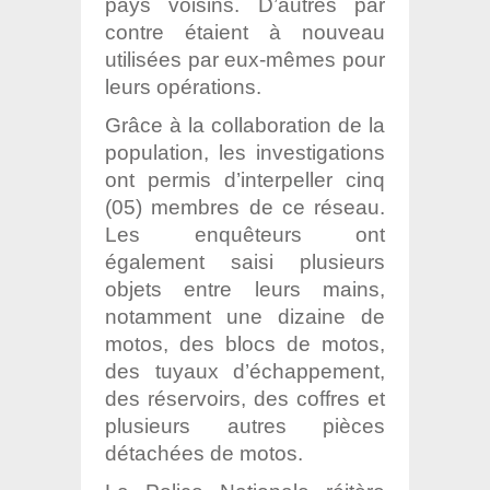
pays voisins. D’autres par
contre étaient à nouveau
utilisées par eux-mêmes pour
leurs opérations.
Grâce à la collaboration de la
population, les investigations
ont permis d’interpeller cinq
(05) membres de ce réseau.
Les enquêteurs ont
également saisi plusieurs
objets entre leurs mains,
notamment une dizaine de
motos, des blocs de motos,
des tuyaux d’échappement,
des réservoirs, des coffres et
plusieurs autres pièces
détachées de motos.