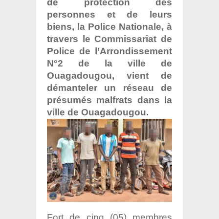
de protection des
personnes et de leurs
biens, la Police Nationale, à
travers le Commissariat de
Police de l’Arrondissement
N°2 de la ville de
Ouagadougou, vient de
démanteler un réseau de
présumés malfrats dans la
ville de Ouagadougou.
Fort de cinq (05) membres