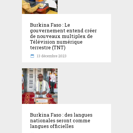
Burkina Faso : Le
gouvernement entend créer
de nouveaux multiplex de
Télévision numérique
terrestre (TNT)
13 décembre 2023
Burkina Faso : des langues
nationales seront comme
langues officielles