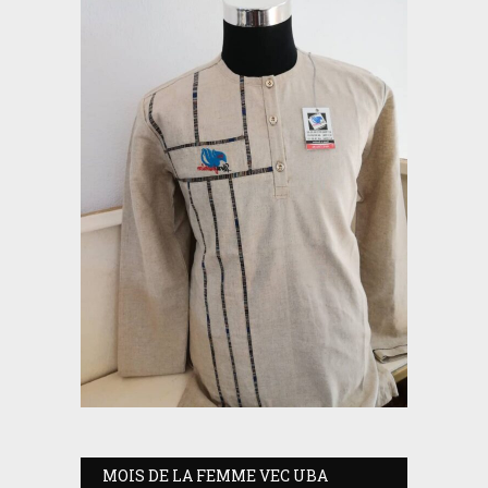
MOIS DE LA FEMME VEC UBA