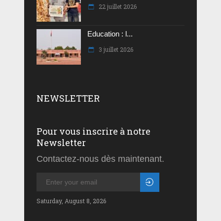
22 juillet 2026
Education : l...
3 juillet 2026
NEWSLETTER
Pour vous inscrire à notre
Newsletter
Contactez-nous dès maintenant.
Saturday, August 8, 2026