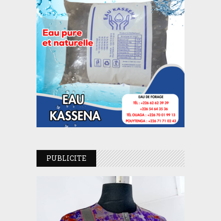
PUBLICITE