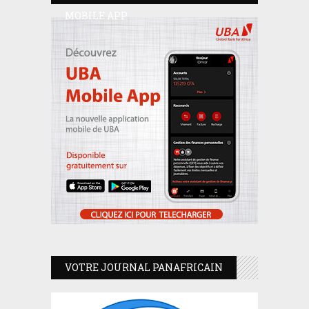
MOBILE APP
VOTRE JOURNAL PANAFRICAIN