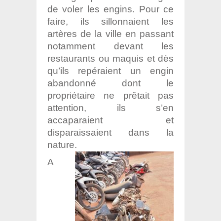
de voler les engins. Pour ce
faire, ils sillonnaient les
artères de la ville en passant
notamment devant les
restaurants ou maquis et dès
qu’ils repéraient un engin
abandonné dont le
propriétaire ne prêtait pas
attention, ils s’en
accaparaient et
disparaissaient dans la
nature.
A