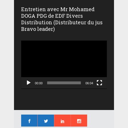
Entretien avec Mr Mohamed
DOGA PDG de EDF Divers
Distribution (Distributeur du jus
Bravo leader)
Lecteur
vidéo
00:00
06:04