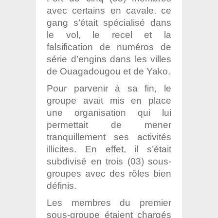
avec certains en cavale, ce
gang s’était spécialisé dans
le vol, le recel et la
falsification de numéros de
série d’engins dans les villes
de Ouagadougou et de Yako.
Pour parvenir à sa fin, le
groupe avait mis en place
une organisation qui lui
permettait de mener
tranquillement ses activités
illicites. En effet, il s’était
subdivisé en trois (03) sous-
groupes avec des rôles bien
définis.
Les membres du premier
sous-groupe étaient chargés