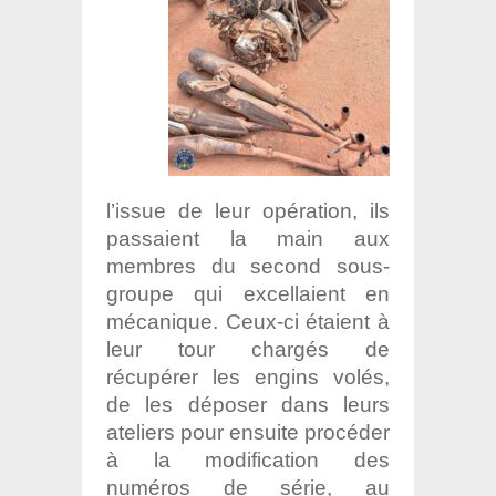
l’issue de leur opération, ils
passaient la main aux
membres du second sous-
groupe qui excellaient en
mécanique. Ceux-ci étaient à
leur tour chargés de
récupérer les engins volés,
de les déposer dans leurs
ateliers pour ensuite procéder
à la modification des
numéros de série, au