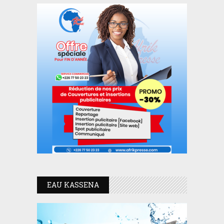
EAU KASSENA