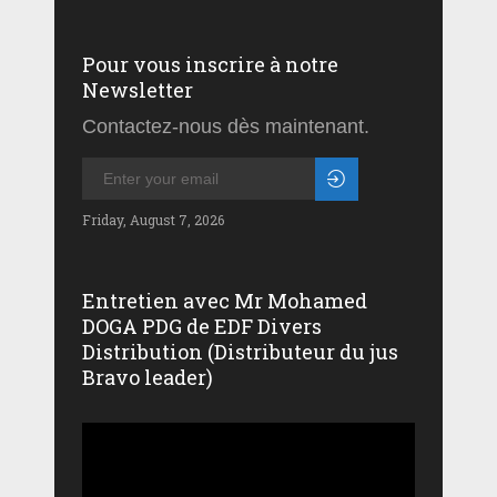
Pour vous inscrire à notre
Newsletter
Contactez-nous dès maintenant.
Friday, August 7, 2026
Entretien avec Mr Mohamed
DOGA PDG de EDF Divers
Distribution (Distributeur du jus
Bravo leader)
Lecteur
vidéo