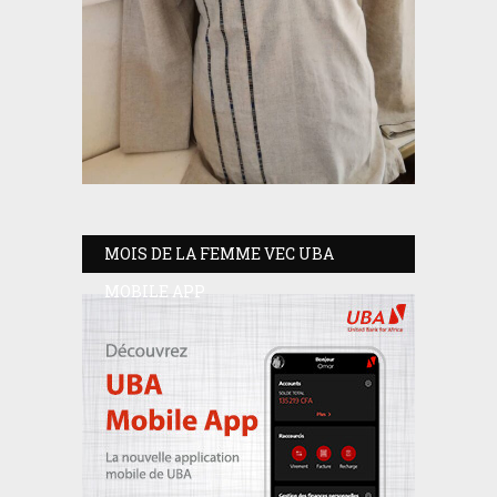
MOIS DE LA FEMME VEC UBA
MOBILE APP