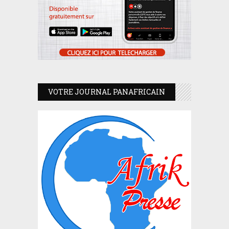
VOTRE JOURNAL PANAFRICAIN