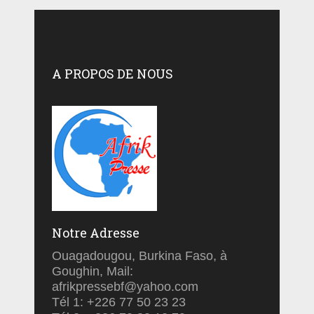
A PROPOS DE NOUS
Notre Adresse
Ouagadougou, Burkina Faso, à
Goughin, Mail:
afrikpressebf@yahoo.com
Tél 1: +226 77 50 23 23