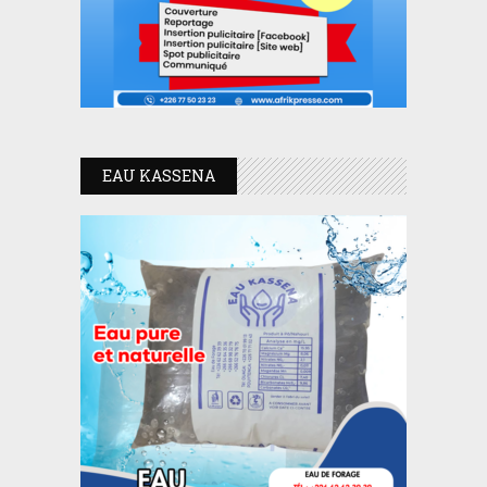
EAU KASSENA