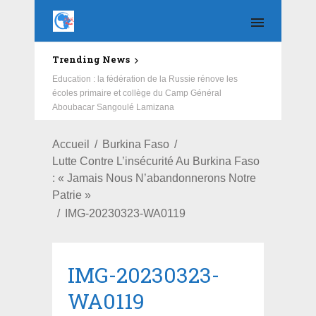
Trending News
Education : la fédération de la Russie rénove les
écoles primaire et collège du Camp Général
Aboubacar Sangoulé Lamizana
Accueil
Burkina Faso
Lutte Contre L’insécurité Au Burkina Faso
: « Jamais Nous N’abandonnerons Notre
Patrie »
IMG-20230323-WA0119
IMG-20230323-
WA0119