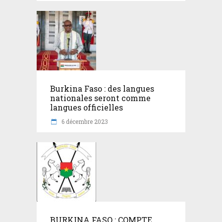
Burkina Faso : des langues
nationales seront comme
langues officielles
6 décembre 2023
BURKINA FASO : COMPTE