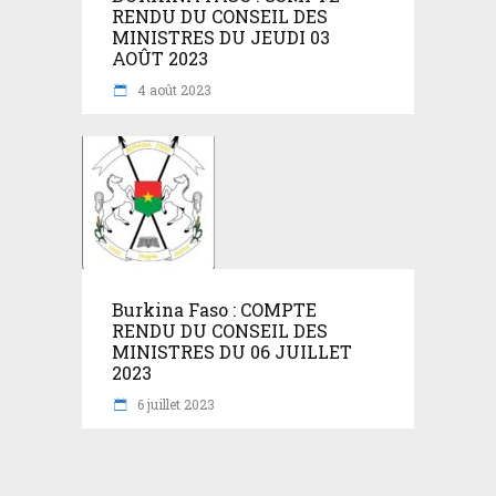
RENDU DU CONSEIL DES
MINISTRES DU JEUDI 03
AOÛT 2023
4 août 2023
Burkina Faso : COMPTE
RENDU DU CONSEIL DES
MINISTRES DU 06 JUILLET
2023
6 juillet 2023