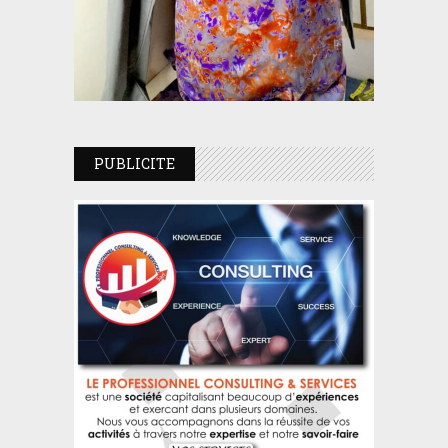
PUBLICITE