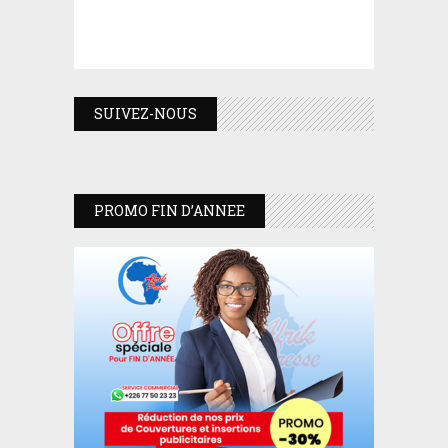
SUIVEZ-NOUS
PROMO FIN D’ANNEE