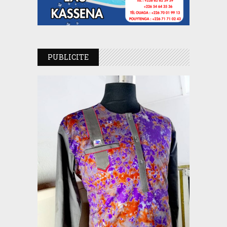
PUBLICITE