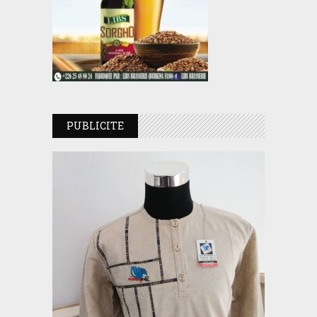
PUBLICITE