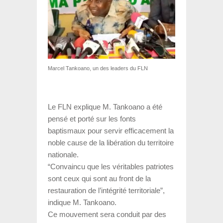
Marcel Tankoano, un des leaders du FLN
Le FLN explique M. Tankoano a été
pensé et porté sur les fonts
baptismaux pour servir efficacement la
noble cause de la libération du territoire
nationale.
“Convaincu que les véritables patriotes
sont ceux qui sont au front de la
restauration de l’intégrité territoriale”,
indique M. Tankoano.
Ce mouvement sera conduit par des