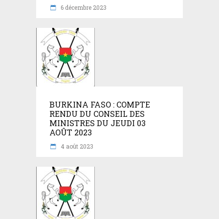
6 décembre 2023
BURKINA FASO : COMPTE
RENDU DU CONSEIL DES
MINISTRES DU JEUDI 03
AOÛT 2023
4 août 2023