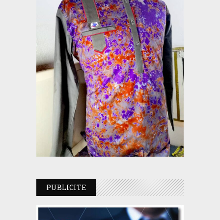
PUBLICITE