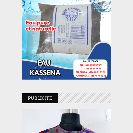
PUBLICITE