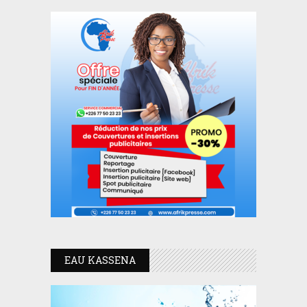
EAU KASSENA