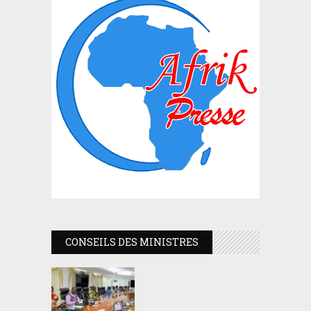
CONSEILS DES MINISTRES