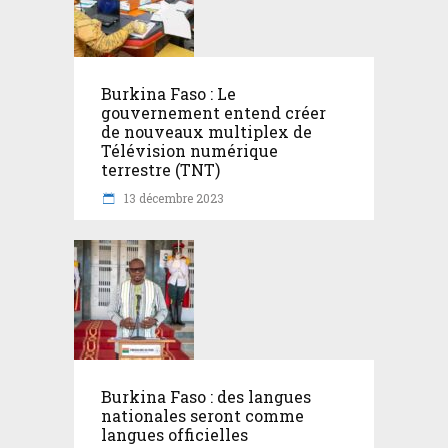
Burkina Faso : Le
gouvernement entend créer
de nouveaux multiplex de
Télévision numérique
terrestre (TNT)
13 décembre 2023
Burkina Faso : des langues
nationales seront comme
langues officielles