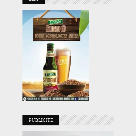
PUBLICITE