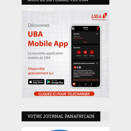
MOBILE APP
VOTRE JOURNAL PANAFRICAIN