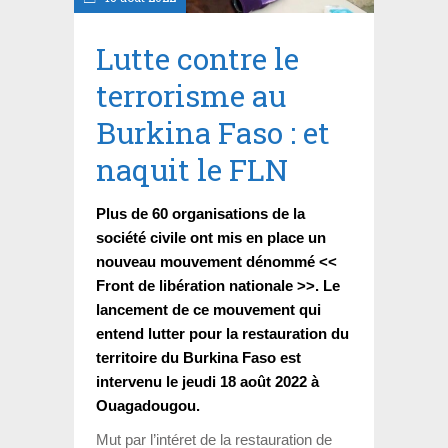
Lutte contre le
terrorisme au
Burkina Faso : et
naquit le FLN
Plus de 60 organisations de la
société civile ont mis en place un
nouveau mouvement dénommé <<
Front de libération nationale >>. Le
lancement de ce mouvement qui
entend lutter pour la restauration du
territoire du Burkina Faso est
intervenu le jeudi 18 août 2022 à
Ouagadougou.
Mut par l’intéret de la restauration de