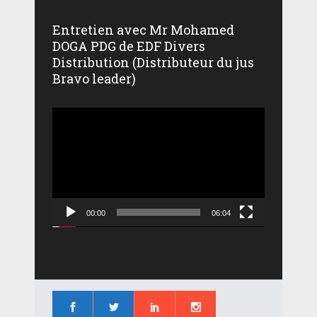
Entretien avec Mr Mohamed
DOGA PDG de EDF Divers
Distribution (Distributeur du jus
Bravo leader)
Lecteur
vidéo
00:00
06:04