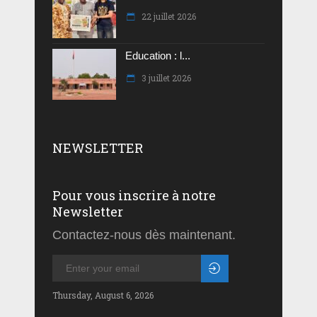
22 juillet 2026
Education : l...
3 juillet 2026
NEWSLETTER
Pour vous inscrire à notre
Newsletter
Contactez-nous dès maintenant.
Thursday, August 6, 2026