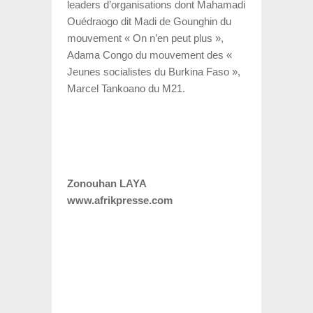
leaders d’organisations dont Mahamadi
Ouédraogo dit Madi de Gounghin du
mouvement « On n’en peut plus »,
Adama Congo du mouvement des «
Jeunes socialistes du Burkina Faso »,
Marcel Tankoano du M21.
Zonouhan LAYA
www.afrikpresse.com