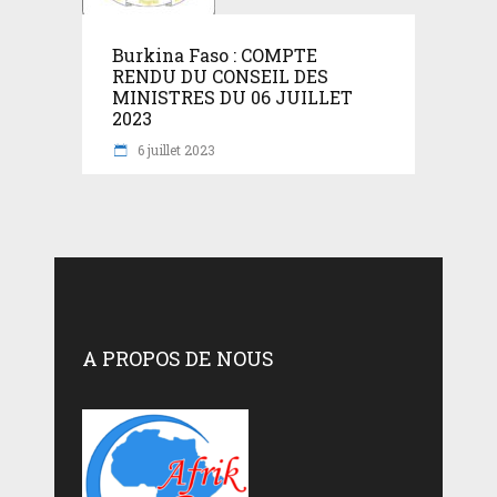
Burkina Faso : COMPTE
RENDU DU CONSEIL DES
MINISTRES DU 06 JUILLET
2023
6 juillet 2023
A PROPOS DE NOUS