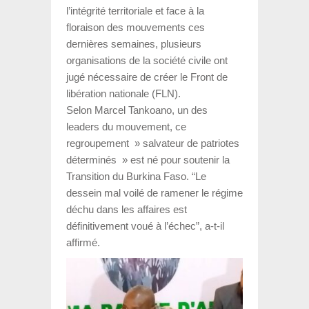
l’intégrité territoriale et face à la
floraison des mouvements ces
dernières semaines, plusieurs
organisations de la société civile ont
jugé nécessaire de créer le Front de
libération nationale (FLN).
Selon Marcel Tankoano, un des
leaders du mouvement, ce
regroupement » salvateur de patriotes
déterminés » est né pour soutenir la
Transition du Burkina Faso. “Le
dessein mal voilé de ramener le régime
déchu dans les affaires est
définitivement voué à l’échec”, a-t-il
affirmé.