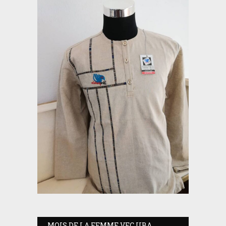
MOIS DE LA FEMME VEC UBA