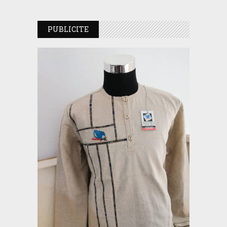
PUBLICITE