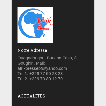
Notre Adresse
Ouagadougou, Burkina Faso, à
Goughin, Mail:
afrikpressebf@yahoo.com
Tél 1: +226 77 50 23 23
Tél 2: +226 70 80 12 79
ACTUALITES