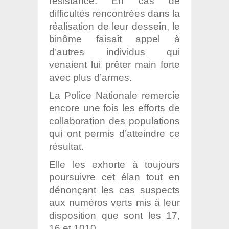
résistance. En cas de
difficultés rencontrées dans la
réalisation de leur dessein, le
binôme faisait appel à
d’autres individus qui
venaient lui prêter main forte
avec plus d’armes.
La Police Nationale remercie
encore une fois les efforts de
collaboration des populations
qui ont permis d’atteindre ce
résultat.
Elle les exhorte à toujours
poursuivre cet élan tout en
dénonçant les cas suspects
aux numéros verts mis à leur
disposition que sont les 17,
16 et 1010.