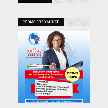
PROMO FIN D’ANNEE