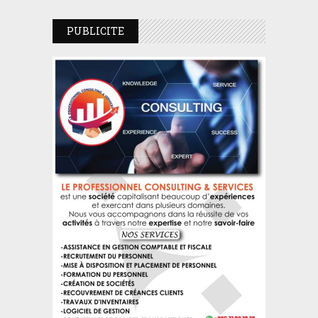
PUBLICITE