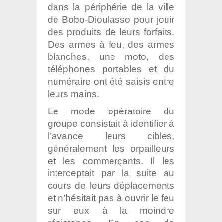
dans la périphérie de la ville
de Bobo-Dioulasso pour jouir
des produits de leurs forfaits.
Des armes à feu, des armes
blanches, une moto, des
téléphones portables et du
numéraire ont été saisis entre
leurs mains.
Le mode opératoire du
groupe consistait à identifier à
l’avance leurs cibles,
généralement les orpailleurs
et les commerçants. Il les
interceptait par la suite au
cours de leurs déplacements
et n’hésitait pas à ouvrir le feu
sur eux à la moindre