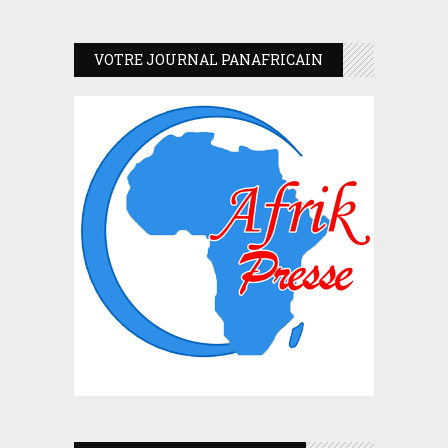
VOTRE JOURNAL PANAFRICAIN