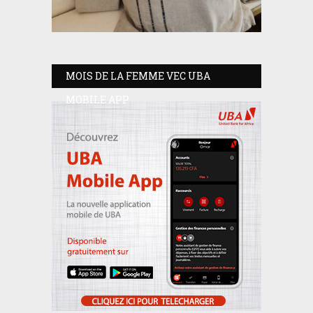
MOIS DE LA FEMME VEC UBA
MOBILE APP