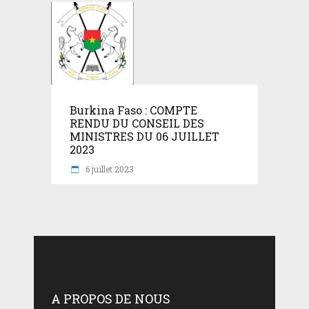
Burkina Faso : COMPTE
RENDU DU CONSEIL DES
MINISTRES DU 06 JUILLET
2023
6 juillet 2023
A PROPOS DE NOUS