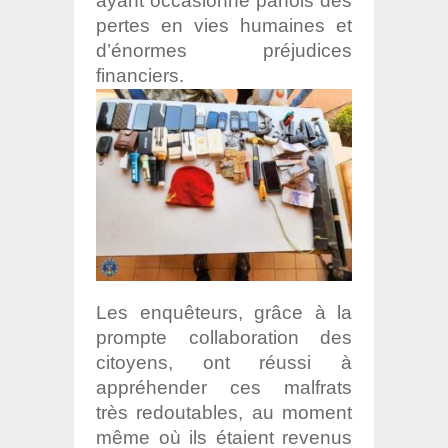
ayant occasionné parfois des
pertes en vies humaines et
d’énormes préjudices
financiers.
Les enquêteurs, grâce à la
prompte collaboration des
citoyens, ont réussi à
appréhender ces malfrats
très redoutables, au moment
même où ils étaient revenus