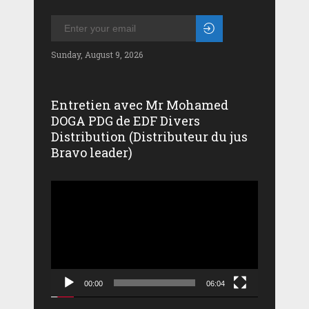
Sunday, August 9, 2026
Entretien avec Mr Mohamed
DOGA PDG de EDF Divers
Distribution (Distributeur du jus
Bravo leader)
Lecteur
vidéo
00:00
06:04