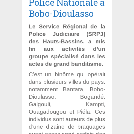
Police Nationale à
Bobo-Dioulasso
Le Service Régional de la
Police Judiciaire (SRPJ)
des Hauts-Bassins, a mis
fin aux activités d’un
groupe spécialisé dans les
actes de grand banditisme.
C’est un binôme qui opérait
dans plusieurs villes du pays,
notamment Bantara, Bobo-
Dioulasso, Bogandé,
Galgouli, Kampti,
Ouagadougou et Piéla. Ces
individus sont auteurs de plus
d’une dizaine de braquages