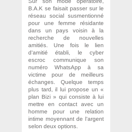
Sur son mode opératoire,
B.A.K se faisait passer sur le
réseau social susmentionné
pour une femme résidante
dans un pays voisin à la
recherche de nouvelles
amitiés. Une fois le lien
d’amitié établi, le cyber
escroc communique son
numéro WhatsApp à sa
victime pour de meilleurs
échanges. Quelque temps
plus tard, il lui propose un «
plan Bizi » qui consiste à lui
mettre en contact avec un
homme pour une relation
intime moyennant de l’argent
selon deux options.