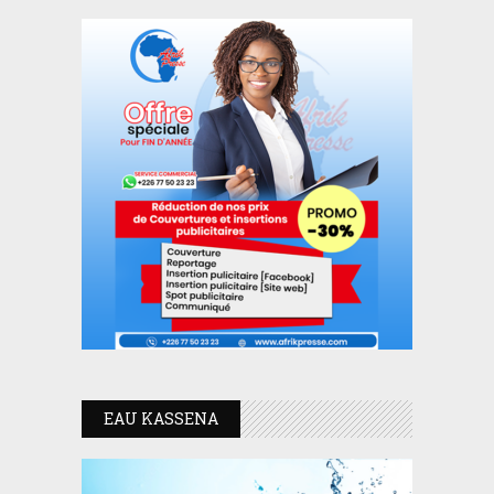
EAU KASSENA