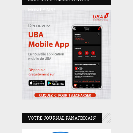
MOBILE APP
VOTRE JOURNAL PANAFRICAIN