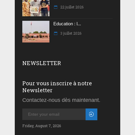
22 juillet 2026
Education : l...
3 juillet 2026
NEWSLETTER
Pour vous inscrire à notre
Newsletter
Contactez-nous dès maintenant.
Friday, August 7, 2026