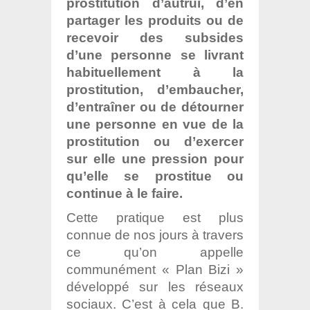
prostitution d’autrui, d’en
partager les produits ou de
recevoir des subsides
d’une personne se livrant
habituellement à la
prostitution, d’embaucher,
d’entraîner ou de détourner
une personne en vue de la
prostitution ou d’exercer
sur elle une pression pour
qu’elle se prostitue ou
continue à le faire.
Cette pratique est plus
connue de nos jours à travers
ce qu’on appelle
communément « Plan Bizi »
développé sur les réseaux
sociaux. C’est à cela que B.