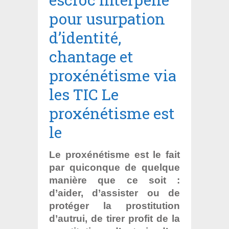
pour usurpation
d’identité,
chantage et
proxénétisme via
les TIC Le
proxénétisme est
le
Le proxénétisme est le fait
par quiconque de quelque
manière que ce soit :
d’aider, d’assister ou de
protéger la prostitution
d’autrui, de tirer profit de la