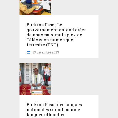
Burkina Faso : Le
gouvernement entend créer
de nouveaux multiplex de
Télévision numérique
terrestre (TNT)
13 décembre 2023
Burkina Faso : des langues
nationales seront comme
langues officielles