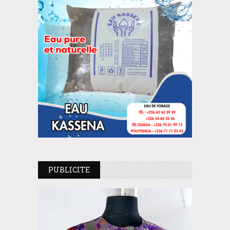
PUBLICITE