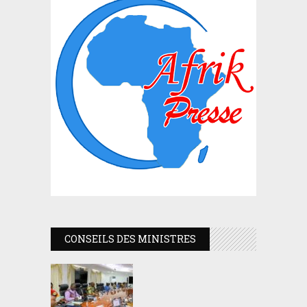
CONSEILS DES MINISTRES