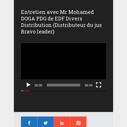
Entretien avec Mr Mohamed
DOGA PDG de EDF Divers
Distribution (Distributeur du jus
Bravo leader)
Lecteur
vidéo
00:00
06:04