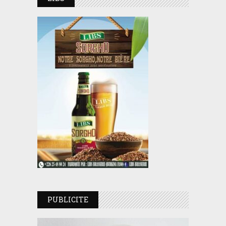
PUBLICITE