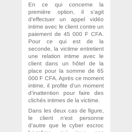
En ce qui concerne la
première option, il s’agit
d’effectuer un appel vidéo
intime avec le client contre un
paiement de 45 000 F CFA.
Pour ce qui est de la
seconde, la victime entretient
une relation intime avec le
client dans un hôtel de la
place pour la somme de 65
000 F CFA. Après ce moment
intime, il profite d’un moment
d’inattention pour faire des
clichés intimes de la victime.
Dans les deux cas de figure,
le client n’est personne
d’autre que le cyber escroc