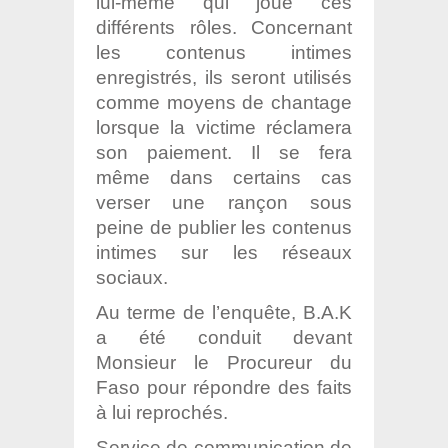
lui-même qui joue ces
différents rôles. Concernant
les contenus intimes
enregistrés, ils seront utilisés
comme moyens de chantage
lorsque la victime réclamera
son paiement. Il se fera
même dans certains cas
verser une rançon sous
peine de publier les contenus
intimes sur les réseaux
sociaux.
Au terme de l’enquête, B.A.K
a été conduit devant
Monsieur le Procureur du
Faso pour répondre des faits
à lui reprochés.
Service de communication de