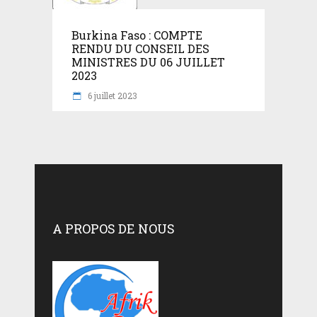
Burkina Faso : COMPTE
RENDU DU CONSEIL DES
MINISTRES DU 06 JUILLET
2023
6 juillet 2023
A PROPOS DE NOUS