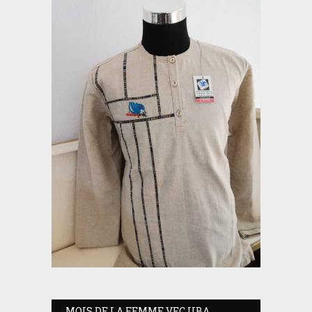
MOIS DE LA FEMME VEC UBA