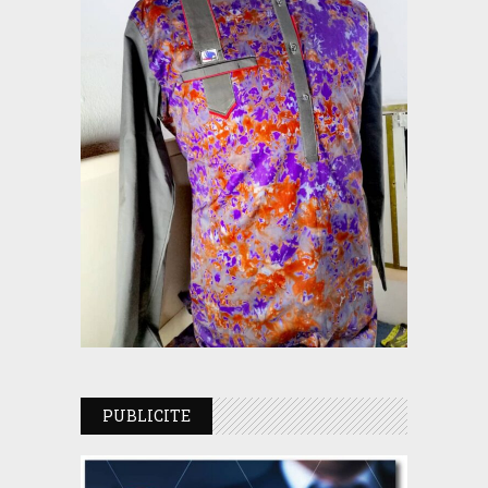
PUBLICITE