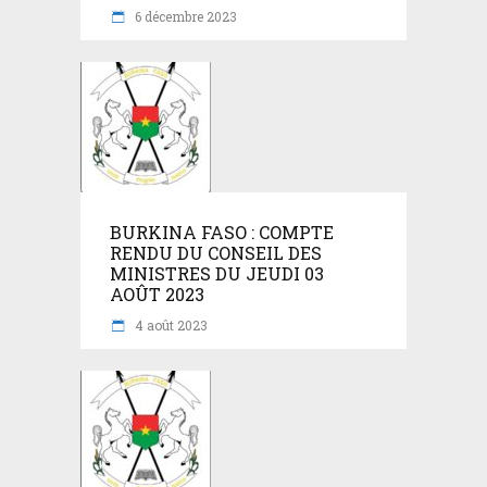
6 décembre 2023
BURKINA FASO : COMPTE
RENDU DU CONSEIL DES
MINISTRES DU JEUDI 03
AOÛT 2023
4 août 2023