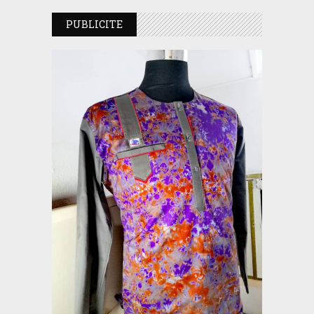
PUBLICITE