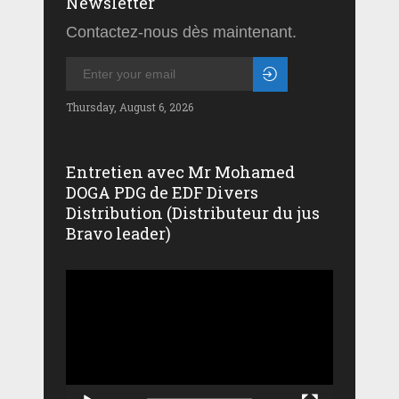
Newsletter
Contactez-nous dès maintenant.
Thursday, August 6, 2026
Entretien avec Mr Mohamed
DOGA PDG de EDF Divers
Distribution (Distributeur du jus
Bravo leader)
Lecteur
vidéo