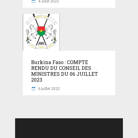
4 août 2023
Burkina Faso : COMPTE
RENDU DU CONSEIL DES
MINISTRES DU 06 JUILLET
2023
6 juillet 2023