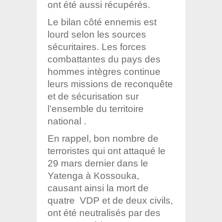
ont été aussi récupérés.
Le bilan côté ennemis est
lourd selon les sources
sécuritaires. Les forces
combattantes du pays des
hommes intègres continue
leurs missions de reconquête
et de sécurisation sur
l’ensemble du territoire
national .
En rappel, bon nombre de
terroristes qui ont attaqué le
29 mars dernier dans le
Yatenga à Kossouka,
causant ainsi la mort de
quatre VDP et de deux civils,
ont été neutralisés par des