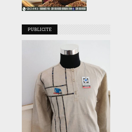
PUBLICITE