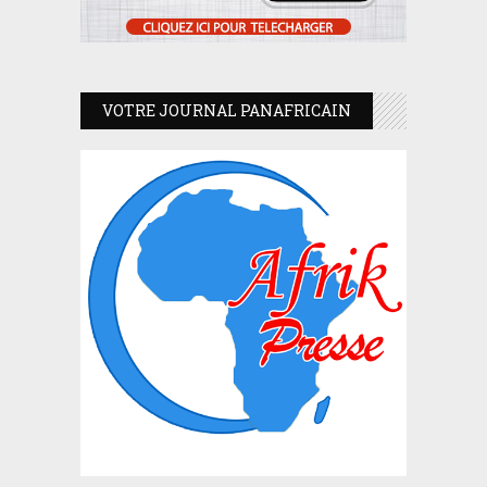
VOTRE JOURNAL PANAFRICAIN