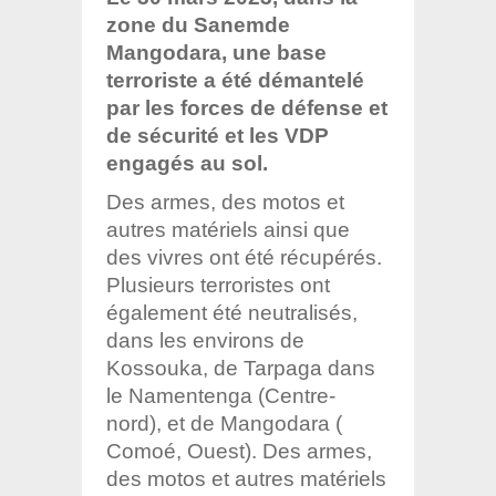
zone du Sanemde
Mangodara, une base
terroriste a été démantelé
par les forces de défense et
de sécurité et les VDP
engagés au sol.
Des armes, des motos et
autres matériels ainsi que
des vivres ont été récupérés.
Plusieurs terroristes ont
également été neutralisés,
dans les environs de
Kossouka, de Tarpaga dans
le Namentenga (Centre-
nord), et de Mangodara (
Comoé, Ouest). Des armes,
des motos et autres matériels