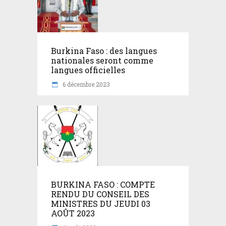
Burkina Faso : des langues
nationales seront comme
langues officielles
6 décembre 2023
BURKINA FASO : COMPTE
RENDU DU CONSEIL DES
MINISTRES DU JEUDI 03
AOÛT 2023