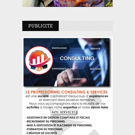
PUBLICITE