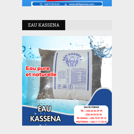
EAU KASSENA