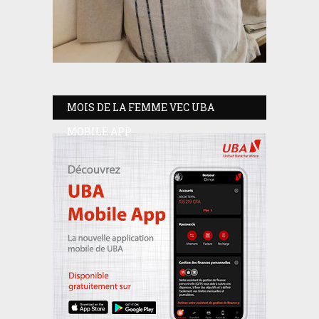
MOIS DE LA FEMME VEC UBA
MOBILE APP