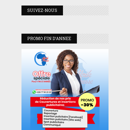
SUIVEZ-NOUS
PROMO FIN D’ANNEE