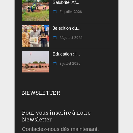
Salubrité: Af...
31 juillet 2026
3e édition du...
22 juillet 2026
Education : l...
3 juillet 2026
NEWSLETTER
Pour vous inscrire à notre
Newsletter
Contactez-nous dès maintenant.