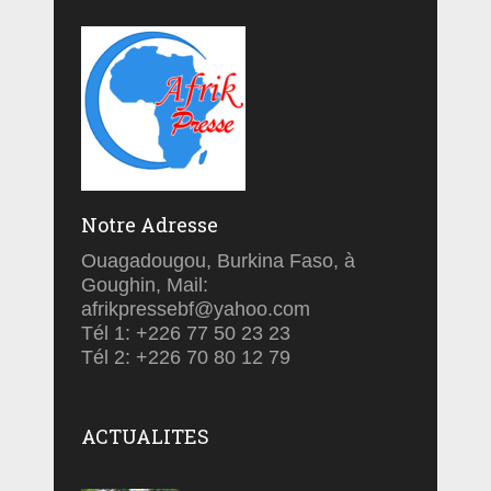
Notre Adresse
Ouagadougou, Burkina Faso, à
Goughin, Mail:
afrikpressebf@yahoo.com
Tél 1: +226 77 50 23 23
Tél 2: +226 70 80 12 79
ACTUALITES