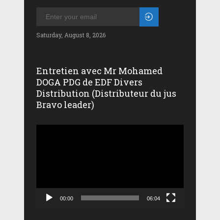
Saturday, August 8, 2026
Entretien avec Mr Mohamed
DOGA PDG de EDF Divers
Distribution (Distributeur du jus
Bravo leader)
Lecteur
vidéo
00:00
06:04