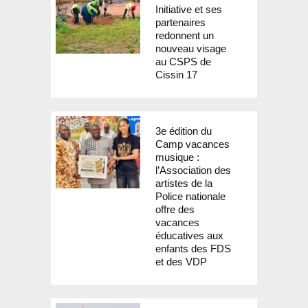
Initiative et ses
partenaires
redonnent un
nouveau visage
au CSPS de
Cissin 17
3e édition du
Camp vacances
musique :
l’Association des
artistes de la
Police nationale
offre des
vacances
éducatives aux
enfants des FDS
et des VDP