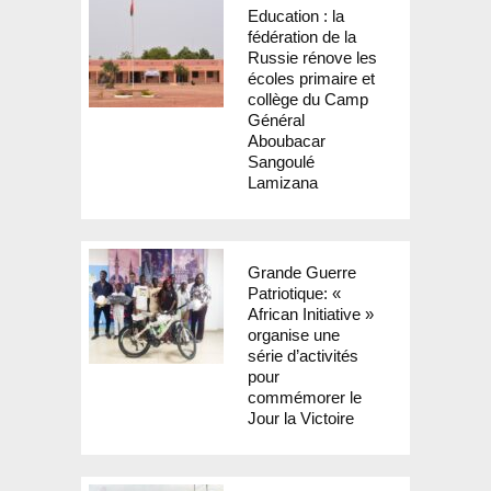
Education : la
fédération de la
Russie rénove les
écoles primaire et
collège du Camp
Général
Aboubacar
Sangoulé
Lamizana
Grande Guerre
Patriotique: «
African Initiative »
organise une
série d’activités
pour
commémorer le
Jour la Victoire