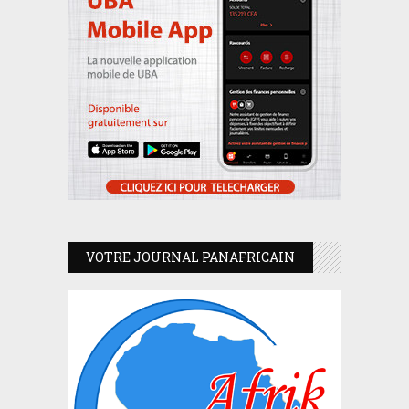
VOTRE JOURNAL PANAFRICAIN