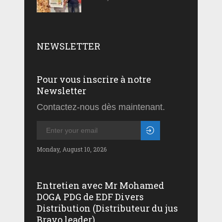
NEWSLETTER
Pour vous inscrire à notre
Newsletter
Contactez-nous dès maintenant.
Monday, August 10, 2026
Entretien avec Mr Mohamed
DOGA PDG de EDF Divers
Distribution (Distributeur du jus
Bravo leader)