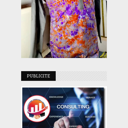
PUBLICITE