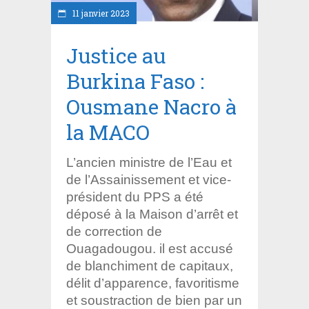
11 janvier 2023
Justice au
Burkina Faso :
Ousmane Nacro à
la MACO
L’ancien ministre de l’Eau et
de l’Assainissement et vice-
président du PPS a été
déposé à la Maison d’arrêt et
de correction de
Ouagadougou. il est accusé
de blanchiment de capitaux,
délit d’apparence, favoritisme
et soustraction de bien par un