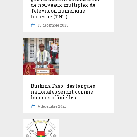
de nouveaux multiplex de
Télévision numérique
terrestre (TNT)
13 décembre 2023
Burkina Faso : des langues
nationales seront comme
langues officielles
6 décembre 2023