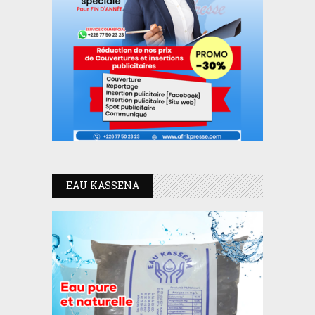
EAU KASSENA