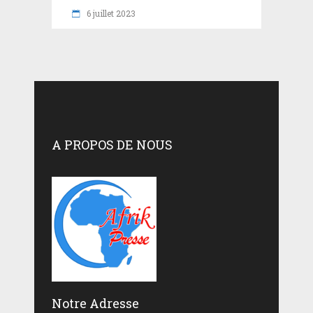
6 juillet 2023
A PROPOS DE NOUS
Notre Adresse