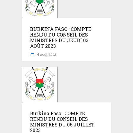
BURKINA FASO : COMPTE
RENDU DU CONSEIL DES
MINISTRES DU JEUDI 03
AOÛT 2023
4 août 2023
Burkina Faso : COMPTE
RENDU DU CONSEIL DES
MINISTRES DU 06 JUILLET
2023