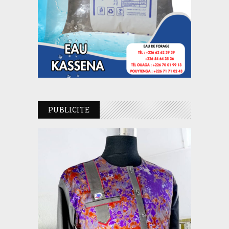
PUBLICITE