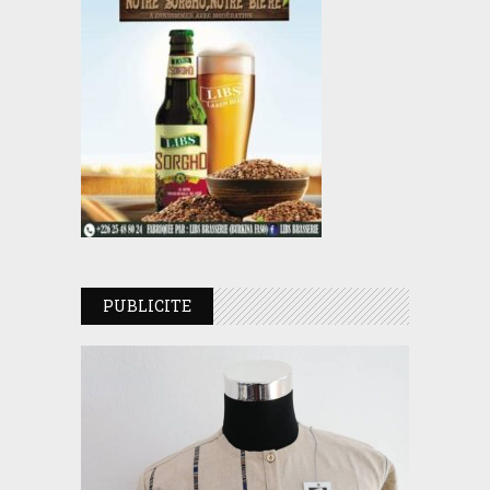
PUBLICITE