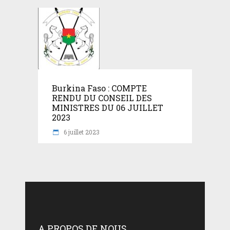
Burkina Faso : COMPTE
RENDU DU CONSEIL DES
MINISTRES DU 06 JUILLET
2023
6 juillet 2023
A PROPOS DE NOUS