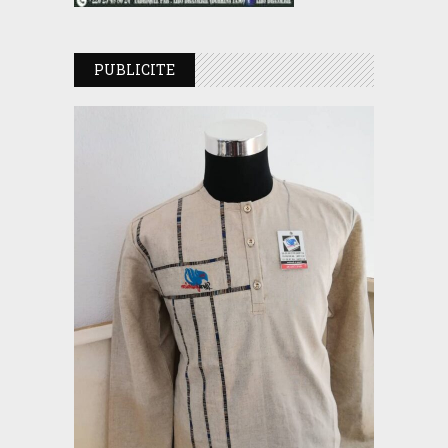
PUBLICITE