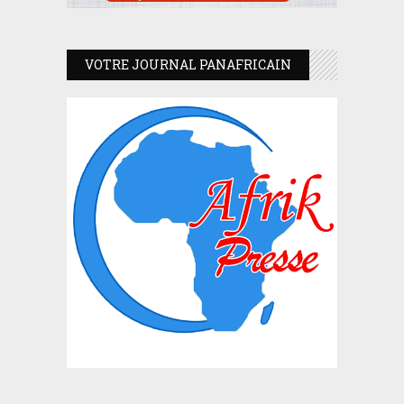
VOTRE JOURNAL PANAFRICAIN