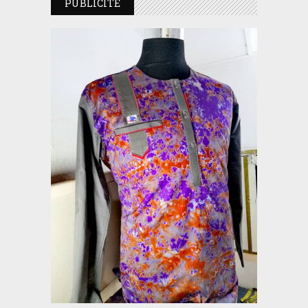
PUBLICITE