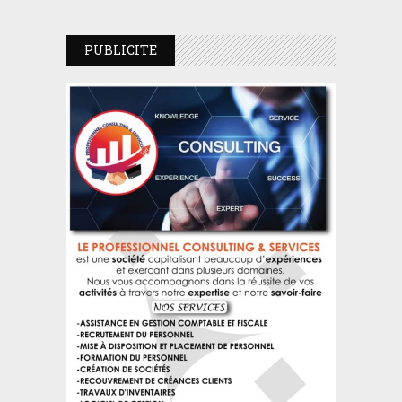
PUBLICITE