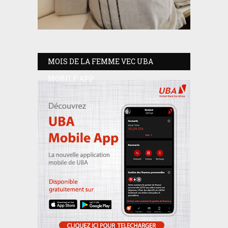
MOIS DE LA FEMME VEC UBA
MOBILE APP