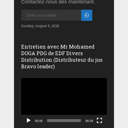
Contactez-nous dès maintenant.
Sunday, August 9, 2026
Entretien avec Mr Mohamed
DOGA PDG de EDF Divers
Distribution (Distributeur du jus
Bravo leader)
Lecteur
vidéo
00:00
06:04