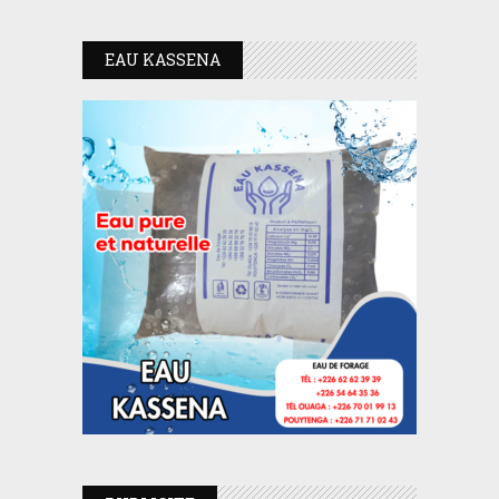
EAU KASSENA