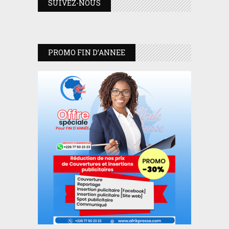
SUIVEZ-NOUS
PROMO FIN D’ANNEE