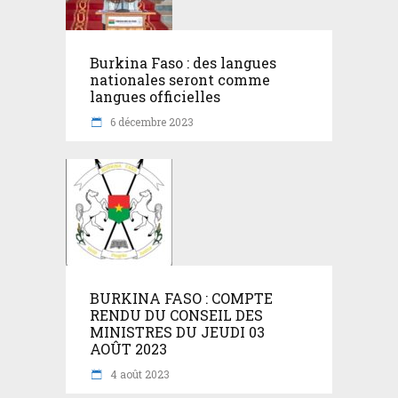
Burkina Faso : des langues
nationales seront comme
langues officielles
6 décembre 2023
BURKINA FASO : COMPTE
RENDU DU CONSEIL DES
MINISTRES DU JEUDI 03
AOÛT 2023
4 août 2023