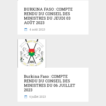
BURKINA FASO : COMPTE
RENDU DU CONSEIL DES
MINISTRES DU JEUDI 03
AOÛT 2023
4 août 2023
Burkina Faso : COMPTE
RENDU DU CONSEIL DES
MINISTRES DU 06 JUILLET
2023
6 juillet 2023