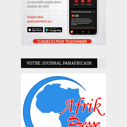
VOTRE JOURNAL PANAFRICAIN