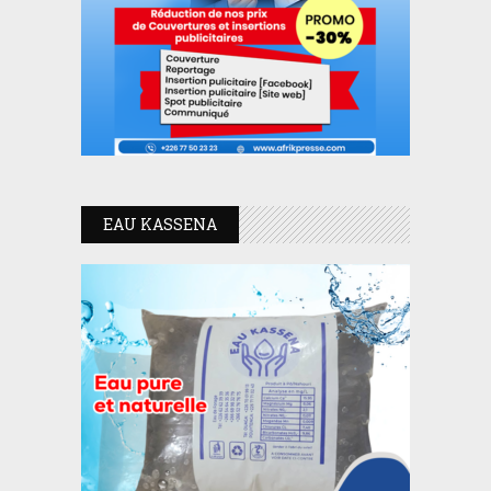
EAU KASSENA