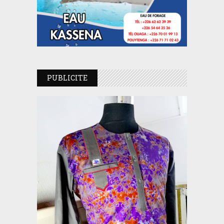
PUBLICITE