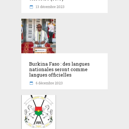
13 décembre 2023
Burkina Faso : des langues
nationales seront comme
langues officielles
6 décembre 2023