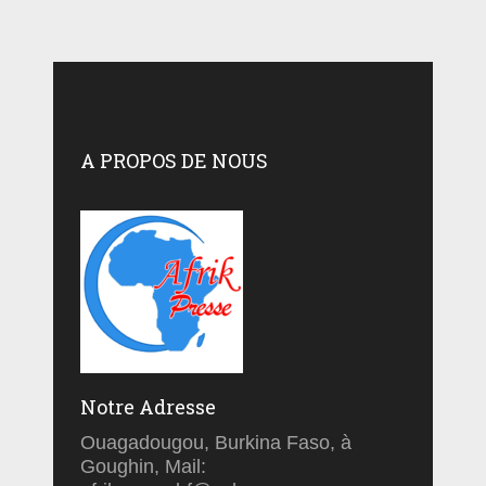
A PROPOS DE NOUS
Notre Adresse
Ouagadougou, Burkina Faso, à
Goughin, Mail: