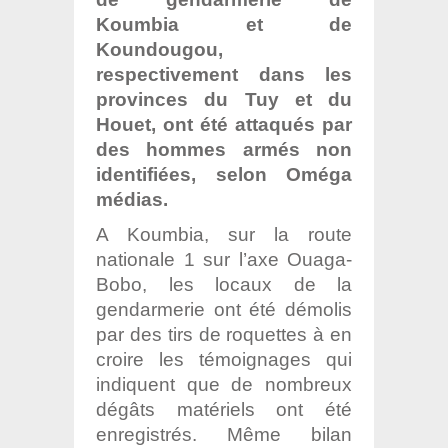
Koumbia et de
Koundougou,
respectivement dans les
provinces du Tuy et du
Houet, ont été attaqués par
des hommes armés non
identifiées, selon Oméga
médias.
A Koumbia, sur la route
nationale 1 sur l’axe Ouaga-
Bobo, les locaux de la
gendarmerie ont été démolis
par des tirs de roquettes à en
croire les témoignages qui
indiquent que de nombreux
dégâts matériels ont été
enregistrés. Même bilan