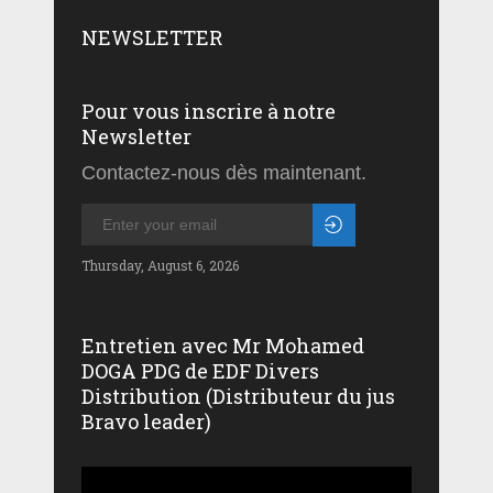
NEWSLETTER
Pour vous inscrire à notre
Newsletter
Contactez-nous dès maintenant.
Thursday, August 6, 2026
Entretien avec Mr Mohamed
DOGA PDG de EDF Divers
Distribution (Distributeur du jus
Bravo leader)
Lecteur