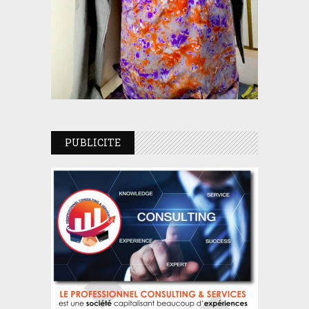
PUBLICITE