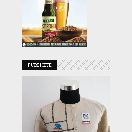
PUBLICITE