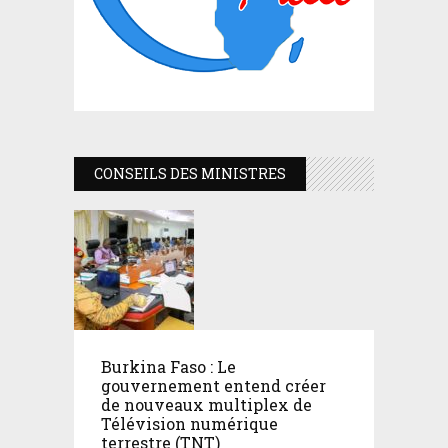
CONSEILS DES MINISTRES
Burkina Faso : Le
gouvernement entend créer
de nouveaux multiplex de
Télévision numérique
terrestre (TNT)