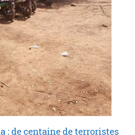
 : de centaine de terroristes