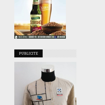
PUBLICITE