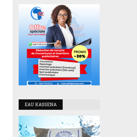
EAU KASSENA