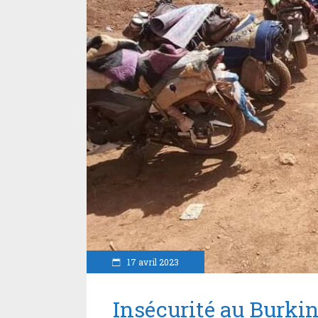
17 avril 2023
Insécurité au Burkina