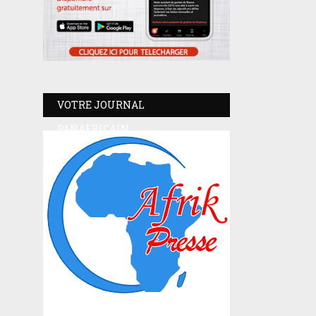
VOTRE JOURNAL
PANAFRICAIN