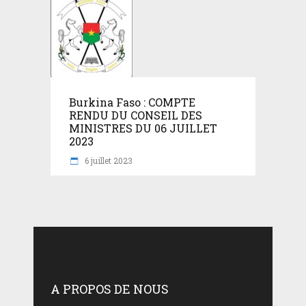
Burkina Faso : COMPTE
RENDU DU CONSEIL DES
MINISTRES DU 06 JUILLET
2023
6 juillet 2023
A PROPOS DE NOUS