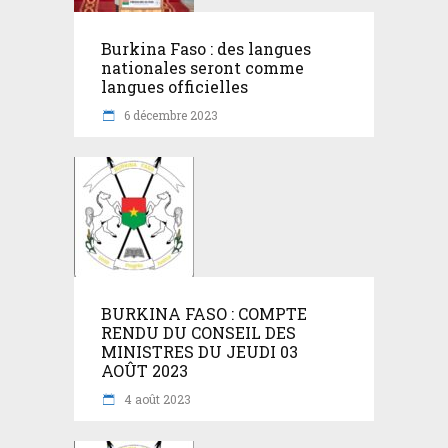
Burkina Faso : des langues
nationales seront comme
langues officielles
6 décembre 2023
BURKINA FASO : COMPTE
RENDU DU CONSEIL DES
MINISTRES DU JEUDI 03
AOÛT 2023
4 août 2023