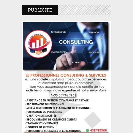
PUBLICITE