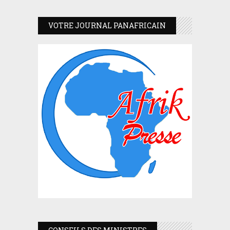
VOTRE JOURNAL PANAFRICAIN