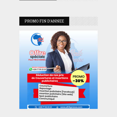
PROMO FIN D’ANNEE