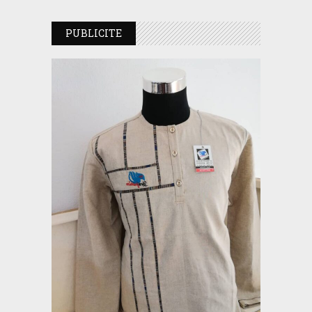
PUBLICITE