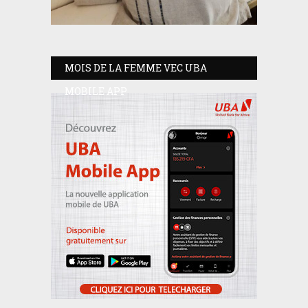
MOIS DE LA FEMME VEC UBA
MOBILE APP