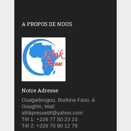
A PROPOS DE NOUS
Notre Adresse
Ouagadougou, Burkina Faso, à
Goughin, Mail:
afrikpressebf@yahoo.com
Tél 1: +226 77 50 23 23
Tél 2: +226 70 80 12 79