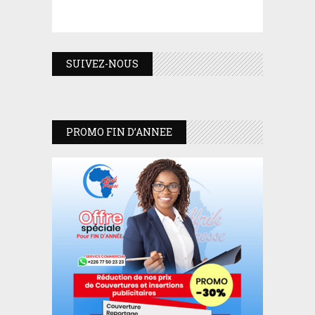
SUIVEZ-NOUS
PROMO FIN D’ANNEE