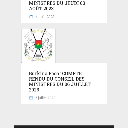
MINISTRES DU JEUDI 03
AOÛT 2023
4 août 2023
Burkina Faso : COMPTE
RENDU DU CONSEIL DES
MINISTRES DU 06 JUILLET
2023
6 juillet 2023