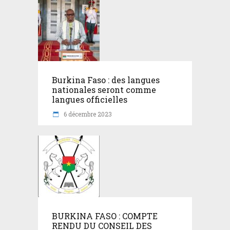
Burkina Faso : des langues
nationales seront comme
langues officielles
6 décembre 2023
BURKINA FASO : COMPTE
RENDU DU CONSEIL DES