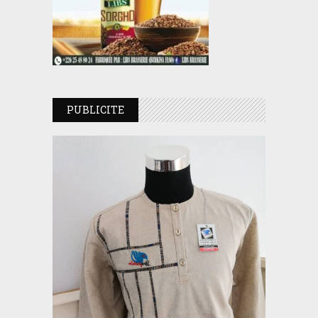
PUBLICITE