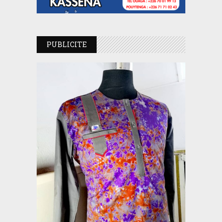
PUBLICITE