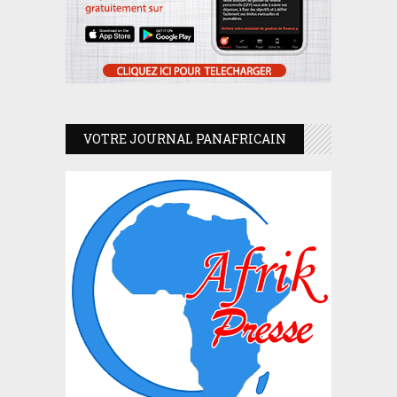
VOTRE JOURNAL PANAFRICAIN