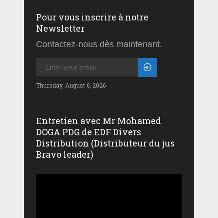
Pour vous inscrire à notre
Newsletter
Contactez-nous dès maintenant.
Thursday, August 6, 2026
Entretien avec Mr Mohamed
DOGA PDG de EDF Divers
Distribution (Distributeur du jus
Bravo leader)
Lecteur
vidéo