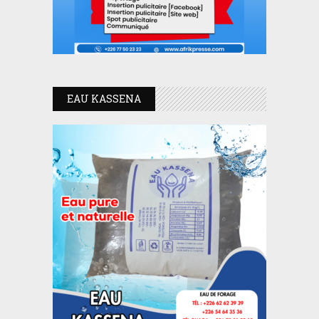
EAU KASSENA