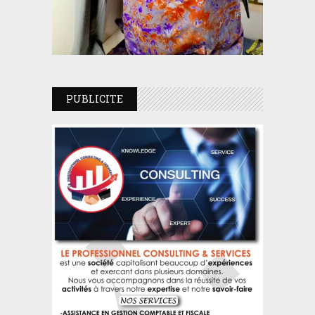
PUBLICITE