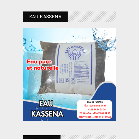
EAU KASSENA