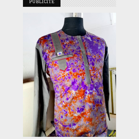
PUBLICITE