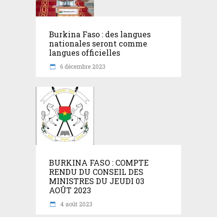
Burkina Faso : des langues
nationales seront comme
langues officielles
6 décembre 2023
BURKINA FASO : COMPTE
RENDU DU CONSEIL DES
MINISTRES DU JEUDI 03
AOÛT 2023
4 août 2023