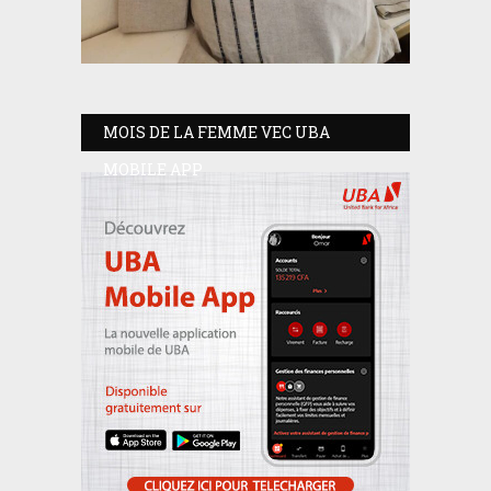
MOIS DE LA FEMME VEC UBA
MOBILE APP