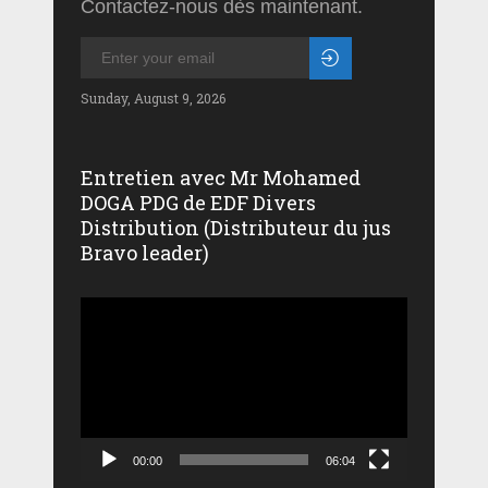
Contactez-nous dès maintenant.
Sunday, August 9, 2026
Entretien avec Mr Mohamed
DOGA PDG de EDF Divers
Distribution (Distributeur du jus
Bravo leader)
Lecteur
vidéo
00:00
06:04