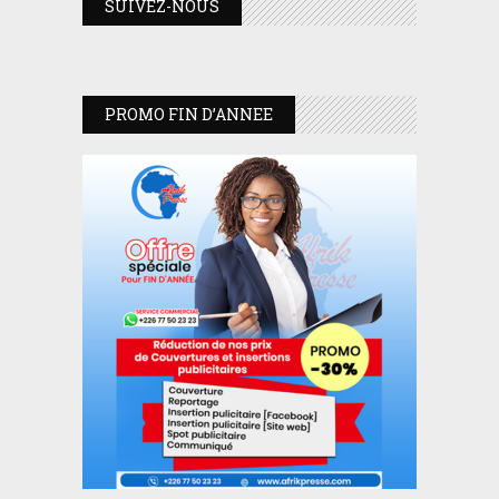
SUIVEZ-NOUS
PROMO FIN D’ANNEE