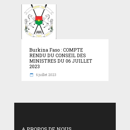
Burkina Faso : COMPTE
RENDU DU CONSEIL DES
MINISTRES DU 06 JUILLET
2023
6 juillet 2023
A PROPOS DE NOUS