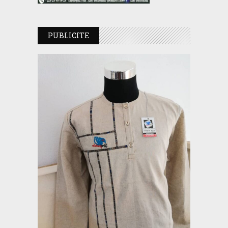
PUBLICITE