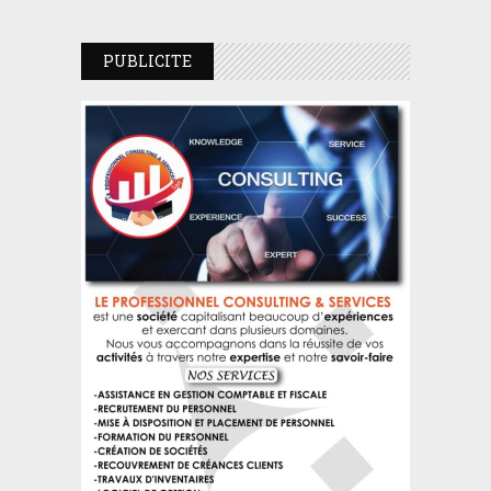
PUBLICITE