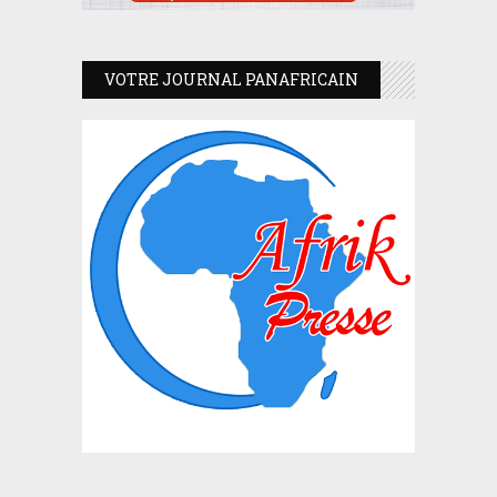
VOTRE JOURNAL PANAFRICAIN