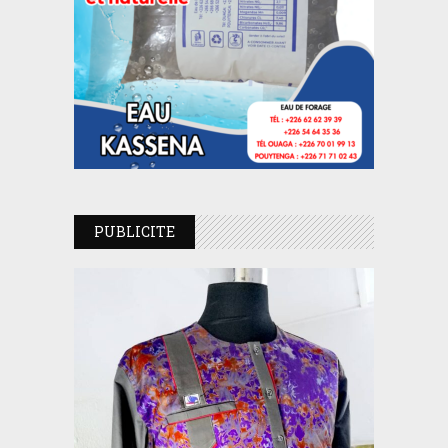
PUBLICITE