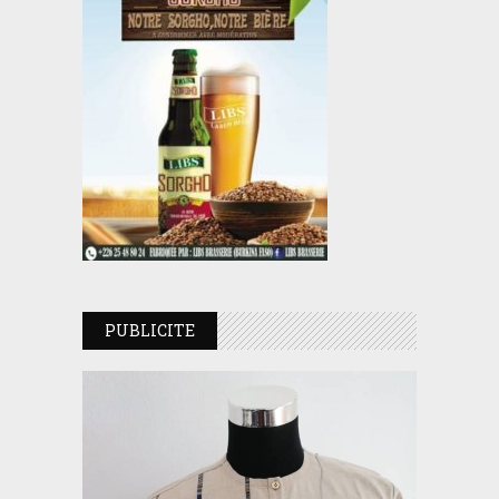
PUBLICITE