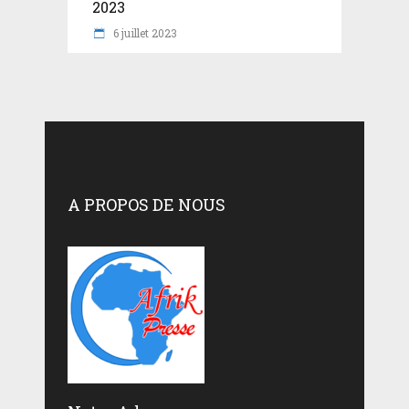
2023
6 juillet 2023
A PROPOS DE NOUS