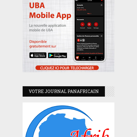
VOTRE JOURNAL PANAFRICAIN