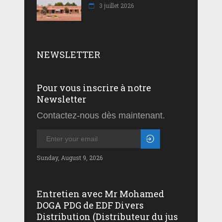
3 juillet 2026
NEWSLETTER
Pour vous inscrire à notre
Newsletter
Contactez-nous dès maintenant.
Sunday, August 9, 2026
Entretien avec Mr Mohamed
DOGA PDG de EDF Divers
Distribution (Distributeur du jus