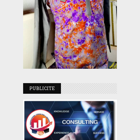
PUBLICITE