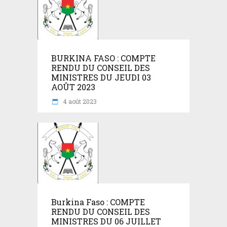
BURKINA FASO : COMPTE
RENDU DU CONSEIL DES
MINISTRES DU JEUDI 03
AOÛT 2023
4 août 2023
Burkina Faso : COMPTE
RENDU DU CONSEIL DES
MINISTRES DU 06 JUILLET