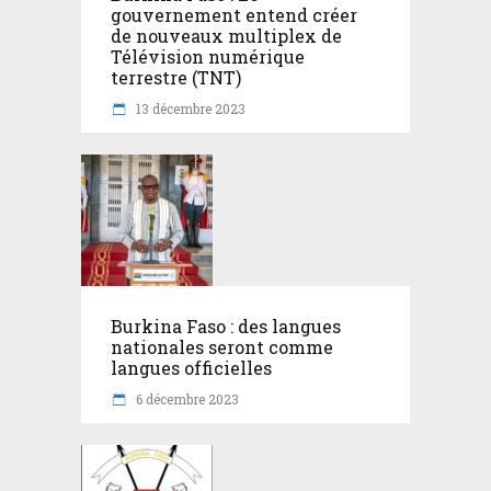
gouvernement entend créer
de nouveaux multiplex de
Télévision numérique
terrestre (TNT)
13 décembre 2023
Burkina Faso : des langues
nationales seront comme
langues officielles
6 décembre 2023