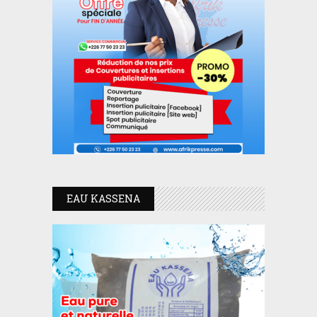
EAU KASSENA