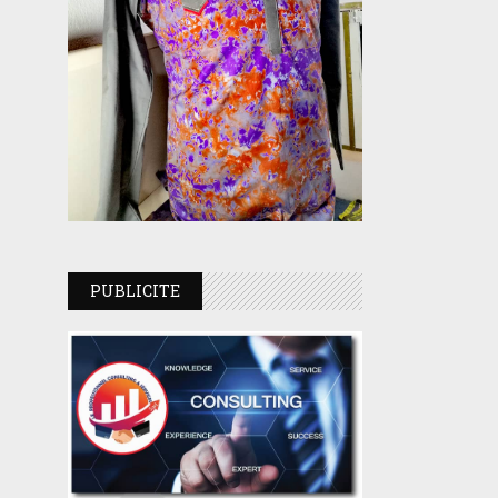
PUBLICITE