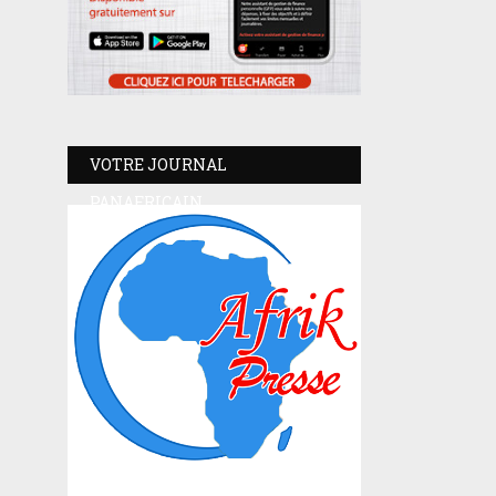
VOTRE JOURNAL
PANAFRICAIN