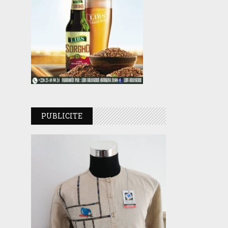
PUBLICITE