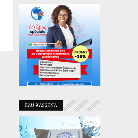
EAU KASSENA