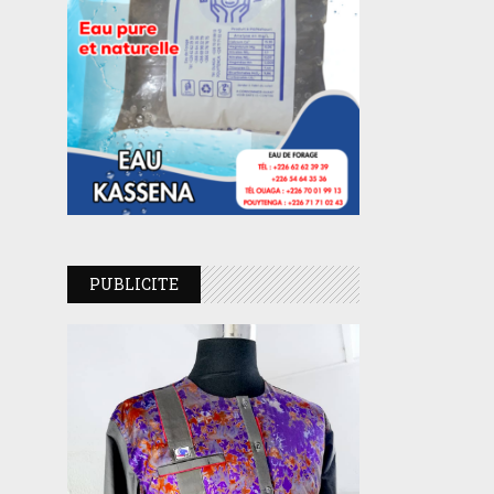
PUBLICITE