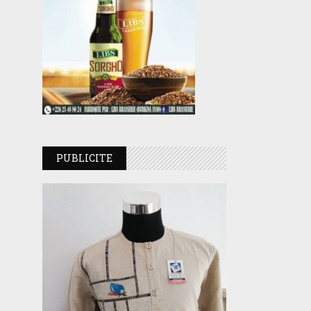
PUBLICITE