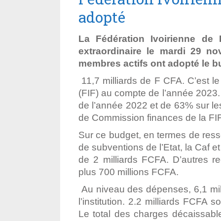
adopté
La Fédération Ivoirienne de 
extraordinaire le mardi 29 n
membres actifs ont adopté le b
11,7 milliards de F CFA. C’est le
(FIF) au compte de l’année 2023
de l’année 2022 et de 63% sur le
de Commission finances de la FIF
Sur ce budget, en termes de ress
de subventions de l’Etat, la Caf e
de 2 milliards FCFA. D’autres r
plus 700 millions FCFA.
Au niveau des dépenses, 6,1 mil
l’institution. 2.2 milliards FCFA
Le total des charges décaissable