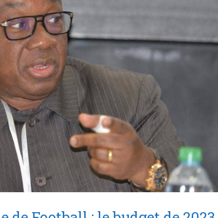
e de Football : le budget de 2023