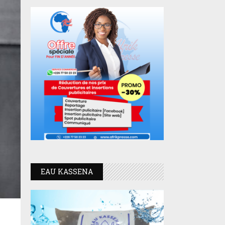
EAU KASSENA