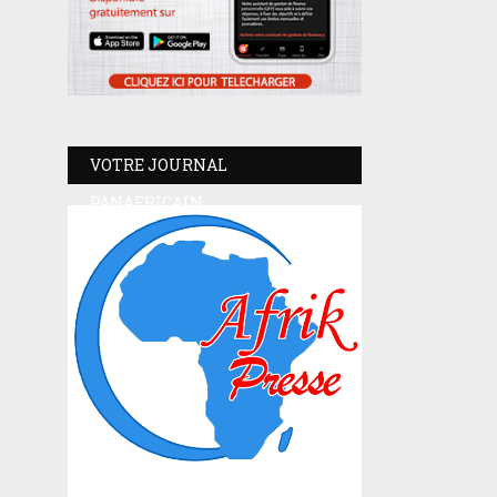
VOTRE JOURNAL
PANAFRICAIN