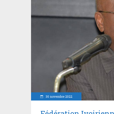
30 novembre 2022
Fédération Ivoirienn