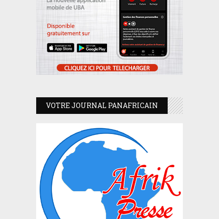
VOTRE JOURNAL PANAFRICAIN