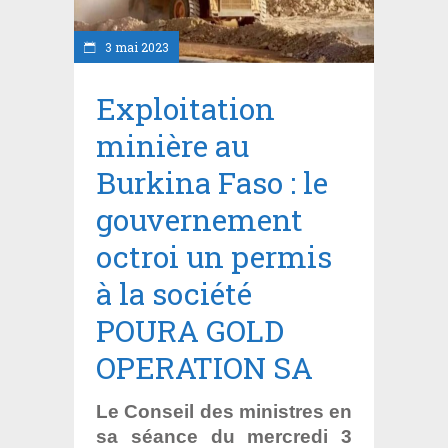
3 mai 2023
Exploitation
minière au
Burkina Faso : le
gouvernement
octroi un permis
à la société
POURA GOLD
OPERATION SA
Le Conseil des ministres en
sa séance du mercredi 3