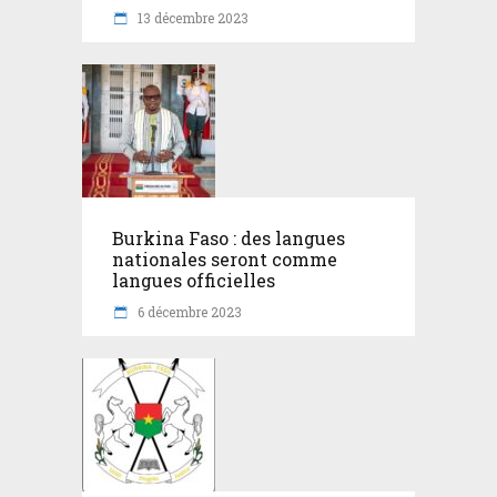
13 décembre 2023
Burkina Faso : des langues
nationales seront comme
langues officielles
6 décembre 2023