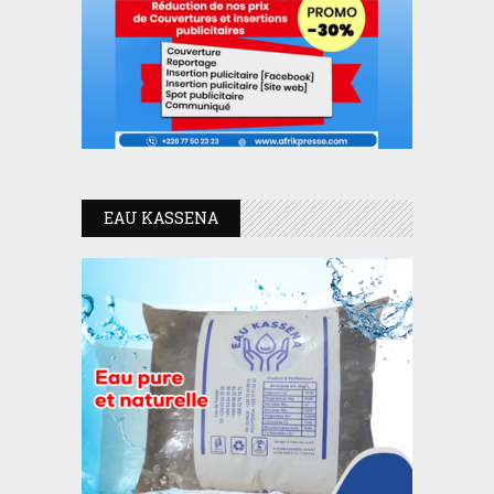
EAU KASSENA