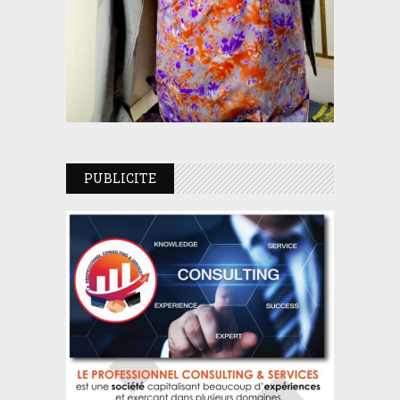
PUBLICITE