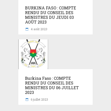
BURKINA FASO : COMPTE
RENDU DU CONSEIL DES
MINISTRES DU JEUDI 03
AOÛT 2023
4 août 2023
Burkina Faso : COMPTE
RENDU DU CONSEIL DES
MINISTRES DU 06 JUILLET
2023
6 juillet 2023