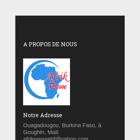
A PROPOS DE NOUS
Notre Adresse
Ouagadougou, Burkina Faso, à
Goughin, Mail:
afrikpressebf@yahoo.com