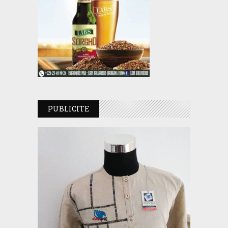
PUBLICITE