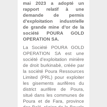
mai 2023 a adopté un
rapport relatif à une
demande de permis
d’exploitation industrielle
de grande mine d’or de la
société POURA GOLD
OPERATION SA.
La Société POURA GOLD
OPERATION SA est une
société d’exploitation minière
de droit burkinabè, créée par
la société Poura Ressources
Limited (PRL) pour exploiter
les gisements aurifères du
district aurifère de Poura,
situé dans les communes de
Poura et de Fara, province