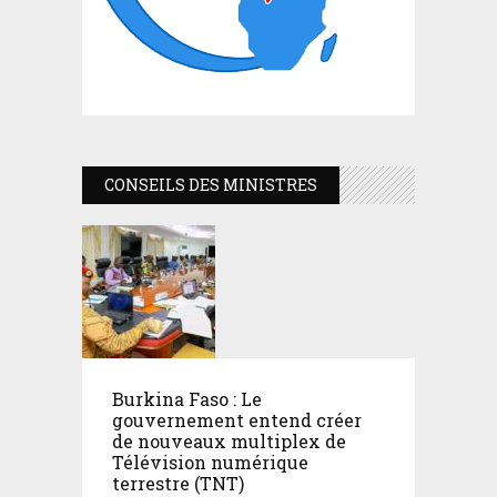
CONSEILS DES MINISTRES
Burkina Faso : Le
gouvernement entend créer
de nouveaux multiplex de
Télévision numérique
terrestre (TNT)