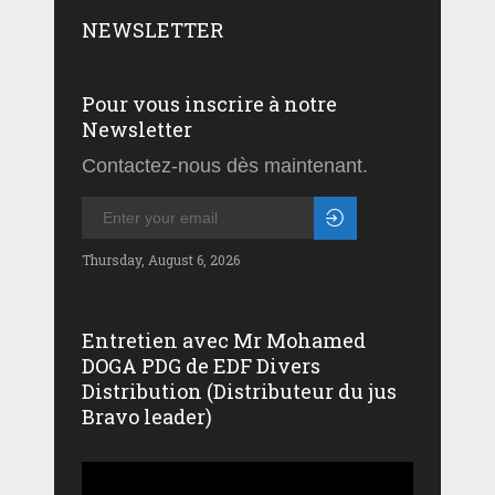
NEWSLETTER
Pour vous inscrire à notre
Newsletter
Contactez-nous dès maintenant.
Thursday, August 6, 2026
Entretien avec Mr Mohamed
DOGA PDG de EDF Divers
Distribution (Distributeur du jus
Bravo leader)
Lecteur