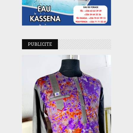
PUBLICITE