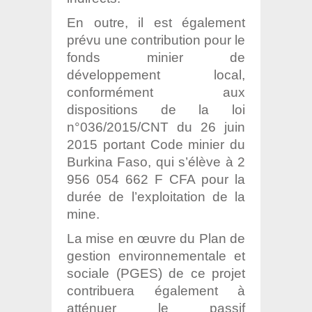
En outre, il est également
prévu une contribution pour le
fonds minier de
développement local,
conformément aux
dispositions de la loi
n°036/2015/CNT du 26 juin
2015 portant Code minier du
Burkina Faso, qui s’élève à 2
956 054 662 F CFA pour la
durée de l’exploitation de la
mine.
La mise en œuvre du Plan de
gestion environnementale et
sociale (PGES) de ce projet
contribuera également à
atténuer le passif