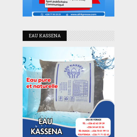
EAU KASSENA