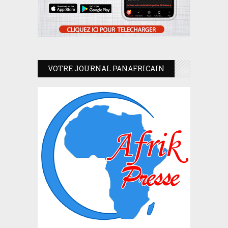
VOTRE JOURNAL PANAFRICAIN