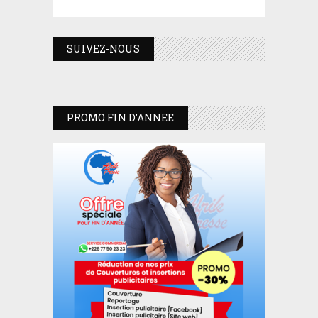
SUIVEZ-NOUS
PROMO FIN D’ANNEE