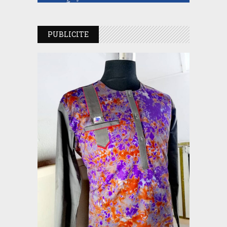
PUBLICITE