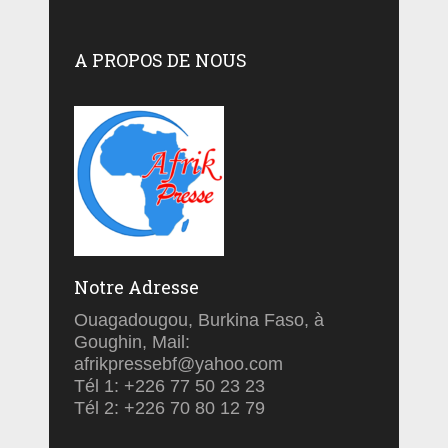
A PROPOS DE NOUS
Notre Adresse
Ouagadougou, Burkina Faso, à
Goughin, Mail:
afrikpressebf@yahoo.com
Tél 1: +226 77 50 23 23
Tél 2: +226 70 80 12 79