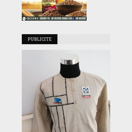
PUBLICITE