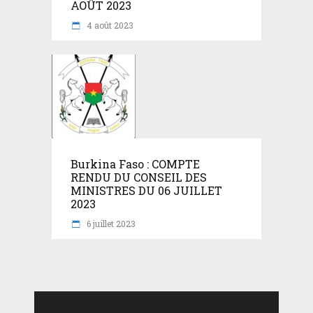
AOÛT 2023
4 août 2023
Burkina Faso : COMPTE
RENDU DU CONSEIL DES
MINISTRES DU 06 JUILLET
2023
6 juillet 2023