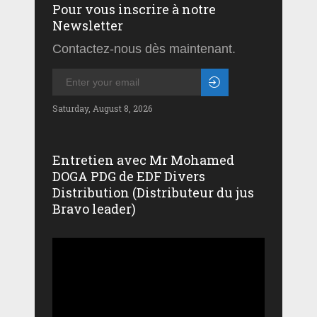
Pour vous inscrire à notre
Newsletter
Contactez-nous dès maintenant.
Saturday, August 8, 2026
Entretien avec Mr Mohamed
DOGA PDG de EDF Divers
Distribution (Distributeur du jus
Bravo leader)
Lecteur
vidéo