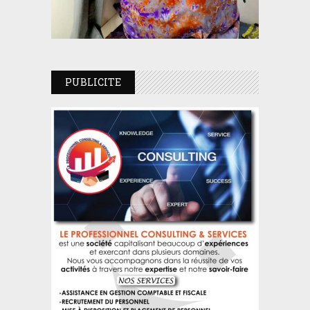
PUBLICITE