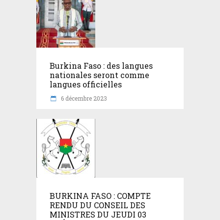
Burkina Faso : des langues
nationales seront comme
langues officielles
6 décembre 2023
BURKINA FASO : COMPTE
RENDU DU CONSEIL DES
MINISTRES DU JEUDI 03