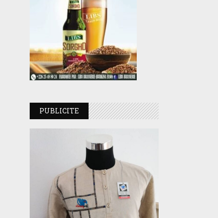
PUBLICITE