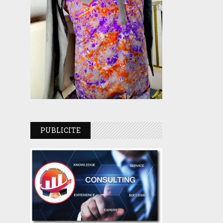
PUBLICITE