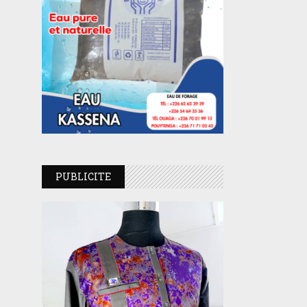
PUBLICITE