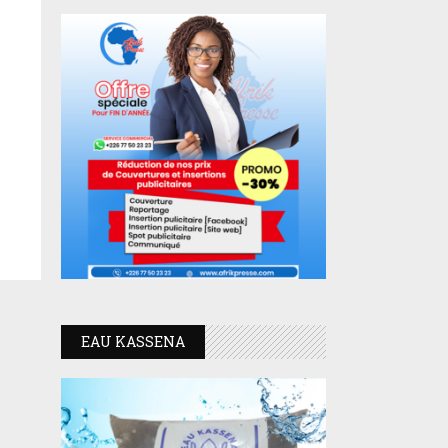
EAU KASSENA