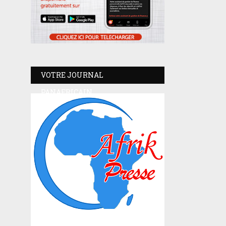
VOTRE JOURNAL
PANAFRICAIN