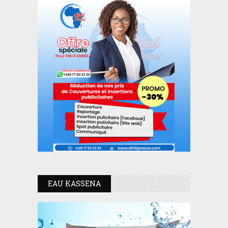
EAU KASSENA