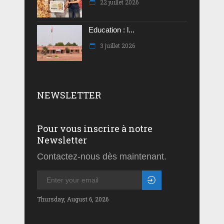
22 juillet 2026
Education : l...
3 juillet 2026
NEWSLETTER
Pour vous inscrire à notre
Newsletter
Contactez-nous dès maintenant.
Thursday, August 6, 2026