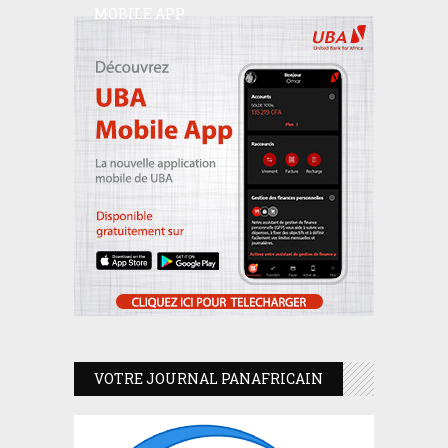
MOBILE APP
VOTRE JOURNAL PANAFRICAIN