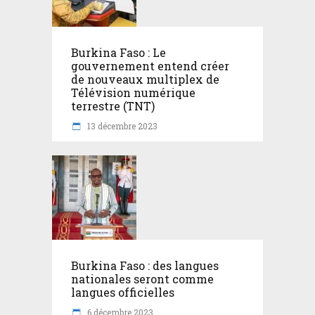
Burkina Faso : Le
gouvernement entend créer
de nouveaux multiplex de
Télévision numérique
terrestre (TNT)
13 décembre 2023
Burkina Faso : des langues
nationales seront comme
langues officielles
6 décembre 2023