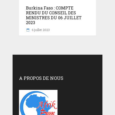
Burkina Faso : COMPTE
RENDU DU CONSEIL DES
MINISTRES DU 06 JUILLET
2023
6 juillet 2023
A PROPOS DE NOUS