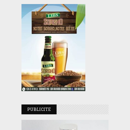
PUBLICITE