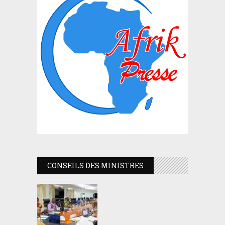
CONSEILS DES MINISTRES