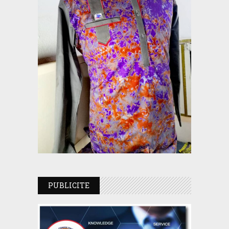
PUBLICITE