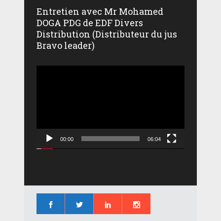
Entretien avec Mr Mohamed
DOGA PDG de EDF Divers
Distribution (Distributeur du jus
Bravo leader)
Lecteur
vidéo
00:00
06:04