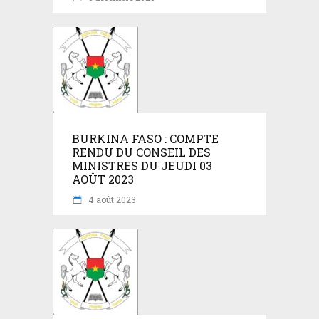
BURKINA FASO : COMPTE
RENDU DU CONSEIL DES
MINISTRES DU JEUDI 03
AOÛT 2023
4 août 2023