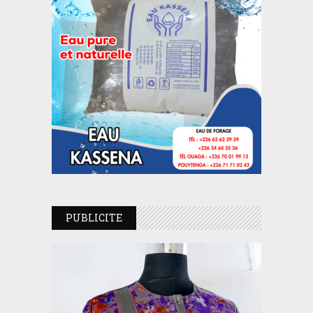
PUBLICITE