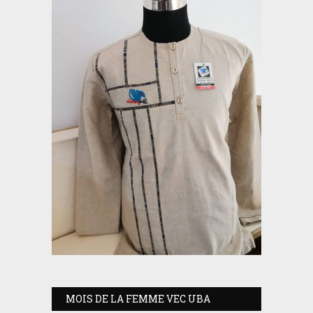
MOIS DE LA FEMME VEC UBA