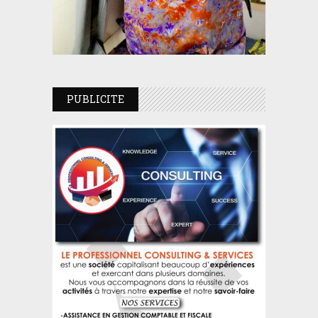
PUBLICITE