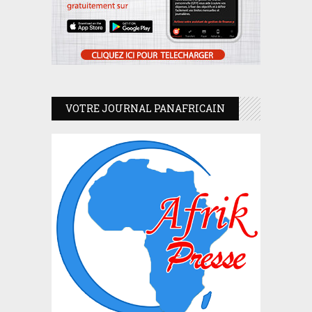
VOTRE JOURNAL PANAFRICAIN