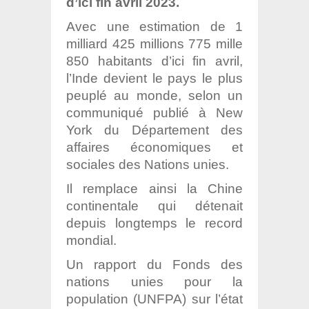
d’ici fin avril 2023.
A
vec une estimation de 1
milliard 425 millions 775 mille
850 habitants d’ici fin avril,
l’Inde devient le pays le plus
peuplé au monde, selon un
communiqué publié à New
York du Département des
affaires économiques et
sociales des Nations unies.
Il remplace ainsi la Chine
continentale qui détenait
depuis longtemps le record
mondial.
Un rapport du Fonds des
nations unies pour la
population (UNFPA) sur l’état