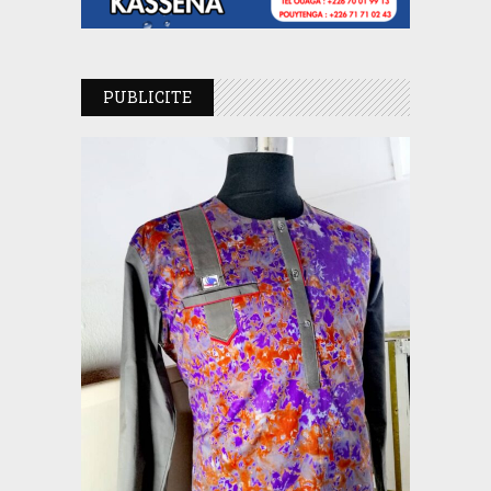
PUBLICITE