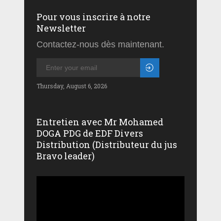
Pour vous inscrire à notre
Newsletter
Contactez-nous dès maintenant.
Thursday, August 6, 2026
Entretien avec Mr Mohamed
DOGA PDG de EDF Divers
Distribution (Distributeur du jus
Bravo leader)
Lecteur
vidéo