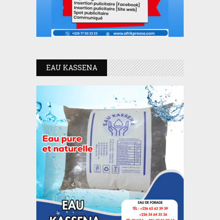
EAU KASSENA