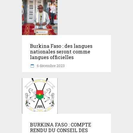
Burkina Faso : des langues
nationales seront comme
langues officielles
6 décembre 2023
BURKINA FASO : COMPTE
RENDU DU CONSEIL DES