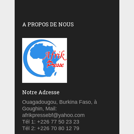
A PROPOS DE NOUS
Notre Adresse
Ouagadougou, Burkina Faso, à
Goughin, Mail:
afrikpressebf@yahoo.com
Tél 1: +226 77 50 23 23
Tél 2: +226 70 80 12 79