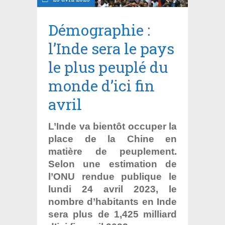
Démographie :
l’Inde sera le pays
le plus peuplé du
monde d’ici fin
avril
L’Inde va bientôt occuper la
place de la Chine en
matière de peuplement.
Selon une estimation de
l’ONU rendue publique le
lundi 24 avril 2023, le
nombre d’habitants en Inde
sera plus de 1,425 milliard