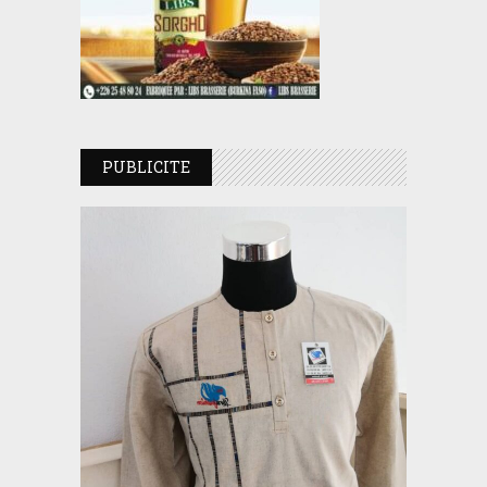
PUBLICITE