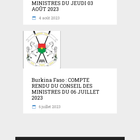
MINISTRES DU JEUDI 03
AOÛT 2023
4 août 2023
Burkina Faso : COMPTE
RENDU DU CONSEIL DES
MINISTRES DU 06 JUILLET
2023
6 juillet 2023