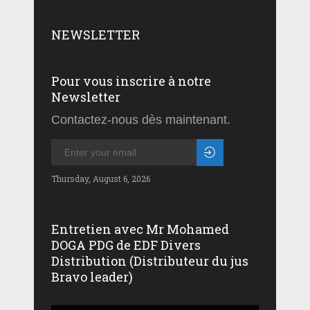
NEWSLETTER
Pour vous inscrire à notre
Newsletter
Contactez-nous dès maintenant.
Thursday, August 6, 2026
Entretien avec Mr Mohamed
DOGA PDG de EDF Divers
Distribution (Distributeur du jus
Bravo leader)