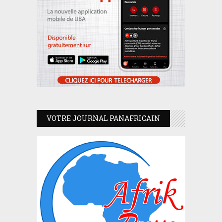
VOTRE JOURNAL PANAFRICAIN