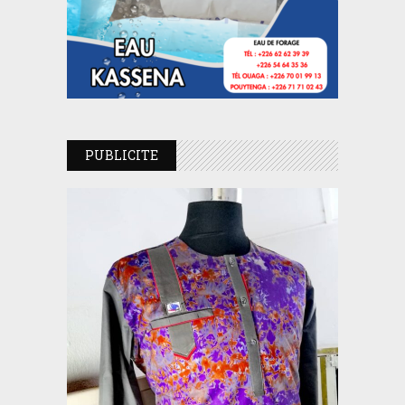
PUBLICITE