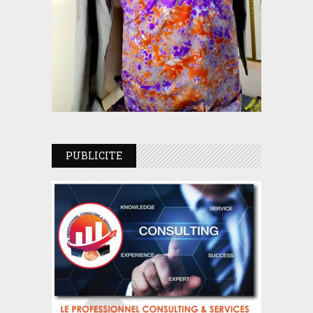
PUBLICITE