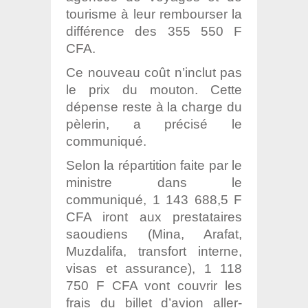
tourisme à leur rembourser la
différence des 355 550 F
CFA.
Ce nouveau coût n’inclut pas
le prix du mouton. Cette
dépense reste à la charge du
pèlerin, a précisé le
communiqué.
Selon la répartition faite par le
ministre dans le
communiqué, 1 143 688,5 F
CFA iront aux prestataires
saoudiens (Mina, Arafat,
Muzdalifa, transfort interne,
visas et assurance), 1 118
750 F CFA vont couvrir les
frais du billet d’avion aller-