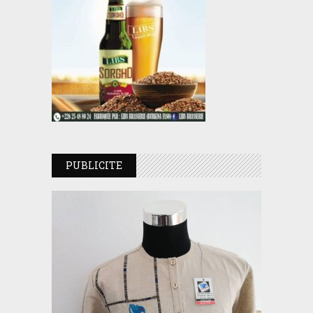
PUBLICITE