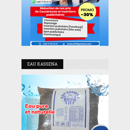
EAU KASSENA