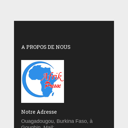
A PROPOS DE NOUS
Notre Adresse
Ouagadougou, Burkina Faso, à
Goughin, Mail: