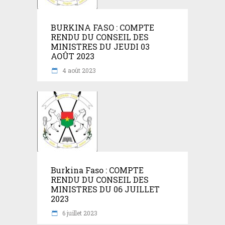
BURKINA FASO : COMPTE
RENDU DU CONSEIL DES
MINISTRES DU JEUDI 03
AOÛT 2023
4 août 2023
Burkina Faso : COMPTE
RENDU DU CONSEIL DES
MINISTRES DU 06 JUILLET
2023
6 juillet 2023