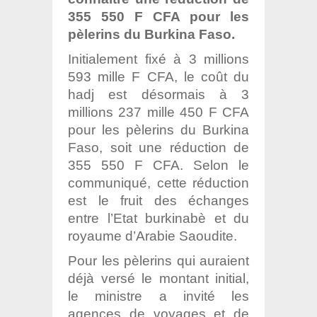
355 550 F CFA pour les
pèlerins du Burkina Faso.
Initialement fixé à 3 millions
593 mille F CFA, le coût du
hadj est désormais à 3
millions 237 mille 450 F CFA
pour les pèlerins du Burkina
Faso, soit une réduction de
355 550 F CFA. Selon le
communiqué, cette réduction
est le fruit des échanges
entre l’Etat burkinabè et du
royaume d’Arabie Saoudite.
Pour les pèlerins qui auraient
déjà versé le montant initial,
le ministre a invité les
agences de voyages et de