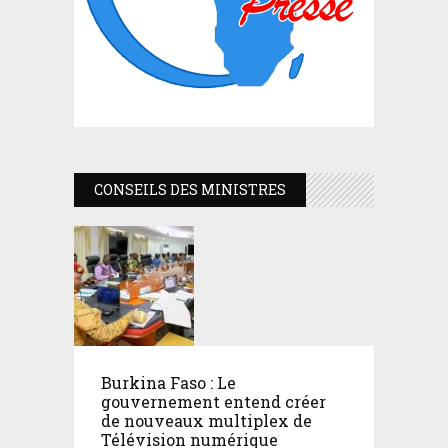
CONSEILS DES MINISTRES
Burkina Faso : Le
gouvernement entend créer
de nouveaux multiplex de
Télévision numérique