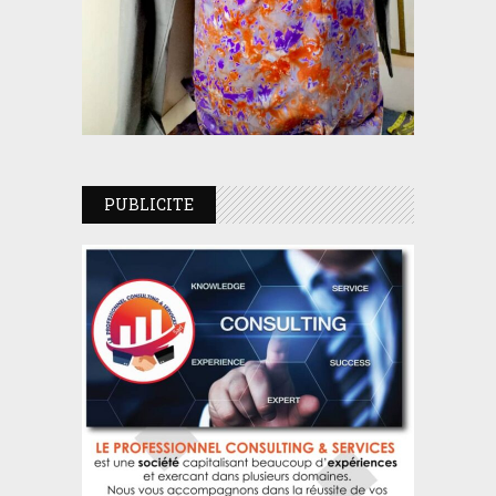
PUBLICITE