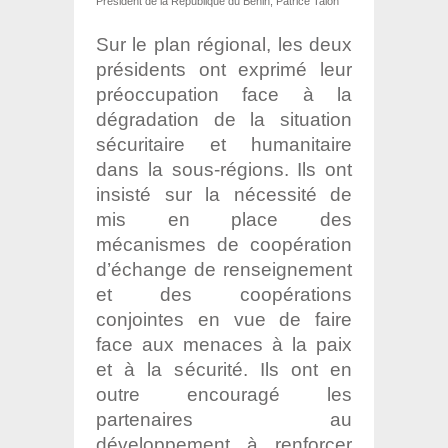
Président de la République du Bénin, Patrice Talon
Sur le plan régional, les deux
présidents ont exprimé leur
préoccupation face à la
dégradation de la situation
sécuritaire et humanitaire
dans la sous-régions. Ils ont
insisté sur la nécessité de
mis en place des
mécanismes de coopération
d’échange de renseignement
et des coopérations
conjointes en vue de faire
face aux menaces à la paix
et à la sécurité. Ils ont en
outre encouragé les
partenaires au
développement à renforcer