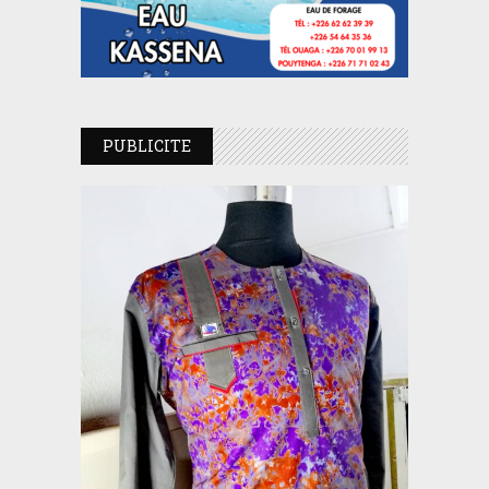
PUBLICITE