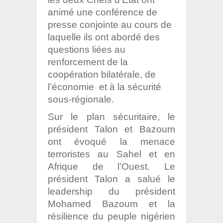
animé une conférence de
presse conjointe au cours de
laquelle ils ont abordé des
questions liées au
renforcement de la
coopération bilatérale, de
l’économie et à la sécurité
sous-régionale.
Sur le plan sécuritaire, le
président Talon et Bazoum
ont évoqué la menace
terroristes au Sahel et en
Afrique de l’Ouest. Le
président Talon a salué le
leadership du président
Mohamed Bazoum et la
résilience du peuple nigérien