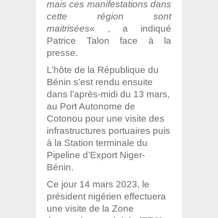
mais ces manifestations dans
cette
région
sont
maitrisées
« , a indiqué
Patrice Talon face à la
presse.
L’hôte de la République du
Bénin s’est rendu ensuite
dans l’après-midi du 13 mars,
au Port Autonome de
Cotonou pour une visite des
infrastructures portuaires puis
à la Station terminale du
Pipeline d’Export Niger-
Bénin.
Ce jour 14 mars 2023, le
président nigérien effectuera
une visite de la Zone