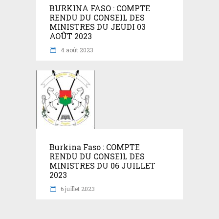
BURKINA FASO : COMPTE
RENDU DU CONSEIL DES
MINISTRES DU JEUDI 03
AOÛT 2023
4 août 2023
Burkina Faso : COMPTE
RENDU DU CONSEIL DES
MINISTRES DU 06 JUILLET
2023
6 juillet 2023