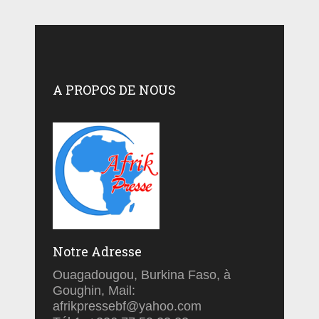
A PROPOS DE NOUS
Notre Adresse
Ouagadougou, Burkina Faso, à
Goughin, Mail:
afrikpressebf@yahoo.com