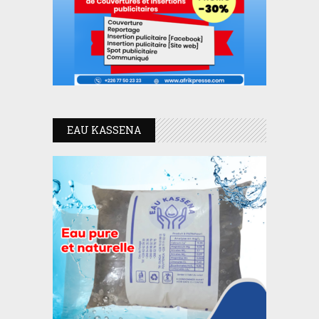
EAU KASSENA