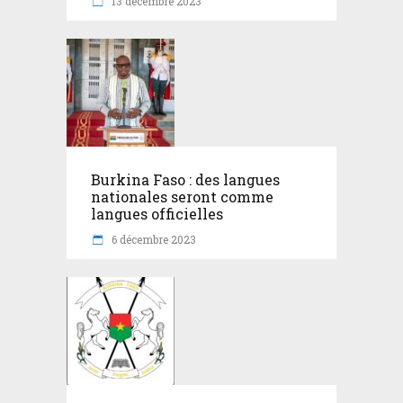
13 décembre 2023
Burkina Faso : des langues
nationales seront comme
langues officielles
6 décembre 2023