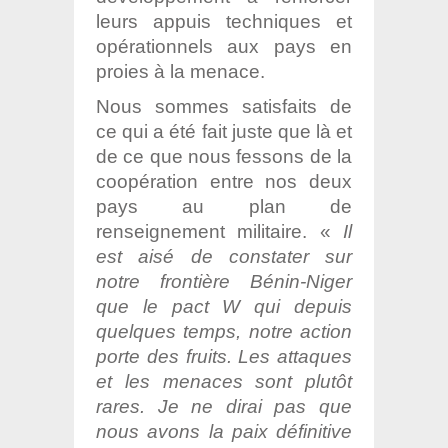
leurs appuis techniques et
opérationnels aux pays en
proies à la menace.
Nous sommes satisfaits de
ce qui a été fait juste que là et
de ce que nous fessons de la
coopération entre nos deux
pays au plan de
renseignement militaire. «
Il
est aisé de constater sur
notre frontière Bénin-Niger
que le pact W qui depuis
quelques temps, notre action
porte des fruits. Les attaques
et les menaces sont plutôt
rares. Je ne dirai pas que
nous avons la paix définitive