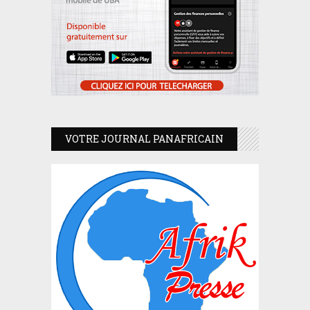
VOTRE JOURNAL PANAFRICAIN