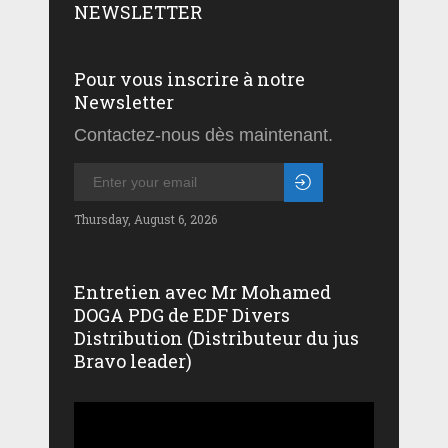
NEWSLETTER
Pour vous inscrire à notre
Newsletter
Contactez-nous dès maintenant.
Thursday, August 6, 2026
Entretien avec Mr Mohamed
DOGA PDG de EDF Divers
Distribution (Distributeur du jus
Bravo leader)
Lecteur
vidéo