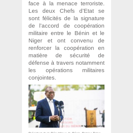
face à la menace terroriste.
Les deux Chefs d’Etat se
sont félicités de la signature
de l’accord de coopération
militaire entre le Bénin et le
Niger et ont convenu de
renforcer la coopération en
matière de sécurité de
défense à travers notamment
les opérations militaires
conjointes.