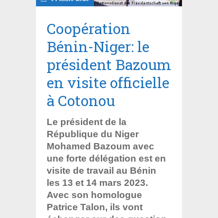
Coopération
Bénin-Niger: le
président Bazoum
en visite officielle
à Cotonou
Le président de la
République du Niger
Mohamed Bazoum avec
une forte délégation est en
visite de travail au Bénin
les 13 et 14 mars 2023.
Avec son homologue
Patrice Talon, ils vont