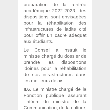
préparation de la rentrée
académique 2022-2023, des
dispositions sont envisagées
pour la réhabilitation des
infrastructures de ladite cité
pour offrir un cadre adéquat
aux étudiants.
Le Conseil a instruit le
ministre chargé du dossier de
prendre les dispositions
idoines pour la réhabilitation
de ces infrastructures dans
les meilleurs délais.
II.6.
Le ministre chargé de la
Fonction publique assurant
l’intérim du ministre de la
Communication, de la culture,