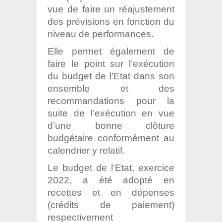
vue de faire un réajustement
des prévisions en fonction du
niveau de performances.
Elle permet également de
faire le point sur l’exécution
du budget de l’Etat dans son
ensemble et des
recommandations pour la
suite de l’exécution en vue
d’une bonne clôture
budgétaire conformément au
calendrier y relatif.
Le budget de l’Etat, exercice
2022, a été adopté en
recettes et en dépenses
(crédits de paiement)
respectivement