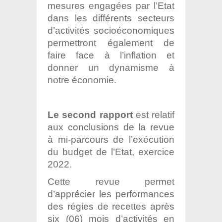
mesures engagées par l’Etat
dans les différents secteurs
d’activités socioéconomiques
permettront également de
faire face à l’inflation et
donner un dynamisme à
notre économie.
Le second rapport
est relatif
aux conclusions de la revue
à mi-parcours de l’exécution
du budget de l’Etat, exercice
2022.
Cette revue permet
d’apprécier les performances
des régies de recettes après
six (06) mois d’activités en