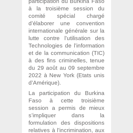
participation du Burkina Faso
à la troisième session du
comité spécial chargé
d’élaborer une convention
internationale générale sur la
lutte contre l’utilisation des
Technologies de l’information
et de la communication (TIC)
à des fins criminelles, tenue
du 29 août au 09 septembre
2022 à New York (Etats unis
d’Amérique).
La participation du Burkina
Faso à cette troisième
session a permis de mieux
s’impliquer dans la
formulation des dispositions
relatives à l’incrimination, aux