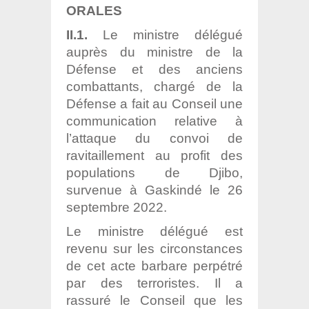
ORALES
II.1.
Le ministre délégué
auprès du ministre de la
Défense et des anciens
combattants, chargé de la
Défense a fait au Conseil une
communication relative à
l’attaque du convoi de
ravitaillement au profit des
populations de Djibo,
survenue à Gaskindé le 26
septembre 2022.
Le ministre délégué est
revenu sur les circonstances
de cet acte barbare perpétré
par des terroristes. Il a
rassuré le Conseil que les