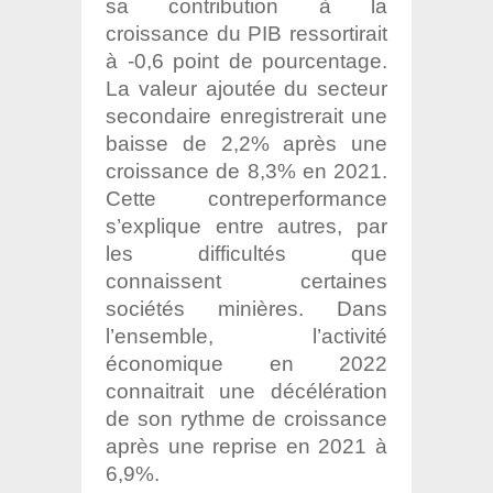
sa contribution à la
croissance du PIB ressortirait
à -0,6 point de pourcentage.
La valeur ajoutée du secteur
secondaire enregistrerait une
baisse de 2,2% après une
croissance de 8,3% en 2021.
Cette contreperformance
s’explique entre autres, par
les difficultés que
connaissent certaines
sociétés minières. Dans
l’ensemble, l’activité
économique en 2022
connaitrait une décélération
de son rythme de croissance
après une reprise en 2021 à
6,9%.