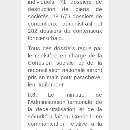
individuels, 71 dossiers de
destruction de biens de
sociétés, 28 679 dossiers de
contentieux administratif et
282 dossiers de contentieux
foncier urbain.
Tous ces dossiers reçus par
le ministère en charge de la
Cohésion sociale et de la
réconciliation nationale seront
pris en main pour parachever
leur traitement.
II.3.
Le ministre de
l’Administration territoriale, de
la décentralisation et de la
sécurité a fait au Conseil une
communication relative à la