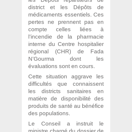
district et les Dépôts de
médicaments essentiels. Ces
pertes ne prennent pas en
compte celles liées à
l’incendie de la pharmacie
interne du Centre hospitalier
régional (CHR) de Fada
N’Gourma dont les
évaluations sont en cours.
Cette situation aggrave les
difficultés que connaissent
les districts sanitaires en
matière de disponibilité des
produits de santé au bénéfice
des populations.
Le Conseil a instruit le
ministre chargé du dossier de