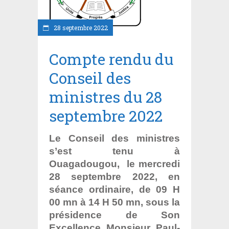
28 septembre 2022
Compte rendu du
Conseil des
ministres du 28
septembre 2022
Le Conseil des ministres
s’est tenu à
Ouagadougou, le mercredi
28 septembre 2022, en
séance ordinaire, de 09 H
00 mn à 14 H 50 mn, sous la
présidence de Son
Excellence Monsieur Paul-