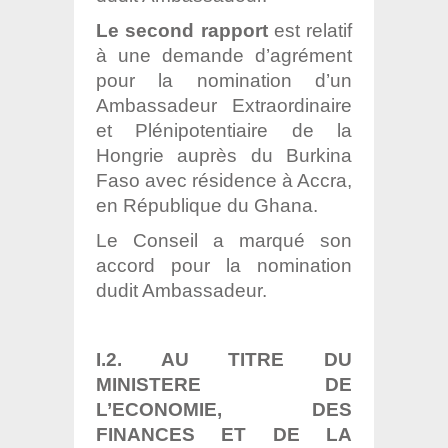
Le second rapport
est relatif
à une demande d’agrément
pour la nomination d’un
Ambassadeur Extraordinaire
et Plénipotentiaire de la
Hongrie auprès du Burkina
Faso avec résidence à Accra,
en République du Ghana.
Le Conseil a marqué son
accord pour la nomination
dudit Ambassadeur.
I.2. AU TITRE DU
MINISTERE DE
L’ECONOMIE, DES
FINANCES ET DE LA