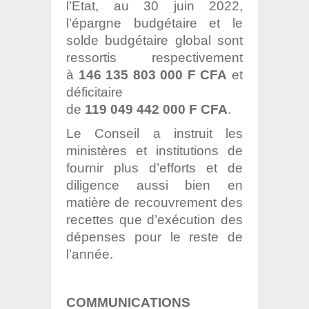
l’Etat, au 30 juin 2022,
l’épargne budgétaire et le
solde budgétaire global sont
ressortis respectivement
à
146 135 803 000 F CFA
et
déficitaire
de
119 049 442 000 F CFA
.
Le Conseil a instruit les
ministères et institutions de
fournir plus d’efforts et de
diligence aussi bien en
matière de recouvrement des
recettes que d’exécution des
dépenses pour le reste de
l’année.
COMMUNICATIONS