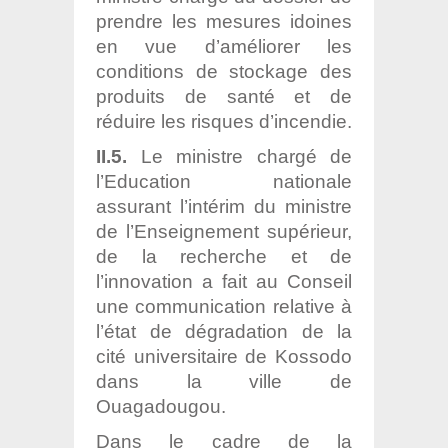
prendre les mesures idoines
en vue d’améliorer les
conditions de stockage des
produits de santé et de
réduire les risques d’incendie.
II.5.
Le ministre chargé de
l’Education nationale
assurant l’intérim du ministre
de l’Enseignement supérieur,
de la recherche et de
l’innovation a fait au Conseil
une communication relative à
l’état de dégradation de la
cité universitaire de Kossodo
dans la ville de
Ouagadougou.
Dans le cadre de la