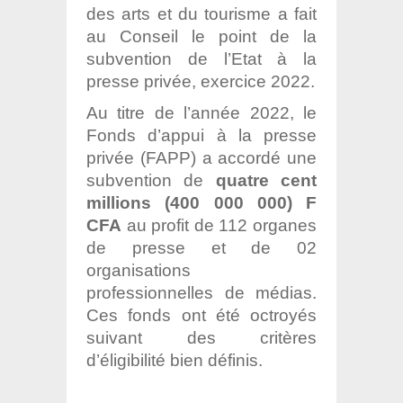
des arts et du tourisme a fait
au Conseil le point de la
subvention de l’Etat à la
presse privée, exercice 2022.
Au titre de l’année 2022, le
Fonds d’appui à la presse
privée (FAPP) a accordé une
subvention de
quatre cent
millions (400 000 000) F
CFA
au profit de 112 organes
de presse et de 02
organisations
professionnelles de médias.
Ces fonds ont été octroyés
suivant des critères
d’éligibilité bien définis.