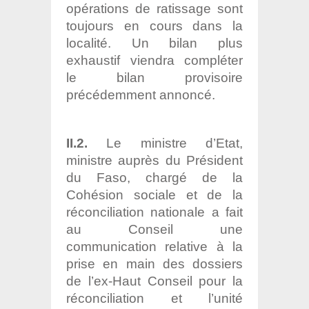
opérations de ratissage sont
toujours en cours dans la
localité. Un bilan plus
exhaustif viendra compléter
le bilan provisoire
précédemment annoncé.
II.2.
Le ministre d’Etat,
ministre auprès du Président
du Faso, chargé de la
Cohésion sociale et de la
réconciliation nationale a fait
au Conseil une
communication relative à la
prise en main des dossiers
de l’ex-Haut Conseil pour la
réconciliation et l’unité