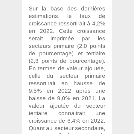
Sur la base des dernières
estimations, le taux de
croissance ressortirait à 4,2%
en 2022. Cette croissance
serait imprimée par les
secteurs primaire (2,0 points
de pourcentage) et tertiaire
(2,8 points de pourcentage).
En termes de valeur ajoutée,
celle du secteur primaire
ressortirait en hausse de
9,5% en 2022 après une
baisse de 9,0% en 2021. La
valeur ajoutée du secteur
tertiaire connaitrait une
croissance de 6,4% en 2022.
Quant au secteur secondaire,