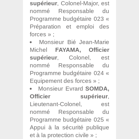
supérieur
, Colonel-Major, est
nommé Responsable du
Programme budgétaire 023 «
Préparation et emploi des
forces » ;
Monsieur Bié Jean-Marie
Michel
FAYAMA, Officier
supérieur
, Colonel, est
nommé Responsable du
Programme budgétaire 024 «
Equipement des forces » ;
Monsieur Evrard
SOMDA,
Officier supérieur
,
Lieutenant-Colonel, est
nommé Responsable du
Programme budgétaire 025 «
Appui à la sécurité publique
et à la protection civile » ;