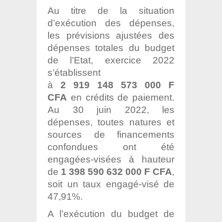
Au titre de la situation
d’exécution des dépenses,
les prévisions ajustées des
dépenses totales du budget
de l’Etat, exercice 2022
s’établissent
à
2 919 148 573 000 F
CFA
en crédits de paiement.
Au 30 juin 2022, les
dépenses, toutes natures et
sources de financements
confondues ont été
engagées-visées à hauteur
de
1 398 590 632 000 F CFA
,
soit un taux engagé-visé de
47,91%.
A l’exécution du budget de