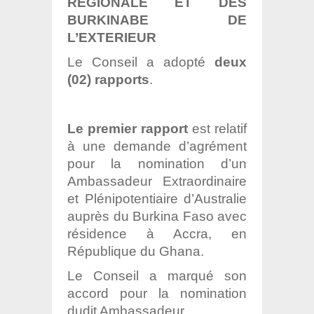
REGIONALE ET DES
BURKINABE DE
L’EXTERIEUR
Le Conseil a adopté
deux
(02) rapports
.
Le premier rapport
est relatif
à une demande d’agrément
pour la nomination d’un
Ambassadeur Extraordinaire
et Plénipotentiaire d’Australie
auprès du Burkina Faso avec
résidence à Accra, en
République du Ghana.
Le Conseil a marqué son
accord pour la nomination
dudit Ambassadeur.