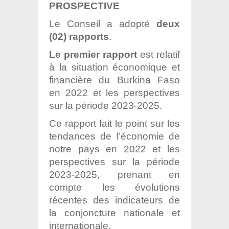
PROSPECTIVE
Le Conseil a adopté
deux
(02) rapports
.
Le premier rapport
est relatif
à la situation économique et
financière du Burkina Faso
en 2022 et les perspectives
sur la période 2023-2025.
Ce rapport fait le point sur les
tendances de l’économie de
notre pays en 2022 et les
perspectives sur la période
2023-2025, prenant en
compte les évolutions
récentes des indicateurs de
la conjoncture nationale et
internationale.