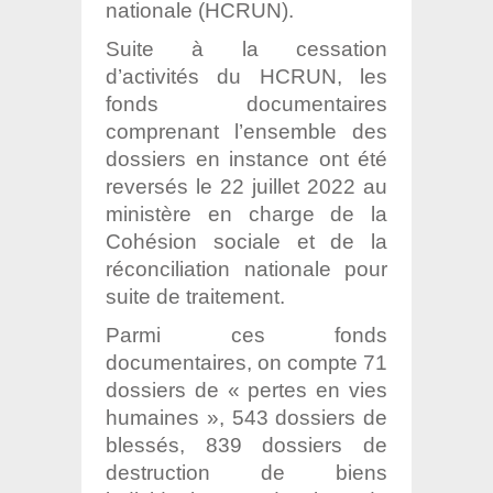
nationale (HCRUN).
Suite à la cessation
d’activités du HCRUN, les
fonds documentaires
comprenant l’ensemble des
dossiers en instance ont été
reversés le 22 juillet 2022 au
ministère en charge de la
Cohésion sociale et de la
réconciliation nationale pour
suite de traitement.
Parmi ces fonds
documentaires, on compte 71
dossiers de « pertes en vies
humaines », 543 dossiers de
blessés, 839 dossiers de
destruction de biens