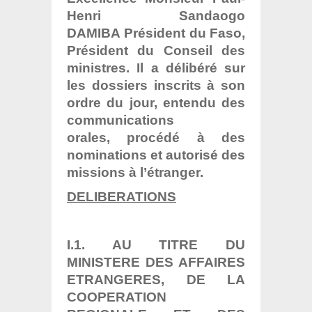
Henri Sandaogo
DAMIBA Président du Faso,
Président du Conseil des
ministres. Il a délibéré sur
les dossiers inscrits à son
ordre du jour, entendu des
communications
orales, procédé à des
nominations et autorisé des
missions à l’étranger.
DELIBERATIONS
I.1. AU TITRE DU
MINISTERE DES AFFAIRES
ETRANGERES, DE LA
COOPERATION