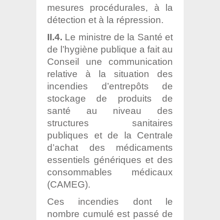
mesures procédurales, à la
détection et à la répression.
II.4.
Le ministre de la Santé et
de l’hygiène publique a fait au
Conseil une communication
relative à la situation des
incendies d’entrepôts de
stockage de produits de
santé au niveau des
structures sanitaires
publiques et de la Centrale
d’achat des médicaments
essentiels génériques et des
consommables médicaux
(CAMEG).
Ces incendies dont le
nombre cumulé est passé de