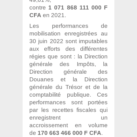
contre
1 071 868 111 000 F
CFA
en 2021.
Les performances de
mobilisation enregistrées au
30 juin 2022 sont imputables
aux efforts des différentes
régies que sont : la Direction
générale des Impôts, la
Direction générale des
Douanes et la Direction
générale du Trésor et de la
comptabilité publique. Ces
performances sont portées
par les recettes fiscales qui
enregistrent un
accroissement en volume
de
170 663 466 000 F CFA
.