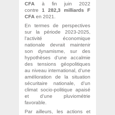
CFA
à fin juin 2022
contre
1 282,3 milliards F
CFA
en 2021.
En termes de perspectives
sur la période 2023-2025,
l’activité économique
nationale devrait maintenir
son dynamisme, sur des
hypothèses d’une accalmie
des tensions géopolitiques
au niveau international, d’une
amélioration de la situation
sécuritaire nationale, d’un
climat socio-politique apaisé
et d’une pluviométrie
favorable.
Par ailleurs, les actions et