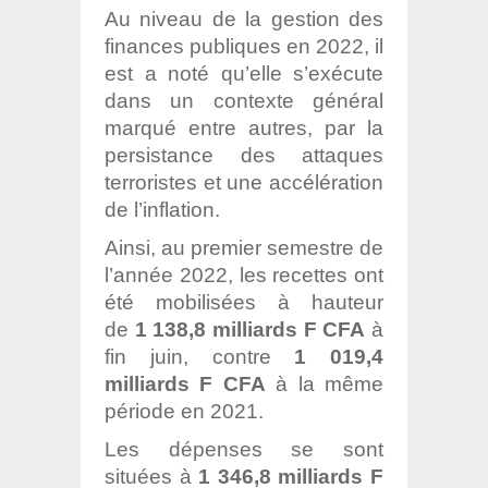
Au niveau de la gestion des
finances publiques en 2022, il
est a noté qu’elle s’exécute
dans un contexte général
marqué entre autres, par la
persistance des attaques
terroristes et une accélération
de l’inflation.
Ainsi, au premier semestre de
l’année 2022, les recettes ont
été mobilisées à hauteur
de
1 138,8 milliards F CFA
à
fin juin, contre
1 019,4
milliards F CFA
à la même
période en 2021.
Les dépenses se sont
situées à
1 346,8 milliards F