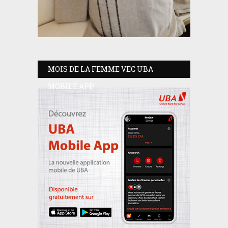
MOIS DE LA FEMME VEC UBA
MOBILE APP