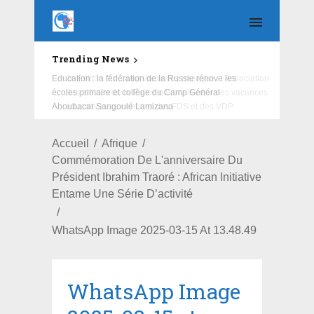
Trending News
Education : la fédération de la Russie rénove les
écoles primaire et collège du Camp Général
Aboubacar Sangoulé Lamizana
Accueil
Afrique
Commémoration De L'anniversaire Du
Président Ibrahim Traoré : African Initiative
Entame Une Série D’activité
WhatsApp Image 2025-03-15 At 13.48.49
WhatsApp Image