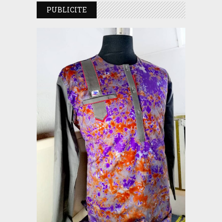
PUBLICITE