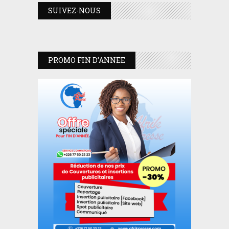
SUIVEZ-NOUS
PROMO FIN D’ANNEE