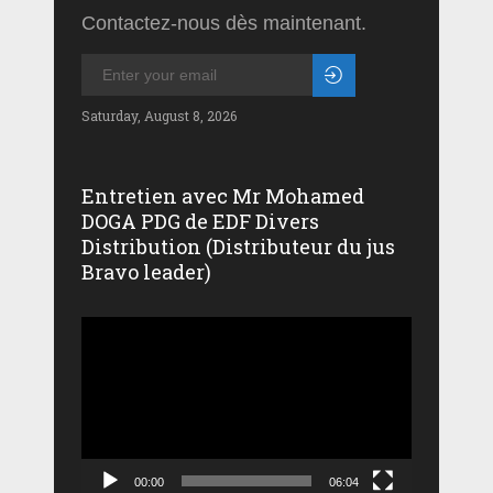
Contactez-nous dès maintenant.
Saturday, August 8, 2026
Entretien avec Mr Mohamed
DOGA PDG de EDF Divers
Distribution (Distributeur du jus
Bravo leader)
Lecteur
vidéo
00:00
06:04