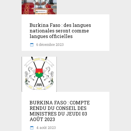
Burkina Faso : des langues
nationales seront comme
langues officielles
6 décembre 2023
BURKINA FASO : COMPTE
RENDU DU CONSEIL DES
MINISTRES DU JEUDI 03
AOÛT 2023
4 août 2023