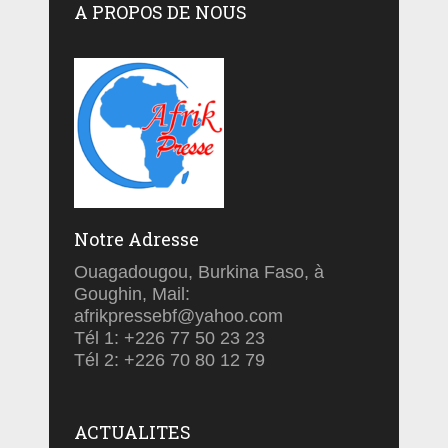
A PROPOS DE NOUS
Notre Adresse
Ouagadougou, Burkina Faso, à
Goughin, Mail:
afrikpressebf@yahoo.com
Tél 1: +226 77 50 23 23
Tél 2: +226 70 80 12 79
ACTUALITES