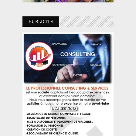
PUBLICITE