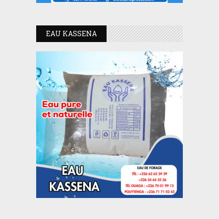
EAU KASSENA