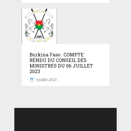
Burkina Faso : COMPTE
RENDU DU CONSEIL DES
MINISTRES DU 06 JUILLET
2023
6 juillet 2023