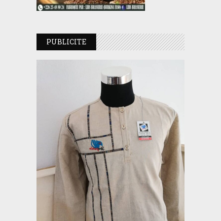
PUBLICITE