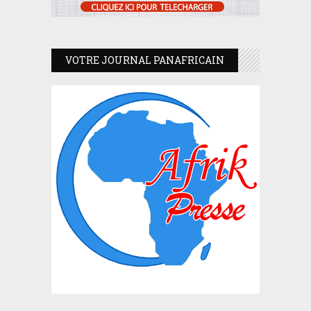
VOTRE JOURNAL PANAFRICAIN