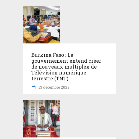
Burkina Faso : Le
gouvernement entend créer
de nouveaux multiplex de
Télévision numérique
terrestre (TNT)
13 décembre 2023