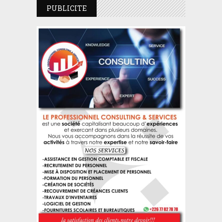
PUBLICITE