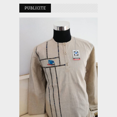
PUBLICITE