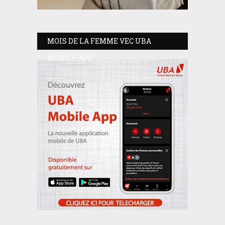
MOIS DE LA FEMME VEC UBA
MOBILE APP