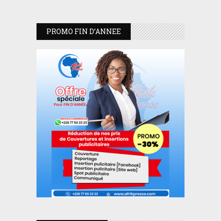
PROMO FIN D’ANNEE