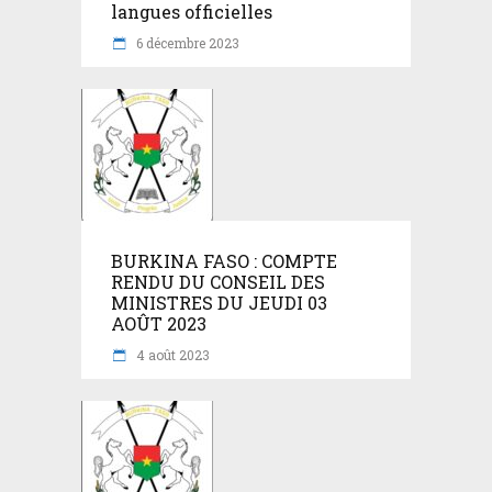
langues officielles
6 décembre 2023
BURKINA FASO : COMPTE
RENDU DU CONSEIL DES
MINISTRES DU JEUDI 03
AOÛT 2023
4 août 2023