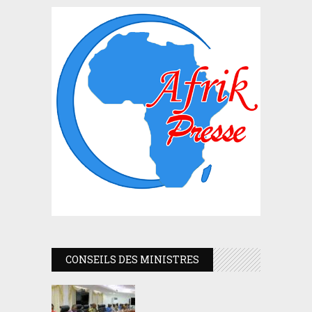
CONSEILS DES MINISTRES