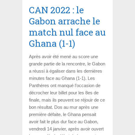
CAN 2022 : le
Gabon arrache le
match nul face au
Ghana (1-1)
Après avoir été mené au score une
grande partie de la rencontre, le Gabon
a réussi à égaliser dans les dernières
minutes face au Ghana (1-1). Les
Panthères ont manqué l’occasion de
décrocher leur billet pour les 8es de
finale, mais ils peuvent se réjouir de ce
bon résultat. Dos au mur après une
première défaite, le Ghana pensait
avoir fait le plus dur face au Gabon,
vendredi 14 janvier, après avoir ouvert