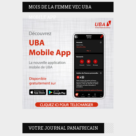
MOIS DE LA FEMME VEC UBA
MOBILE APP
VOTRE JOURNAL PANAFRICAIN