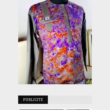
PUBLICITE