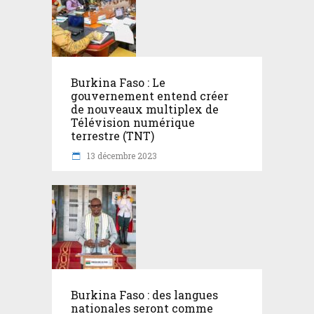
Burkina Faso : Le
gouvernement entend créer
de nouveaux multiplex de
Télévision numérique
terrestre (TNT)
13 décembre 2023
Burkina Faso : des langues
nationales seront comme