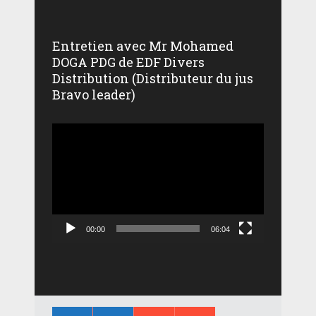
Entretien avec Mr Mohamed
DOGA PDG de EDF Divers
Distribution (Distributeur du jus
Bravo leader)
Lecteur
vidéo
00:00
06:04