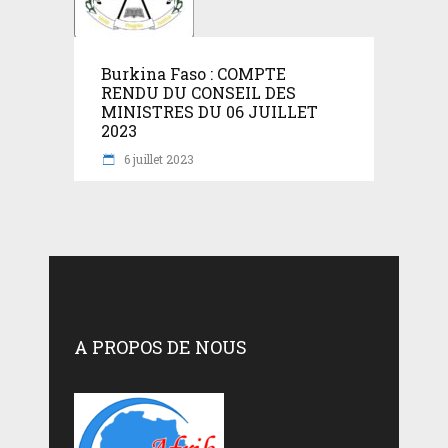
Burkina Faso : COMPTE
RENDU DU CONSEIL DES
MINISTRES DU 06 JUILLET
2023
6 juillet 2023
A PROPOS DE NOUS