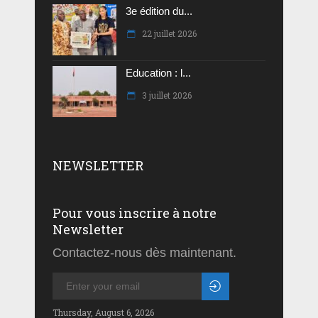
3e édition du...
22 juillet 2026
Education : l...
3 juillet 2026
NEWSLETTER
Pour vous inscrire à notre
Newsletter
Contactez-nous dès maintenant.
Thursday, August 6, 2026