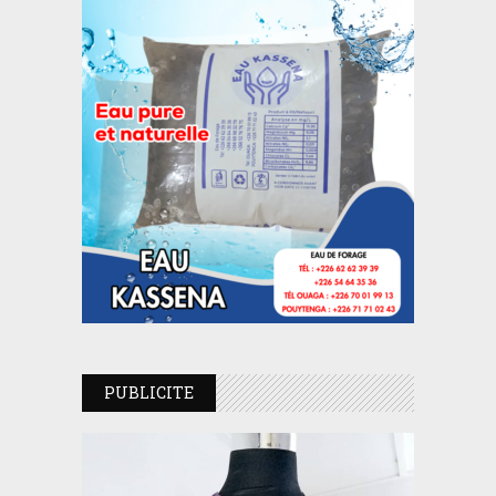
PUBLICITE