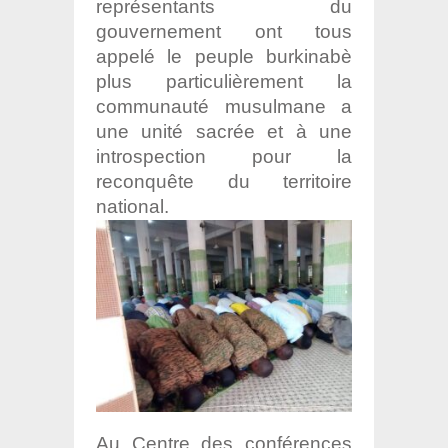
représentants du
gouvernement ont tous
appelé le peuple burkinabè
plus particulièrement la
communauté musulmane a
une unité sacrée et à une
introspection pour la
reconquête du territoire
national.
Au Centre des conférences