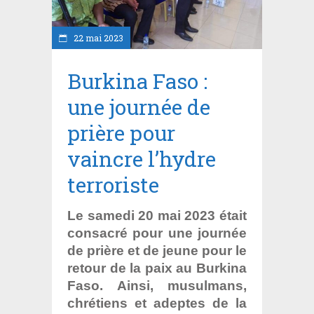
22 mai 2023
Burkina Faso :
une journée de
prière pour
vaincre l’hydre
terroriste
Le samedi 20 mai 2023 était
consacré pour une journée
de prière et de jeune pour le
retour de la paix au Burkina
Faso. Ainsi, musulmans,
chrétiens et adeptes de la