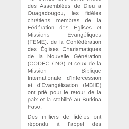
des Assemblées de Dieu à
Ouagadougou, les fidèles
chrétiens membres de la
Fédération des Églises et
Missions Évangéliques
(FEME), de la Confédération
des Églises Charismatiques
de la Nouvelle Génération
(CODEC / NG) et ceux de la
Mission Biblique
Internationale d’Intercession
et d’Evangélisation (MBIIE)
ont prié pour le retour de la
paix et la stabilité au Burkina
Faso.
Des milliers de fidèles ont
répondu à l’appel des