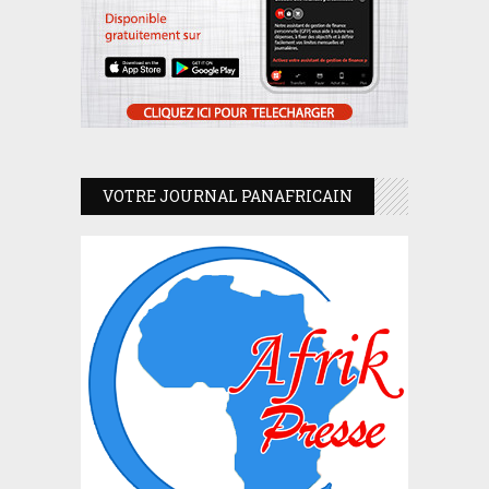
VOTRE JOURNAL PANAFRICAIN