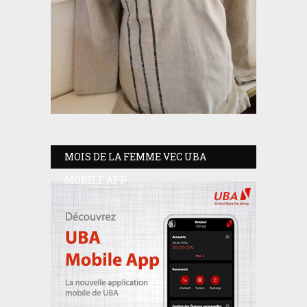
MOIS DE LA FEMME VEC UBA
MOBILE APP