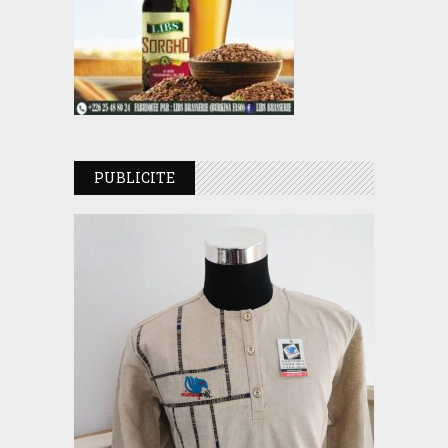
PUBLICITE