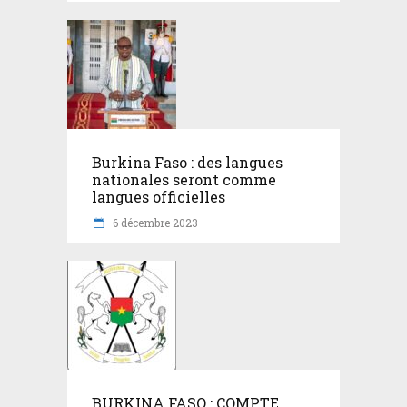
Burkina Faso : des langues
nationales seront comme
langues officielles
6 décembre 2023
BURKINA FASO : COMPTE