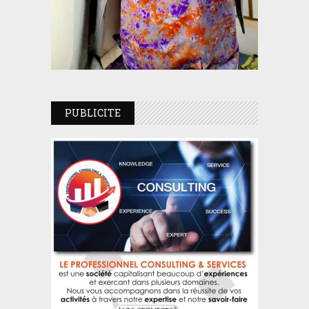
PUBLICITE