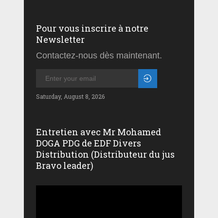
Pour vous inscrire à notre
Newsletter
Contactez-nous dès maintenant.
Saturday, August 8, 2026
Entretien avec Mr Mohamed
DOGA PDG de EDF Divers
Distribution (Distributeur du jus
Bravo leader)
Lecteur
vidéo