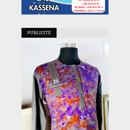
PUBLICITE