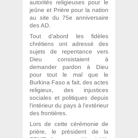
autorités religieuses pour le
jeûne et Prière pour la nation
au site du 75e anniversaire
des AD.
Tout d’abord les fidèles
chrétiens ont adressé des
sujets de repentance vers
Dieu consistaient à
demander pardon à Dieu
pour tout le mal que le
Burkina Faso a fait, des actes
religieux, des injustices
sociales et politiques depuis
l’intérieur du pays à l’extérieur
des frontières.
Lors de cette cérémonie de
prière, le président de la