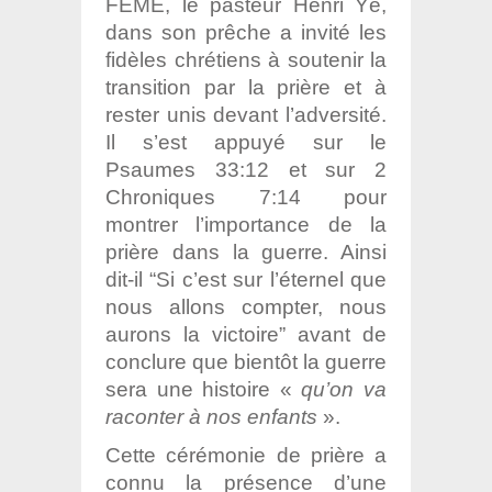
FEME, le pasteur Henri Yé,
dans son prêche a invité les
fidèles chrétiens à soutenir la
transition par la prière et à
rester unis devant l’adversité.
Il s’est appuyé sur le
Psaumes 33:12 et sur 2
Chroniques 7:14 pour
montrer l’importance de la
prière dans la guerre. Ainsi
dit-il “Si c’est sur l’éternel que
nous allons compter, nous
aurons la victoire” avant de
conclure que bientôt la guerre
sera une histoire «
qu’on va
raconter à nos enfants
».
Cette cérémonie de prière a
connu la présence d’une