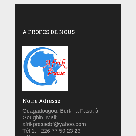
A PROPOS DE NOUS
Notre Adresse
Ouagadougou, Burkina Faso, à
Goughin, Mail:
afrikpressebf@yahoo.com
Tél 1: +226 77 50 23 23