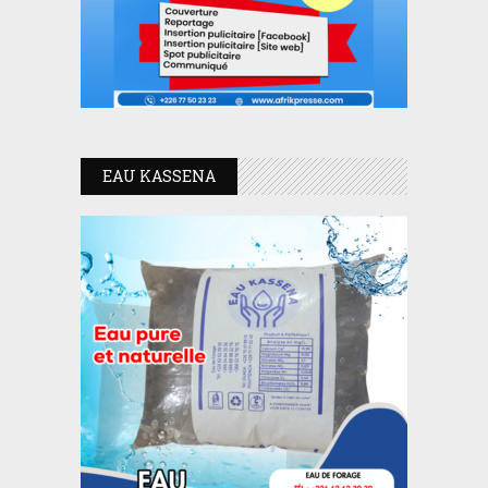
EAU KASSENA