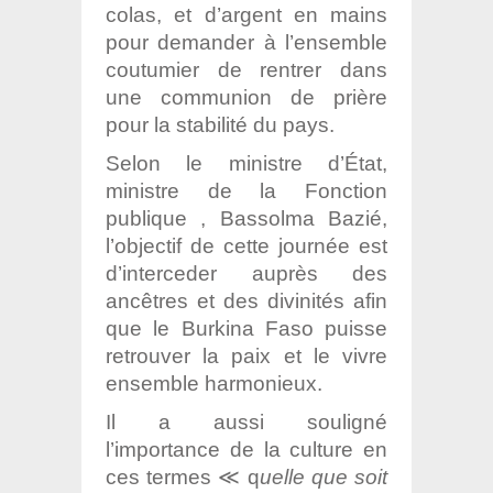
colas, et d’argent en mains
pour demander à l’ensemble
coutumier de rentrer dans
une communion de prière
pour la stabilité du pays.
Selon le ministre d’État,
ministre de la Fonction
publique , Bassolma Bazié,
l’objectif de cette journée est
d’interceder auprès des
ancêtres et des divinités afin
que le Burkina Faso puisse
retrouver la paix et le vivre
ensemble harmonieux.
Il a aussi souligné
l’importance de la culture en
ces termes ≪ q
uelle que soit