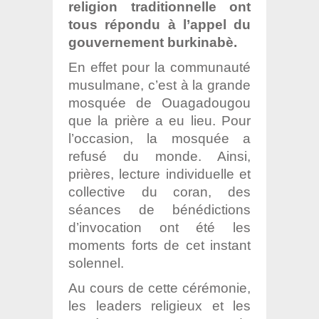
religion traditionnelle ont
tous répondu à l’appel du
gouvernement burkinabè.
En effet pour la communauté
musulmane, c’est à la grande
mosquée de Ouagadougou
que la prière a eu lieu. Pour
l’occasion, la mosquée a
refusé du monde. Ainsi,
prières, lecture individuelle et
collective du coran, des
séances de bénédictions
d’invocation ont été les
moments forts de cet instant
solennel.
Au cours de cette cérémonie,
les leaders religieux et les