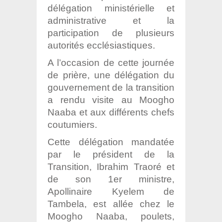
délégation ministérielle et
administrative et la
participation de plusieurs
autorités ecclésiastiques.
A l’occasion de cette journée
de prière, une délégation du
gouvernement de la transition
a rendu visite au Moogho
Naaba et aux différents chefs
coutumiers.
Cette délégation mandatée
par le président de la
Transition, Ibrahim Traoré et
de son 1er ministre,
Apollinaire Kyelem de
Tambela, est allée chez le
Moogho Naaba, poulets,