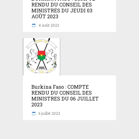
RENDU DU CONSEIL DES
MINISTRES DU JEUDI 03
AOÛT 2023
4 août 2023
Burkina Faso : COMPTE
RENDU DU CONSEIL DES
MINISTRES DU 06 JUILLET
2023
6 juillet 2023