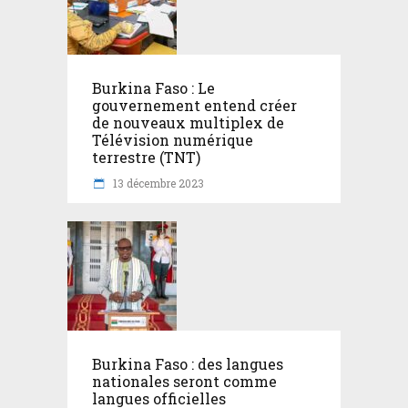
Burkina Faso : Le
gouvernement entend créer
de nouveaux multiplex de
Télévision numérique
terrestre (TNT)
13 décembre 2023
Burkina Faso : des langues
nationales seront comme
langues officielles