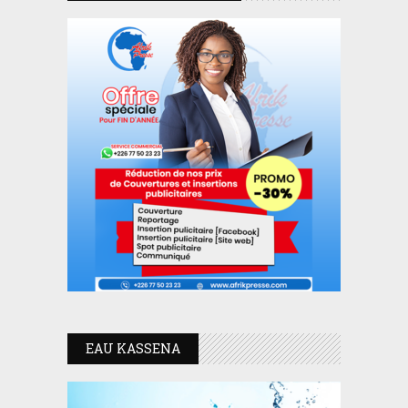
EAU KASSENA