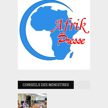
CONSEILS DES MINISTRES