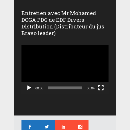
Entretien avec Mr Mohamed
DOGA PDG de EDF Divers
Distribution (Distributeur du jus
Bravo leader)
Lecteur
vidéo
00:00
06:04