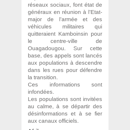
réseaux sociaux, font état de
généraux en réunion à l’Etat-
major de l’armée et des
véhicules militaires qui
quitteraient Kamboinsin pour
le centre-ville de
Ouagadougou. Sur cette
base, des appels sont lancés
aux populations à descendre
dans les rues pour défendre
la transition.
Ces informations sont
infondées.
Les populations sont invitées
au calme, à se départir des
désinformations et à se fier
aux canaux officiels.