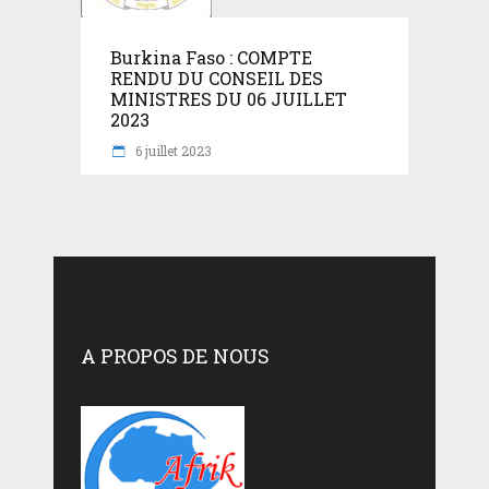
Burkina Faso : COMPTE
RENDU DU CONSEIL DES
MINISTRES DU 06 JUILLET
2023
6 juillet 2023
A PROPOS DE NOUS