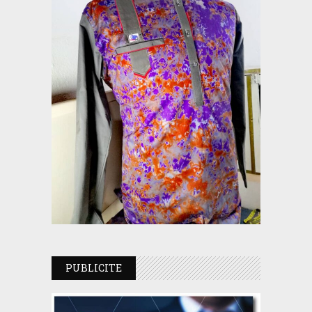
PUBLICITE