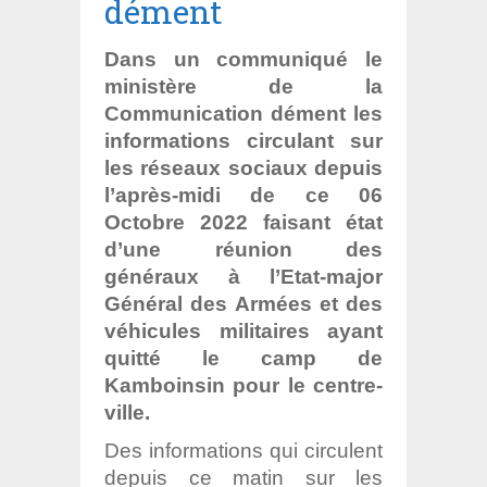
dément
Dans un communiqué le
ministère de la
Communication dément les
informations circulant sur
les réseaux sociaux depuis
l’après-midi de ce 06
Octobre 2022 faisant état
d’une réunion des
généraux à l’Etat-major
Général des Armées et des
véhicules militaires ayant
quitté le camp de
Kamboinsin pour le centre-
ville.
Des informations qui circulent
depuis ce matin sur les