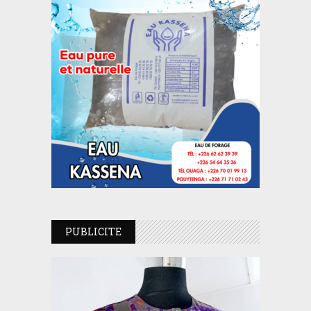
PUBLICITE