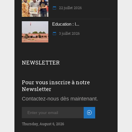
22 juillet 2026
Education : l...
3 juillet 2026
NEWSLETTER
Pour vous inscrire à notre
Newsletter
Contactez-nous dès maintenant.
Thursday, August 6, 2026