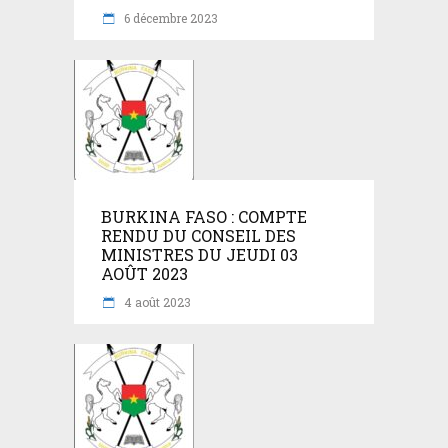
6 décembre 2023
BURKINA FASO : COMPTE
RENDU DU CONSEIL DES
MINISTRES DU JEUDI 03
AOÛT 2023
4 août 2023