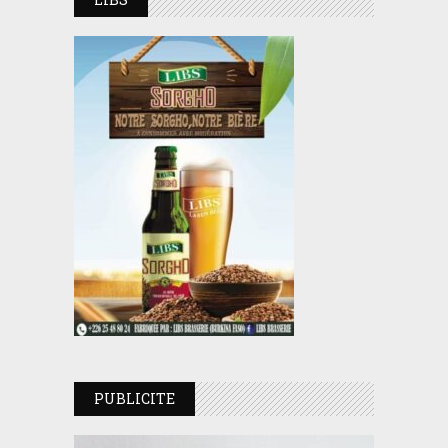
PUBLICITE