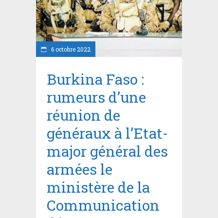
6 octobre 2022
Burkina Faso :
rumeurs d’une
réunion de
généraux à l’Etat-
major général des
armées le
ministère de la
Communication