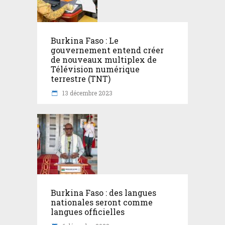
Burkina Faso : Le
gouvernement entend créer
de nouveaux multiplex de
Télévision numérique
terrestre (TNT)
13 décembre 2023
Burkina Faso : des langues
nationales seront comme
langues officielles