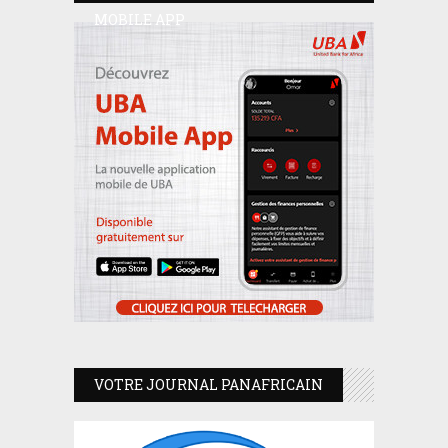
MOBILE APP
VOTRE JOURNAL PANAFRICAIN