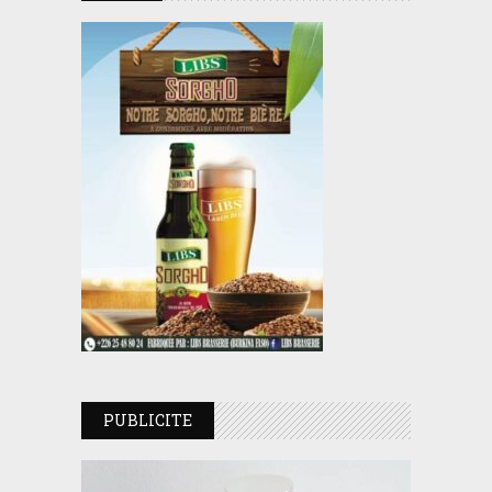
PUBLICITE