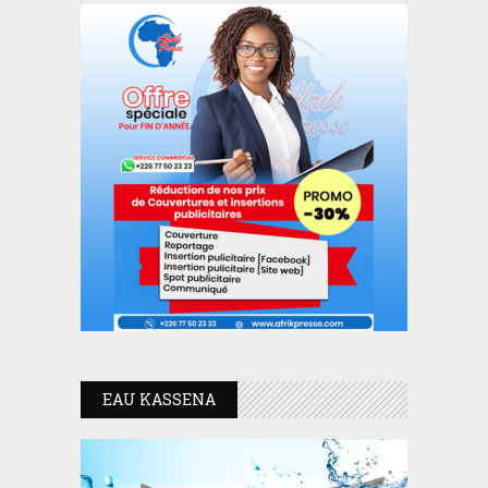
EAU KASSENA