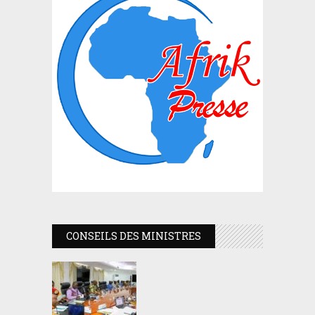
CONSEILS DES MINISTRES