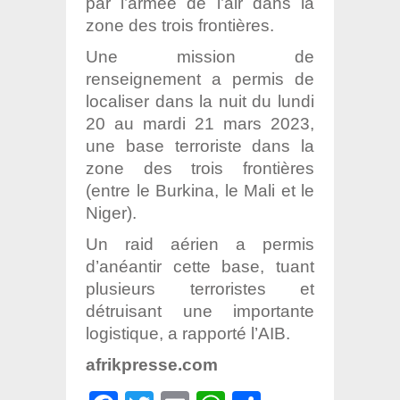
par l’armée de l’air dans la
zone des trois frontières.
Une mission de
renseignement a permis de
localiser dans la nuit du lundi
20 au mardi 21 mars 2023,
une base terroriste dans la
zone des trois frontières
(entre le Burkina, le Mali et le
Niger).
Un raid aérien a permis
d’anéantir cette base, tuant
plusieurs terroristes et
détruisant une importante
logistique, a rapporté l’AIB.
afrikpresse.com