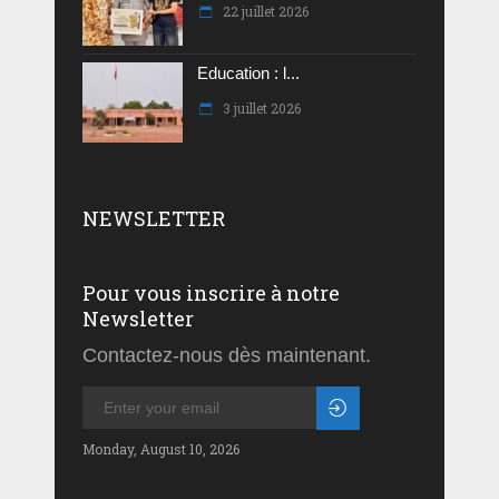
22 juillet 2026
Education : l...
3 juillet 2026
NEWSLETTER
Pour vous inscrire à notre
Newsletter
Contactez-nous dès maintenant.
Monday, August 10, 2026