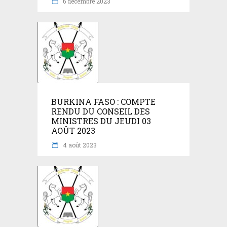
6 décembre 2023
BURKINA FASO : COMPTE
RENDU DU CONSEIL DES
MINISTRES DU JEUDI 03
AOÛT 2023
4 août 2023