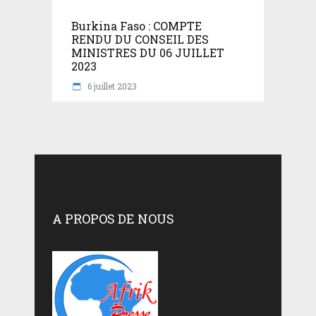
Burkina Faso : COMPTE
RENDU DU CONSEIL DES
MINISTRES DU 06 JUILLET
2023
6 juillet 2023
A PROPOS DE NOUS