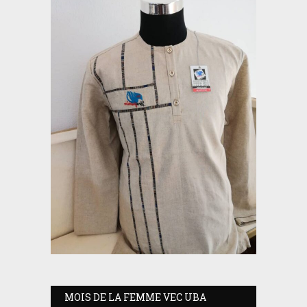
MOIS DE LA FEMME VEC UBA