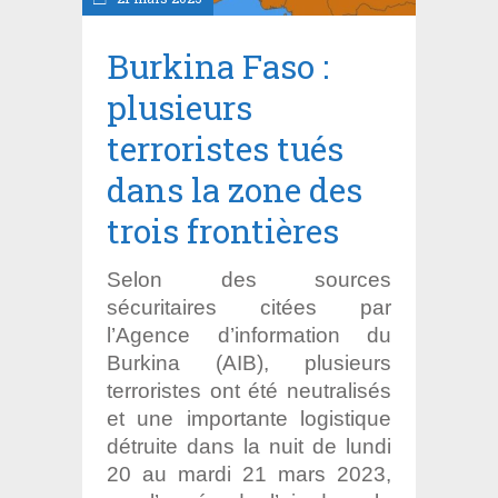
Burkina Faso :
plusieurs
terroristes tués
dans la zone des
trois frontières
Selon des sources
sécuritaires citées par
l’Agence d’information du
Burkina (AIB), plusieurs
terroristes ont été neutralisés
et une importante logistique
détruite dans la nuit de lundi
20 au mardi 21 mars 2023,