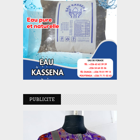
PUBLICITE