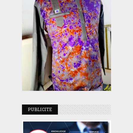
PUBLICITE