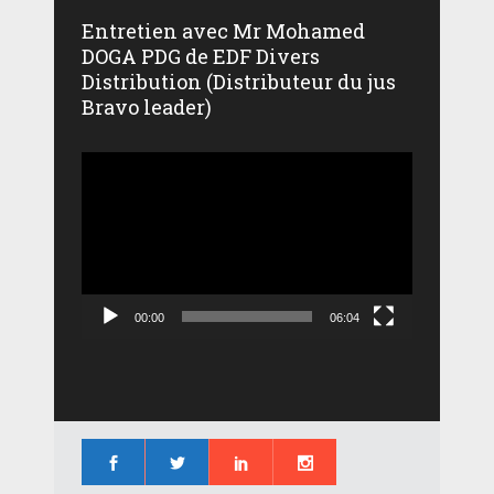
Entretien avec Mr Mohamed
DOGA PDG de EDF Divers
Distribution (Distributeur du jus
Bravo leader)
Lecteur
vidéo
00:00
06:04