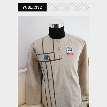
PUBLICITE