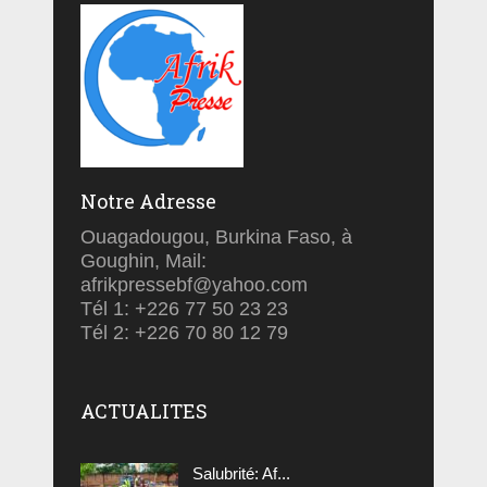
Notre Adresse
Ouagadougou, Burkina Faso, à
Goughin, Mail:
afrikpressebf@yahoo.com
Tél 1: +226 77 50 23 23
Tél 2: +226 70 80 12 79
ACTUALITES
Salubrité: Af...