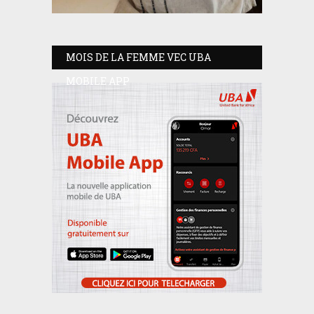
MOIS DE LA FEMME VEC UBA
MOBILE APP