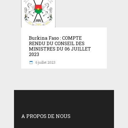
Burkina Faso : COMPTE
RENDU DU CONSEIL DES
MINISTRES DU 06 JUILLET
2023
6 juillet 2023
A PROPOS DE NOUS