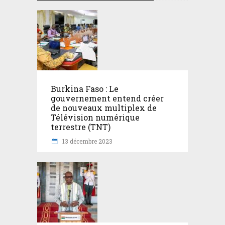
Burkina Faso : Le
gouvernement entend créer
de nouveaux multiplex de
Télévision numérique
terrestre (TNT)
13 décembre 2023