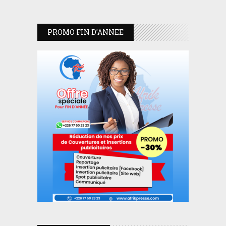
PROMO FIN D’ANNEE