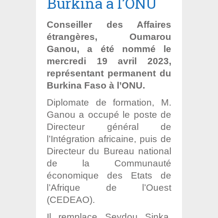
Burkina à l’ONU
Conseiller des Affaires
étrangères, Oumarou
Ganou, a été nommé le
mercredi 19 avril 2023,
représentant permanent du
Burkina Faso à l’ONU.
Diplomate de formation, M.
Ganou a occupé le poste de
Directeur général de
l’Intégration africaine, puis de
Directeur du Bureau national
de la Communauté
économique des Etats de
l’Afrique de l’Ouest
(CEDEAO).
Il remplace Seydou Sinka,