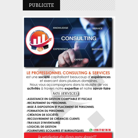
PUBLICITE