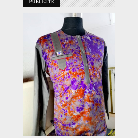
PUBLICITE