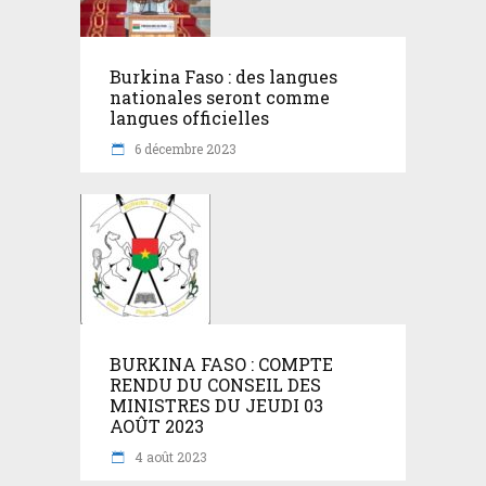
Burkina Faso : des langues
nationales seront comme
langues officielles
6 décembre 2023
BURKINA FASO : COMPTE
RENDU DU CONSEIL DES
MINISTRES DU JEUDI 03
AOÛT 2023
4 août 2023