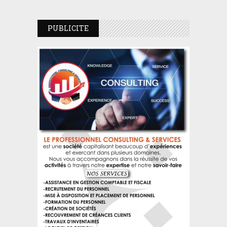
PUBLICITE