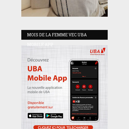
MOIS DE LA FEMME VEC UBA
MOBILE APP