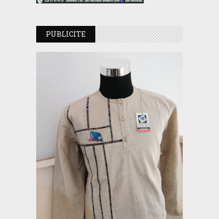
PUBLICITE