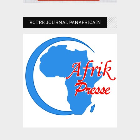
VOTRE JOURNAL PANAFRICAIN