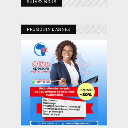
SUIVEZ-NOUS
PROMO FIN D’ANNEE