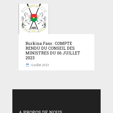
Burkina Faso : COMPTE
RENDU DU CONSEIL DES
MINISTRES DU 06 JUILLET
2023
6 juillet 2023
A PROPOS DE NOUS