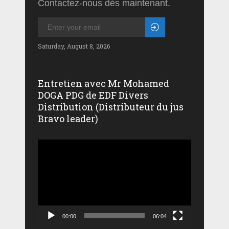
Contactez-nous dès maintenant.
Saturday, August 8, 2026
Entretien avec Mr Mohamed
DOGA PDG de EDF Divers
Distribution (Distributeur du jus
Bravo leader)
Lecteur
vidéo
00:00
06:04