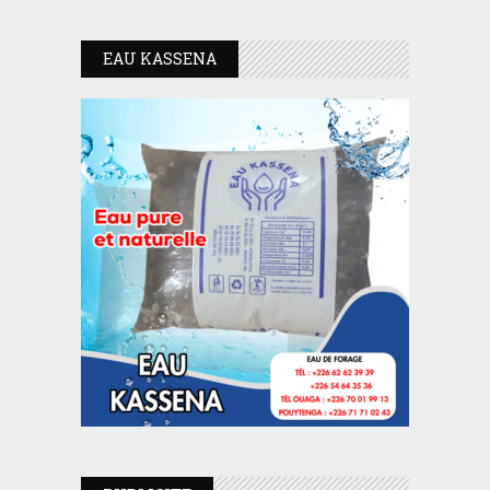
EAU KASSENA