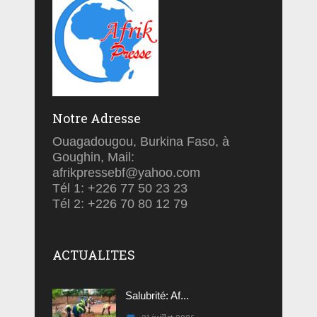
Notre Adresse
Ouagadougou, Burkina Faso, à
Goughin, Mail:
afrikpressebf@yahoo.com
Tél 1: +226 77 50 23 23
Tél 2: +226 70 80 12 79
ACTUALITES
Salubrité: Af...