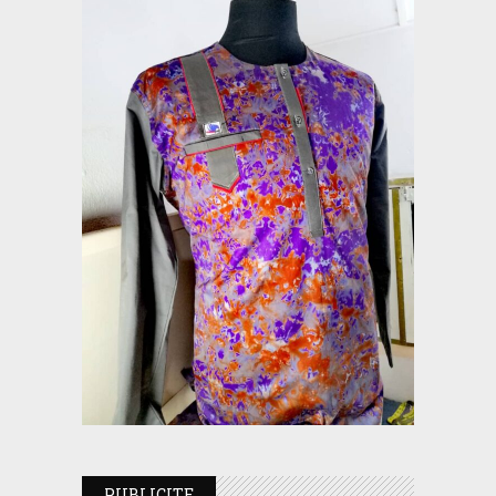
PUBLICITE