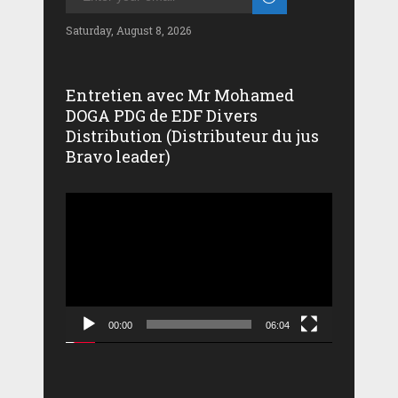
Saturday, August 8, 2026
Entretien avec Mr Mohamed
DOGA PDG de EDF Divers
Distribution (Distributeur du jus
Bravo leader)
Lecteur
vidéo
00:00
06:04