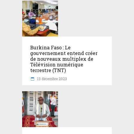
Burkina Faso : Le
gouvernement entend créer
de nouveaux multiplex de
Télévision numérique
terrestre (TNT)
13 décembre 2023