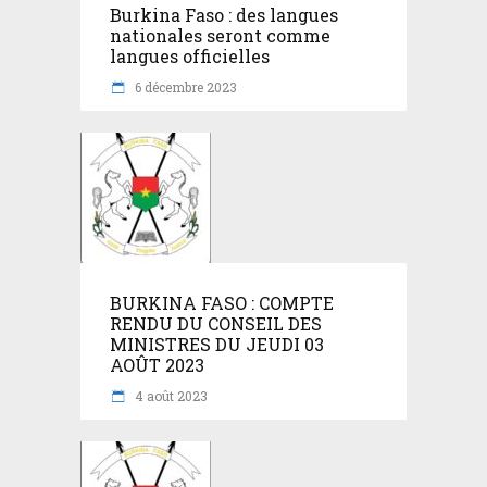
Burkina Faso : des langues
nationales seront comme
langues officielles
6 décembre 2023
BURKINA FASO : COMPTE
RENDU DU CONSEIL DES
MINISTRES DU JEUDI 03
AOÛT 2023
4 août 2023