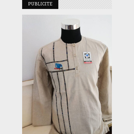
PUBLICITE