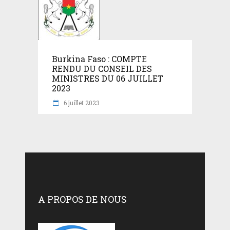
Burkina Faso : COMPTE
RENDU DU CONSEIL DES
MINISTRES DU 06 JUILLET
2023
6 juillet 2023
A PROPOS DE NOUS