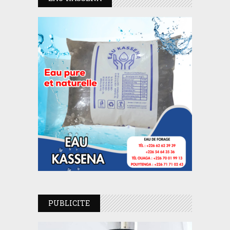
PUBLICITE