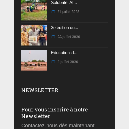
Salubrité: Af...
31 juillet 2026
3e édition du...
22 juillet 2026
Education : l...
3 juillet 2026
NEWSLETTER
Pour vous inscrire à notre
Newsletter
Contactez-nous dès maintenant.