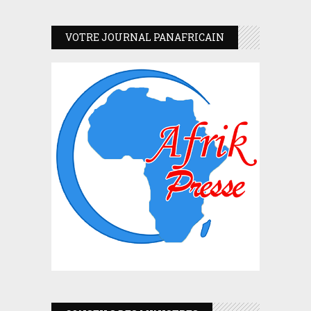
VOTRE JOURNAL PANAFRICAIN