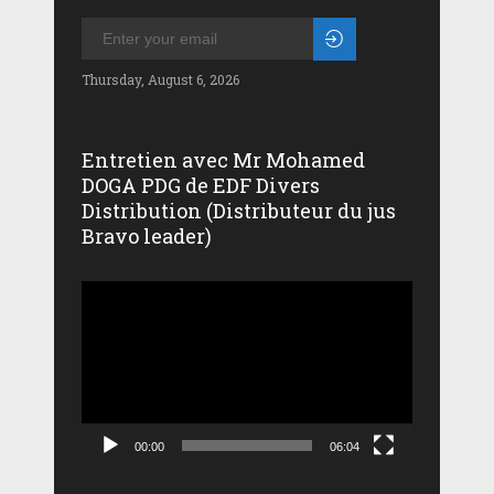
Thursday, August 6, 2026
Entretien avec Mr Mohamed
DOGA PDG de EDF Divers
Distribution (Distributeur du jus
Bravo leader)
Lecteur
vidéo
00:00
06:04