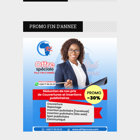
PROMO FIN D’ANNEE