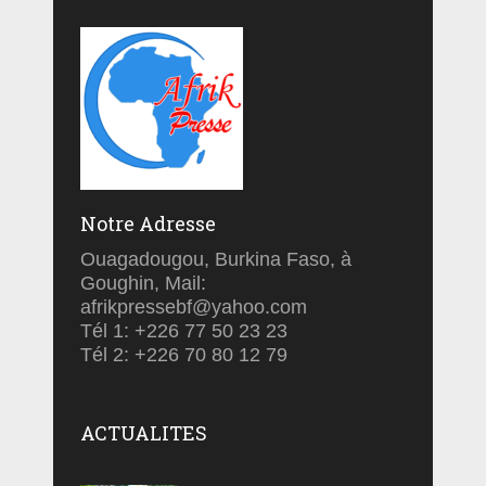
Notre Adresse
Ouagadougou, Burkina Faso, à
Goughin, Mail:
afrikpressebf@yahoo.com
Tél 1: +226 77 50 23 23
Tél 2: +226 70 80 12 79
ACTUALITES