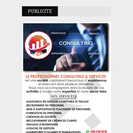
PUBLICITE