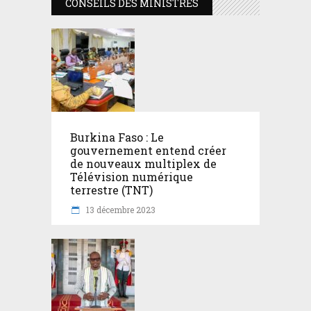
CONSEILS DES MINISTRES
Burkina Faso : Le
gouvernement entend créer
de nouveaux multiplex de
Télévision numérique
terrestre (TNT)
13 décembre 2023