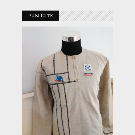
PUBLICITE