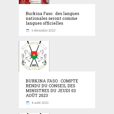
Burkina Faso : des langues
nationales seront comme
langues officielles
6 décembre 2023
BURKINA FASO : COMPTE
RENDU DU CONSEIL DES
MINISTRES DU JEUDI 03
AOÛT 2023
4 août 2023