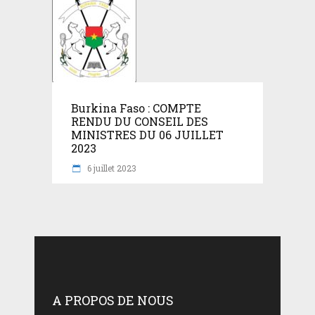
Burkina Faso : COMPTE
RENDU DU CONSEIL DES
MINISTRES DU 06 JUILLET
2023
6 juillet 2023
A PROPOS DE NOUS