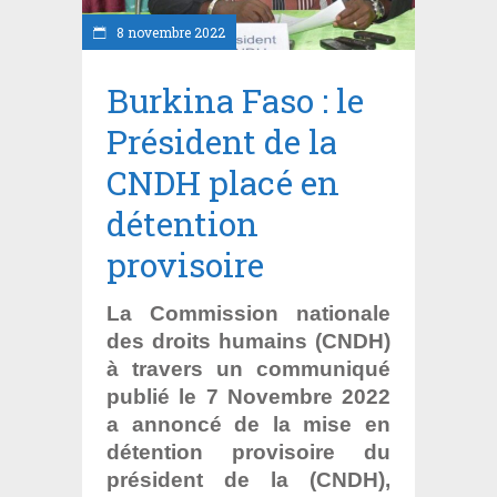
8 novembre 2022
Burkina Faso : le
Président de la
CNDH placé en
détention
provisoire
La Commission nationale
des droits humains (CNDH)
à travers un communiqué
publié le 7 Novembre 2022
a annoncé de la mise en
détention provisoire du
président de la (CNDH),