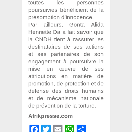
toutes les personnes
poursuivies bénéficient de la
présomption d’innocence.
Par ailleurs, Gonta Alida
Henriette Da a fait savoir que
la CNDH tient à rassurer les
destinataires de ses actions
et ses partenaires de son
engagement à poursuivre la
mise en œuvre de ses
attributions en matière de
promotion, de protection et de
défense des droits humains
et de mécanisme nationale
de prévention de la torture.
Afrikpresse.com
Facebook
Twitter
Email
WhatsApp
Partager