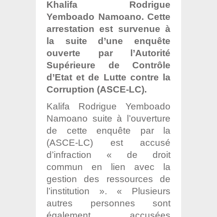
Khalifa Rodrigue
Yemboado Namoano. Cette
arrestation est survenue à
la suite d’une enquête
ouverte par l’Autorité
Supérieure de Contrôle
d’Etat et de Lutte contre la
Corruption (ASCE-LC).
Kalifa Rodrigue Yemboado
Namoano suite à l’ouverture
de cette enquête par la
(ASCE-LC) est accusé
d’infraction « de droit
commun en lien avec la
gestion des ressources de
l’institution ». « Plusieurs
autres personnes sont
également accusées