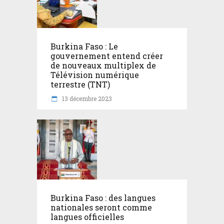
Burkina Faso : Le
gouvernement entend créer
de nouveaux multiplex de
Télévision numérique
terrestre (TNT)
13 décembre 2023
Burkina Faso : des langues
nationales seront comme
langues officielles