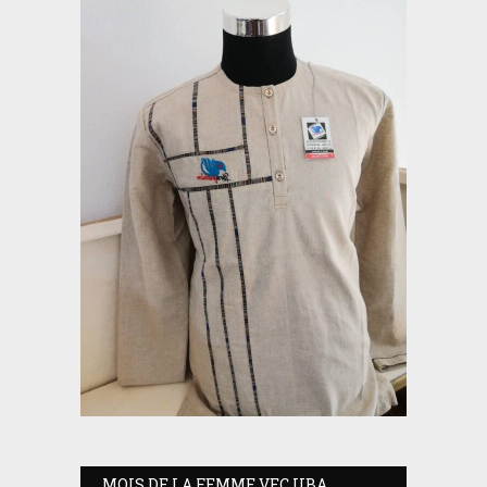
MOIS DE LA FEMME VEC UBA