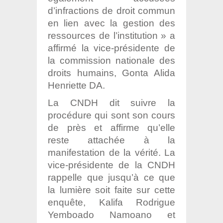
d’infractions de droit commun
en lien avec la gestion des
ressources de l’institution » a
affirmé la vice-présidente de
la commission nationale des
droits humains, Gonta Alida
Henriette DA.
La CNDH dit suivre la
procédure qui sont son cours
de près et affirme qu’elle
reste attachée à la
manifestation de la vérité. La
vice-présidente de la CNDH
rappelle que jusqu’à ce que
la lumière soit faite sur cette
enquête, Kalifa Rodrigue
Yemboado Namoano et