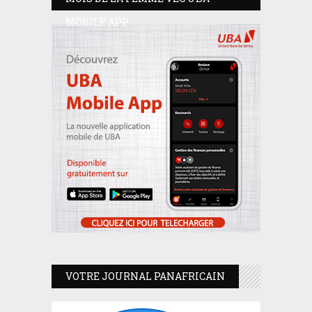
MOBILE APP
VOTRE JOURNAL PANAFRICAIN