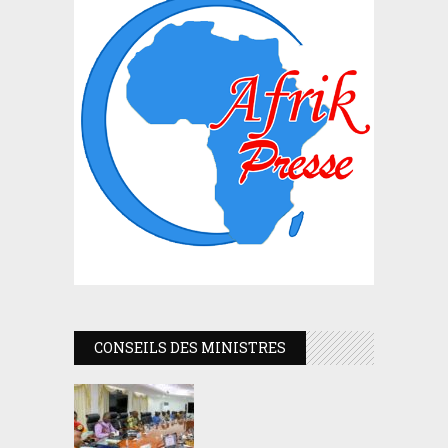
CONSEILS DES MINISTRES