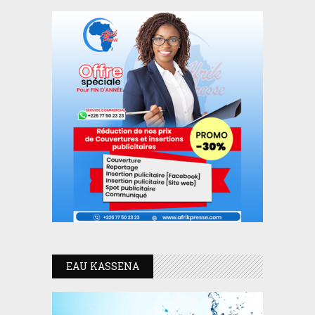
EAU KASSENA