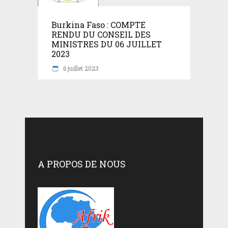
Burkina Faso : COMPTE
RENDU DU CONSEIL DES
MINISTRES DU 06 JUILLET
2023
6 juillet 2023
A PROPOS DE NOUS