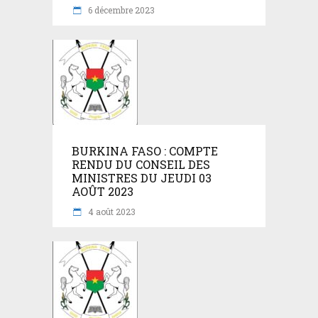
6 décembre 2023
BURKINA FASO : COMPTE
RENDU DU CONSEIL DES
MINISTRES DU JEUDI 03
AOÛT 2023
4 août 2023