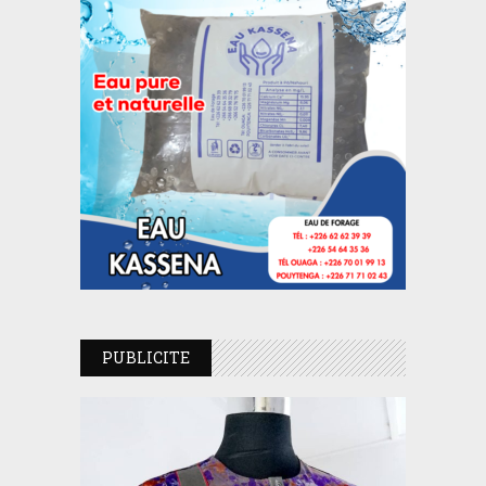
PUBLICITE