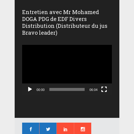
Entretien avec Mr Mohamed
DOGA PDG de EDF Divers
Distribution (Distributeur du jus
Bravo leader)
Lecteur
vidéo
00:00
06:04