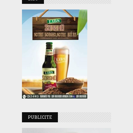
PUBLICITE