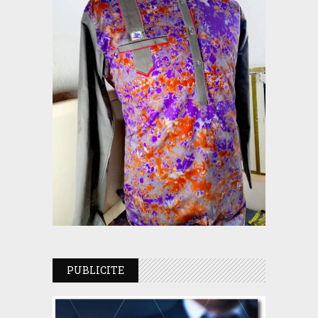
PUBLICITE