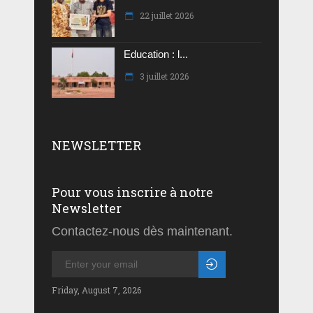
22 juillet 2026
Education : l...
3 juillet 2026
NEWSLETTER
Pour vous inscrire à notre
Newsletter
Contactez-nous dès maintenant.
Friday, August 7, 2026