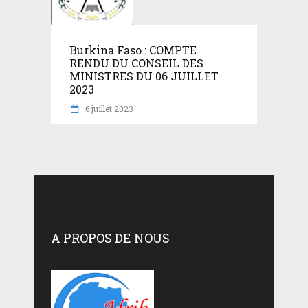
Burkina Faso : COMPTE
RENDU DU CONSEIL DES
MINISTRES DU 06 JUILLET
2023
6 juillet 2023
A PROPOS DE NOUS