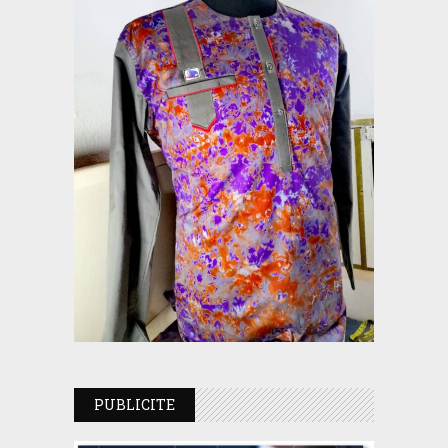
PUBLICITE