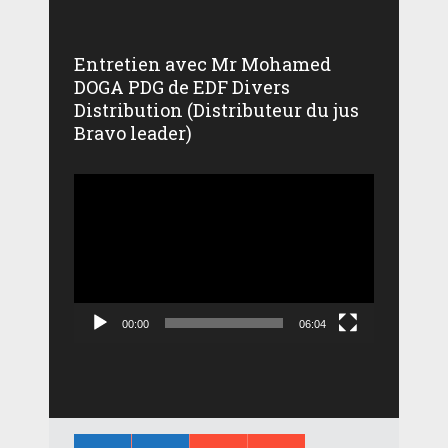
Entretien avec Mr Mohamed
DOGA PDG de EDF Divers
Distribution (Distributeur du jus
Bravo leader)
Lecteur
vidéo
00:00
06:04