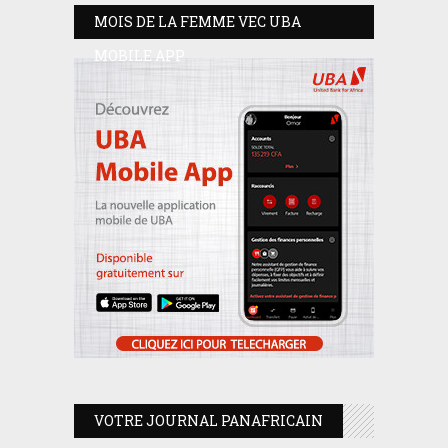
MOIS DE LA FEMME VEC UBA
MOBILE APP
VOTRE JOURNAL PANAFRICAIN