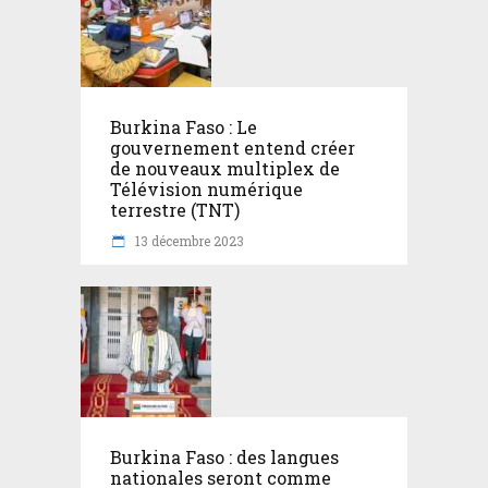
Burkina Faso : Le
gouvernement entend créer
de nouveaux multiplex de
Télévision numérique
terrestre (TNT)
13 décembre 2023
Burkina Faso : des langues
nationales seront comme