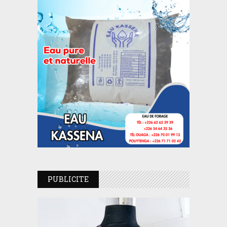
PUBLICITE