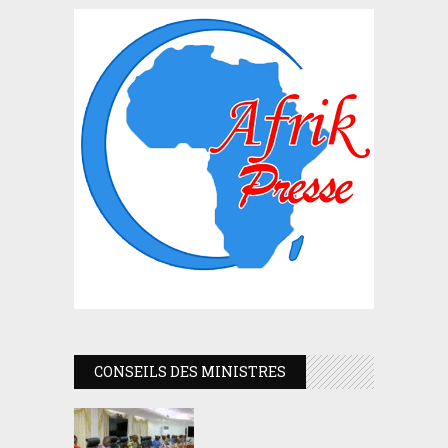
CONSEILS DES MINISTRES