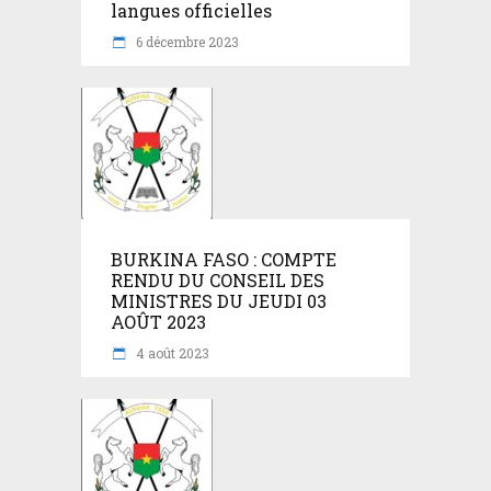
langues officielles
6 décembre 2023
BURKINA FASO : COMPTE
RENDU DU CONSEIL DES
MINISTRES DU JEUDI 03
AOÛT 2023
4 août 2023