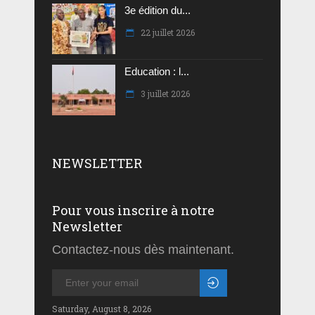
3e édition du...
22 juillet 2026
Education : l...
3 juillet 2026
NEWSLETTER
Pour vous inscrire à notre
Newsletter
Contactez-nous dès maintenant.
Saturday, August 8, 2026