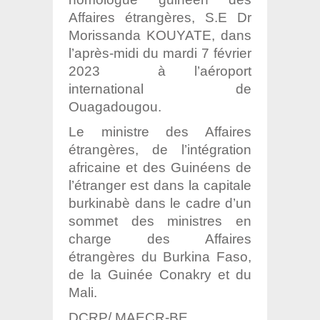
Affaires étrangères, S.E Dr
Morissanda KOUYATE, dans
l’après-midi du mardi 7 février
2023 à l’aéroport
international de
Ouagadougou.
Le ministre des Affaires
étrangères, de l’intégration
africaine et des Guinéens de
l’étranger est dans la capitale
burkinabè dans le cadre d’un
sommet des ministres en
charge des Affaires
étrangères du Burkina Faso,
de la Guinée Conakry et du
Mali.
DCRP/ MAECR-BE