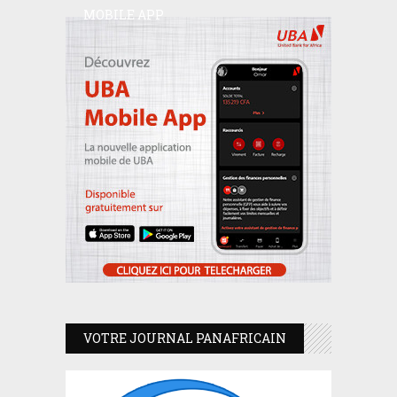
MOBILE APP
VOTRE JOURNAL PANAFRICAIN