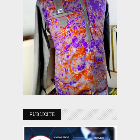
PUBLICITE