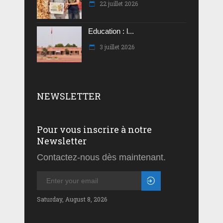
22 juillet 2026
Education : l...
3 juillet 2026
NEWSLETTER
Pour vous inscrire à notre
Newsletter
Contactez-nous dès maintenant.
Saturday, August 8, 2026