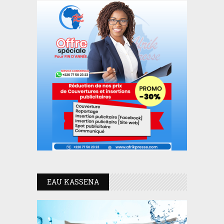
EAU KASSENA