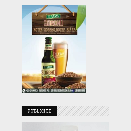
PUBLICITE