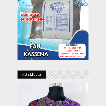
PUBLICITE