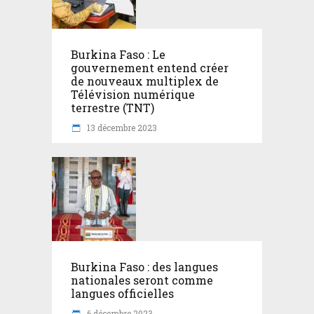
Burkina Faso : Le
gouvernement entend créer
de nouveaux multiplex de
Télévision numérique
terrestre (TNT)
13 décembre 2023
Burkina Faso : des langues
nationales seront comme
langues officielles
6 décembre 2023