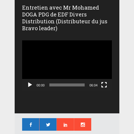
Entretien avec Mr Mohamed
DOGA PDG de EDF Divers
Distribution (Distributeur du jus
Bravo leader)
Lecteur
vidéo
00:00
06:04