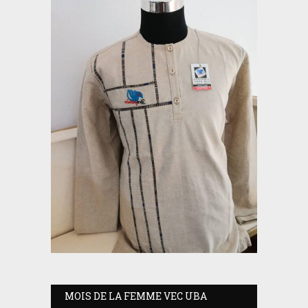
MOIS DE LA FEMME VEC UBA