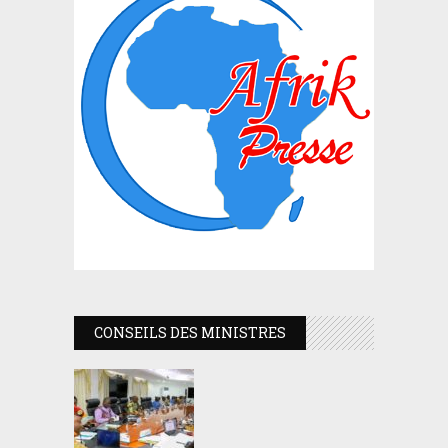
CONSEILS DES MINISTRES