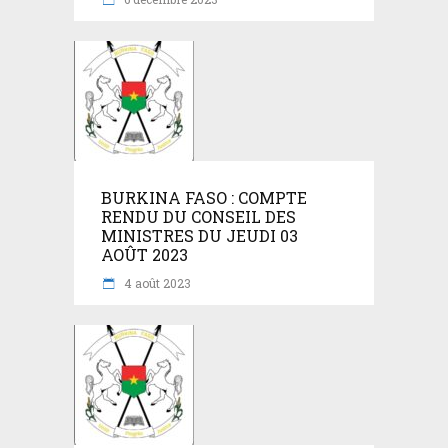
BURKINA FASO : COMPTE
RENDU DU CONSEIL DES
MINISTRES DU JEUDI 03
AOÛT 2023
4 août 2023