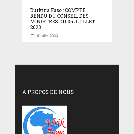
Burkina Faso : COMPTE
RENDU DU CONSEIL DES
MINISTRES DU 06 JUILLET
2023
6 juillet 2023
A PROPOS DE NOUS