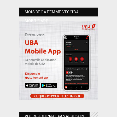
MOIS DE LA FEMME VEC UBA
MOBILE APP
VOTRE JOURNAL PANAFRICAIN