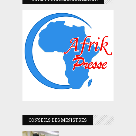
CONSEILS DES MINISTRES