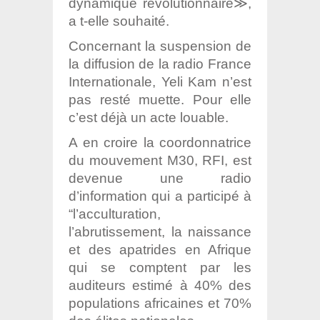
dynamique révolutionnaire≫,
a t-elle souhaité.
Concernant la suspension de
la diffusion de la radio France
Internationale, Yeli Kam n’est
pas resté muette. Pour elle
c’est déjà un acte louable.
A en croire la coordonnatrice
du mouvement M30, RFI, est
devenue une radio
d’information qui a participé à
“l’acculturation,
l’abrutissement, la naissance
et des apatrides en Afrique
qui se comptent par les
auditeurs estimé à 40% des
populations africaines et 70%