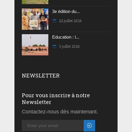
3e édition du...
22 juillet 2026
Education : l...
3 juillet 2026
NEWSLETTER
Pour vous inscrire à notre
Newsletter
Contactez-nous dès maintenant.