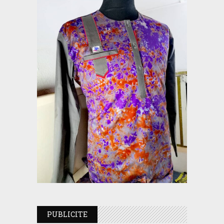
PUBLICITE