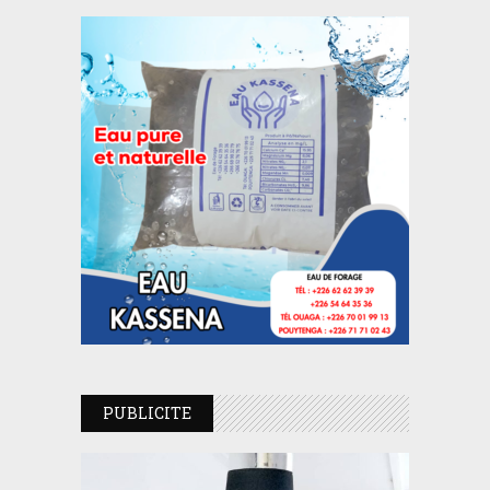
PUBLICITE