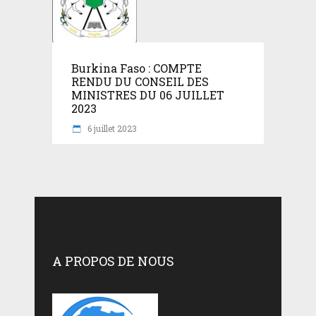
Burkina Faso : COMPTE
RENDU DU CONSEIL DES
MINISTRES DU 06 JUILLET
2023
6 juillet 2023
A PROPOS DE NOUS