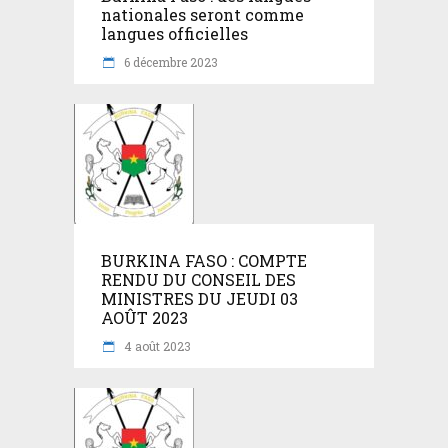
nationales seront comme
langues officielles
6 décembre 2023
BURKINA FASO : COMPTE
RENDU DU CONSEIL DES
MINISTRES DU JEUDI 03
AOÛT 2023
4 août 2023