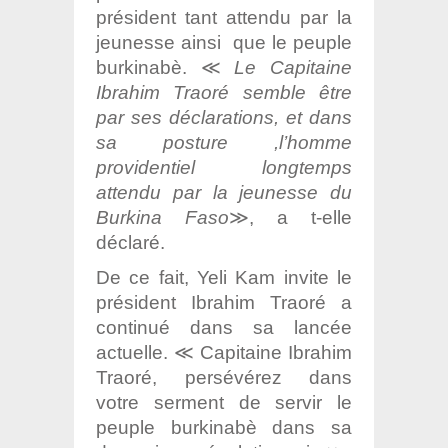
président tant attendu par la
jeunesse ainsi que le peuple
burkinabè. ≪
Le Capitaine
Ibrahim Traoré semble être
par ses déclarations, et dans
sa posture ,l’homme
providentiel longtemps
attendu par la jeunesse du
Burkina Faso
≫, a t-elle
déclaré.
De ce fait, Yeli Kam invite le
président Ibrahim Traoré a
continué dans sa lancée
actuelle.
≪ Capitaine Ibrahim
Traoré, persévérez dans
votre serment de servir le
peuple burkinabè dans sa