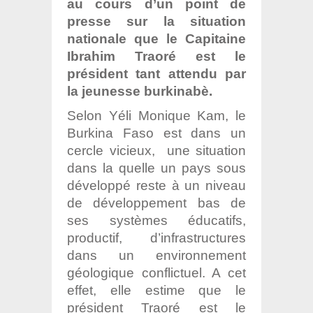
au cours d’un point de
presse sur la situation
nationale que
le Capitaine
Ibrahim Traoré est le
président tant attendu par
la jeunesse burkinabè.
Selon Yéli Monique Kam, le
Burkina Faso est dans un
cercle vicieux, une situation
dans la quelle un pays sous
développé reste à un niveau
de développement bas de
ses systèmes éducatifs,
productif, d’infrastructures
dans un environnement
géologique conflictuel. A cet
effet, elle estime que le
président Traoré est le