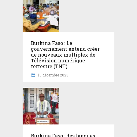
Burkina Faso : Le
gouvernement entend créer
de nouveaux multiplex de
Télévision numérique
terrestre (TNT)
13 décembre 2023
Burkina Faso : des langues