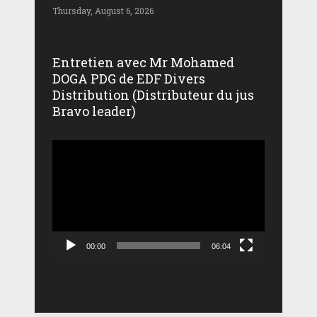
Thursday, August 6, 2026
Entretien avec Mr Mohamed
DOGA PDG de EDF Divers
Distribution (Distributeur du jus
Bravo leader)
Lecteur
vidéo
00:00
06:04