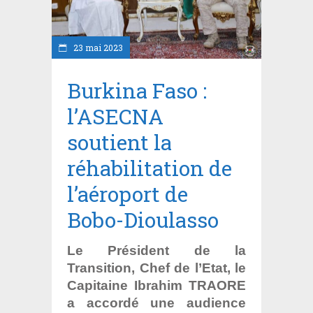
23 mai 2023
Burkina Faso :
l’ASECNA
soutient la
réhabilitation de
l’aéroport de
Bobo-Dioulasso
Le Président de la
Transition, Chef de l’Etat, le
Capitaine Ibrahim TRAORE
a accordé une audience