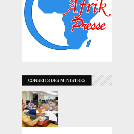
CONSEILS DES MINISTRES