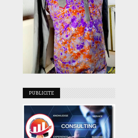
PUBLICITE