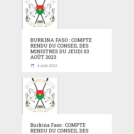
BURKINA FASO : COMPTE
RENDU DU CONSEIL DES
MINISTRES DU JEUDI 03
AOÛT 2023
4 août 2023
Burkina Faso : COMPTE
RENDU DU CONSEIL DES