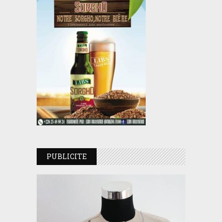
PUBLICITE