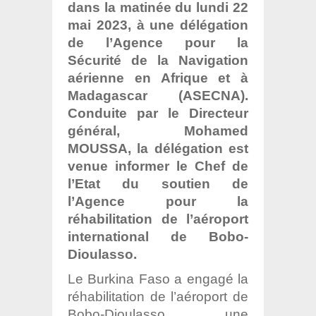
dans la matinée du lundi 22
mai 2023, à une délégation
de l’Agence pour la
Sécurité de la Navigation
aérienne en Afrique et à
Madagascar (ASECNA).
Conduite par le Directeur
général, Mohamed
MOUSSA, la délégation est
venue informer le Chef de
l’Etat du soutien de
l’Agence pour la
réhabilitation de l’aéroport
international de Bobo-
Dioulasso.
Le Burkina Faso a engagé la
réhabilitation de l’aéroport de
Bobo-Dioulasso, une