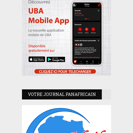
VOTRE JOURNAL PANAFRICAIN