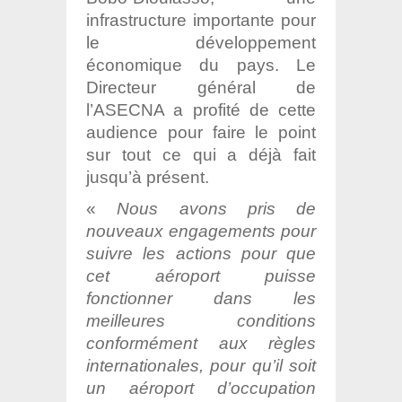
infrastructure importante pour
le développement
économique du pays. Le
Directeur général de
l’ASECNA a profité de cette
audience pour faire le point
sur tout ce qui a déjà fait
jusqu’à présent.
«
Nous avons pris de
nouveaux engagements pour
suivre les actions pour que
cet aéroport puisse
fonctionner dans les
meilleures conditions
conformément aux règles
internationales, pour qu’il soit
un aéroport d’occupation