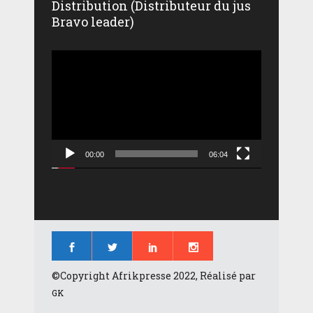
Distribution (Distributeur du jus
Bravo leader)
Lecteur
vidéo
00:00
06:04
©Copyright Afrikpresse 2022, Réalisé par
GK