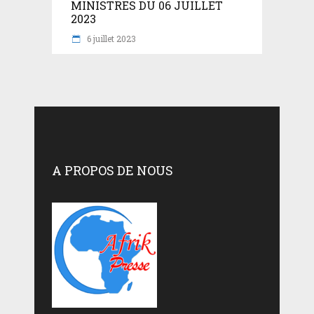
MINISTRES DU 06 JUILLET
2023
6 juillet 2023
A PROPOS DE NOUS