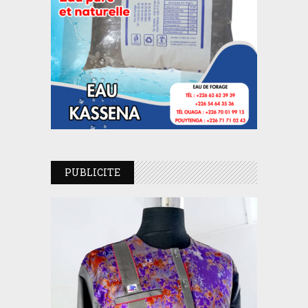
PUBLICITE