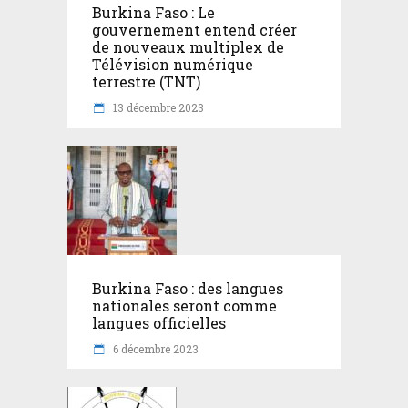
Burkina Faso : Le
gouvernement entend créer
de nouveaux multiplex de
Télévision numérique
terrestre (TNT)
13 décembre 2023
Burkina Faso : des langues
nationales seront comme
langues officielles
6 décembre 2023