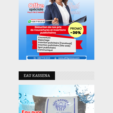
EAU KASSENA