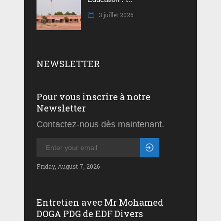
3 juillet 2026
NEWSLETTER
Pour vous inscrire à notre
Newsletter
Contactez-nous dès maintenant.
Friday, August 7, 2026
Entretien avec Mr Mohamed
DOGA PDG de EDF Divers